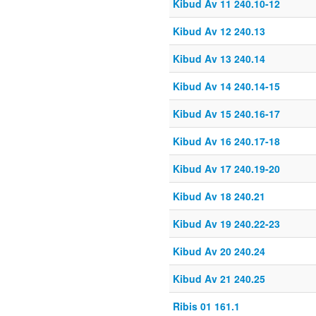
Kibud Av 11 240.10-12
Kibud Av 12 240.13
Kibud Av 13 240.14
Kibud Av 14 240.14-15
Kibud Av 15 240.16-17
Kibud Av 16 240.17-18
Kibud Av 17 240.19-20
Kibud Av 18 240.21
Kibud Av 19 240.22-23
Kibud Av 20 240.24
Kibud Av 21 240.25
Ribis 01 161.1