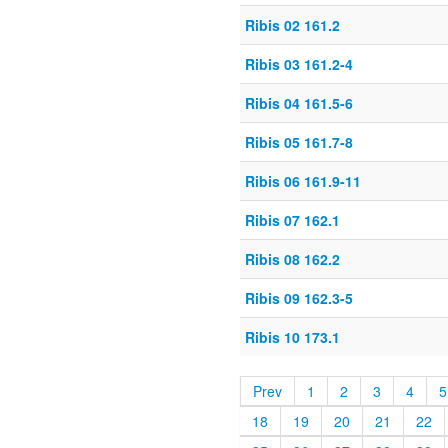
Ribis 02 161.2
Ribis 03 161.2-4
Ribis 04 161.5-6
Ribis 05 161.7-8
Ribis 06 161.9-11
Ribis 07 162.1
Ribis 08 162.2
Ribis 09 162.3-5
Ribis 10 173.1
Prev
1
2
3
4
5
18
19
20
21
22