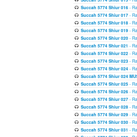
Succah 5774 Shiur 016
- Ra
Succah 5774 Shiur 017
- Ra
Succah 5774 Shiur 018
- Ra
Succah 5774 Shiur 019
- Ra
Succah 5774 Shiur 020
- Ra
Succah 5774 Shiur 021
- Ra
Succah 5774 Shiur 022
- Ra
Succah 5774 Shiur 023
- Ra
Succah 5774 Shiur 024
- Ra
Succah 5774 Shiur 024 
Succah 5774 Shiur 025
- Ra
Succah 5774 Shiur 026
- Ra
Succah 5774 Shiur 027
- Ra
Succah 5774 Shiur 028
- Ra
Succah 5774 Shiur 029
- Ra
Succah 5774 Shiur 030
- Ra
Succah 5774 Shiur 031
- Ra