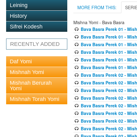
Leining
MORE FROM THIS:
SERI
History
Mishna Yomi - Bava Basra
Sifrei Kodesh
Bava Basra Perek 01 - Mis
Bava Basra Perek 01 - Mis
RECENTLY ADDED
Bava Basra Perek 01 - Mis
Bava Basra Perek 01 - Mis
Bava Basra Perek 01 - Mis
Daf Yomi
Bava Basra Perek 01 - Mis
Mishnah Yomi
Bava Basra Perek 02 - Mis
Bava Basra Perek 02 - Mis
Mishnah Berurah
Yomi
Bava Basra Perek 02 - Mis
Bava Basra Perek 02 - Mis
Mishnah Torah Yomi
Bava Basra Perek 02 - Mis
Bava Basra Perek 02 - Mis
Bava Basra Perek 02 - Mis
Bava Basra Perek 02 - Mis
Bava Basra Perek 02 - Mis