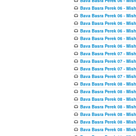
Bava Basra Perek 06 - Mis
Bava Basra Perek 06 - Mis
Bava Basra Perek 06 - Mis
Bava Basra Perek 06 - Mis
Bava Basra Perek 06 - Mis
Bava Basra Perek 06 - Mis
Bava Basra Perek 06 - Mis
Bava Basra Perek 07 - Mis
Bava Basra Perek 07 - Mis
Bava Basra Perek 07 - Mis
Bava Basra Perek 07 - Mis
Bava Basra Perek 08 - Mis
Bava Basra Perek 08 - Mis
Bava Basra Perek 08 - Mis
Bava Basra Perek 08 - Mis
Bava Basra Perek 08 - Mis
Bava Basra Perek 08 - Mis
Bava Basra Perek 08 - Mis