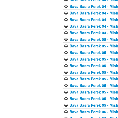
Bava Basra Perek 04 - Mis
Bava Basra Perek 04 - Mis
Bava Basra Perek 04 - Mis
Bava Basra Perek 04 - Mis
Bava Basra Perek 04 - Mis
Bava Basra Perek 05 - Mis
Bava Basra Perek 05 - Mis
Bava Basra Perek 05 - Mis
Bava Basra Perek 05 - Mis
Bava Basra Perek 05 - Mis
Bava Basra Perek 05 - Mis
Bava Basra Perek 05 - Mis
Bava Basra Perek 05 - Mis
Bava Basra Perek 05 - Mis
Bava Basra Perek 05 - Mis
Bava Basra Perek 05 - Mis
Bava Basra Perek 06 - Mis