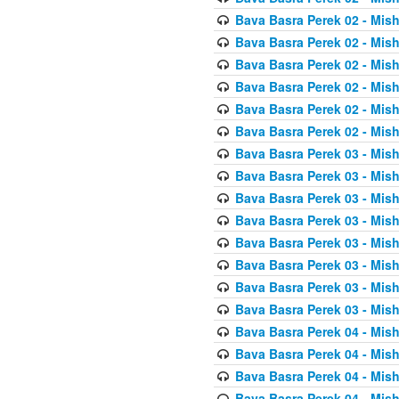
Bava Basra Perek 02 - Mis
Bava Basra Perek 02 - Mis
Bava Basra Perek 02 - Mis
Bava Basra Perek 02 - Mis
Bava Basra Perek 02 - Mis
Bava Basra Perek 02 - Mis
Bava Basra Perek 03 - Mis
Bava Basra Perek 03 - Mis
Bava Basra Perek 03 - Mis
Bava Basra Perek 03 - Mis
Bava Basra Perek 03 - Mis
Bava Basra Perek 03 - Mis
Bava Basra Perek 03 - Mis
Bava Basra Perek 03 - Mis
Bava Basra Perek 04 - Mis
Bava Basra Perek 04 - Mis
Bava Basra Perek 04 - Mis
Bava Basra Perek 04 - Mis