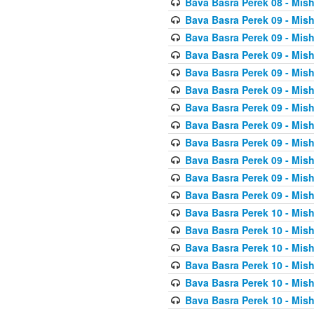
Bava Basra Perek 08 - Mis
Bava Basra Perek 09 - Mis
Bava Basra Perek 09 - Mis
Bava Basra Perek 09 - Mis
Bava Basra Perek 09 - Mis
Bava Basra Perek 09 - Mis
Bava Basra Perek 09 - Mis
Bava Basra Perek 09 - Mis
Bava Basra Perek 09 - Mis
Bava Basra Perek 09 - Mis
Bava Basra Perek 09 - Mis
Bava Basra Perek 09 - Mis
Bava Basra Perek 10 - Mis
Bava Basra Perek 10 - Mis
Bava Basra Perek 10 - Mis
Bava Basra Perek 10 - Mis
Bava Basra Perek 10 - Mis
Bava Basra Perek 10 - Mis