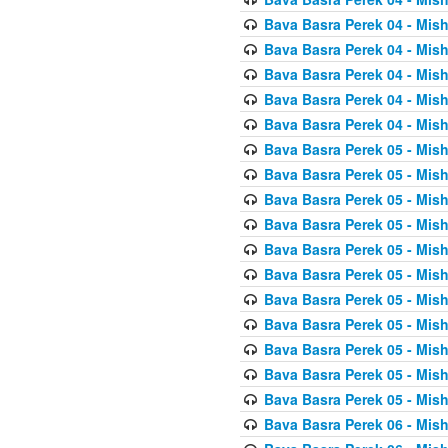
Bava Basra Perek 04 - Mis
Bava Basra Perek 04 - Mis
Bava Basra Perek 04 - Mis
Bava Basra Perek 04 - Mis
Bava Basra Perek 04 - Mis
Bava Basra Perek 05 - Mis
Bava Basra Perek 05 - Mis
Bava Basra Perek 05 - Mis
Bava Basra Perek 05 - Mis
Bava Basra Perek 05 - Mis
Bava Basra Perek 05 - Mis
Bava Basra Perek 05 - Mis
Bava Basra Perek 05 - Mis
Bava Basra Perek 05 - Mis
Bava Basra Perek 05 - Mis
Bava Basra Perek 05 - Mis
Bava Basra Perek 06 - Mis