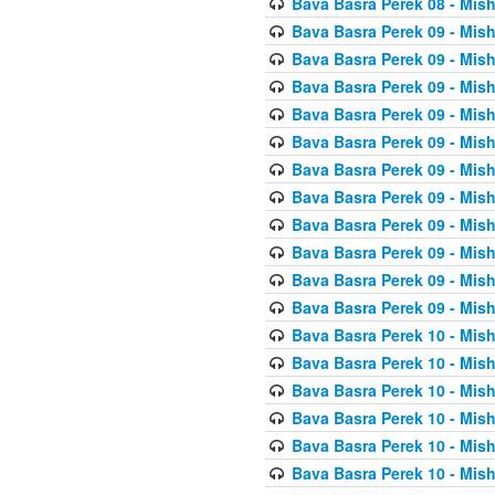
Bava Basra Perek 08 - Mis
Bava Basra Perek 09 - Mis
Bava Basra Perek 09 - Mis
Bava Basra Perek 09 - Mis
Bava Basra Perek 09 - Mis
Bava Basra Perek 09 - Mis
Bava Basra Perek 09 - Mis
Bava Basra Perek 09 - Mis
Bava Basra Perek 09 - Mis
Bava Basra Perek 09 - Mis
Bava Basra Perek 09 - Mis
Bava Basra Perek 09 - Mis
Bava Basra Perek 10 - Mis
Bava Basra Perek 10 - Mis
Bava Basra Perek 10 - Mis
Bava Basra Perek 10 - Mis
Bava Basra Perek 10 - Mis
Bava Basra Perek 10 - Mis