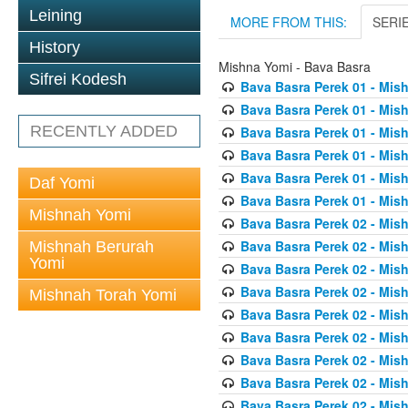
Leining
MORE FROM THIS:
SERI
History
Mishna Yomi - Bava Basra
Sifrei Kodesh
Bava Basra Perek 01 - Mis
Bava Basra Perek 01 - Mis
RECENTLY ADDED
Bava Basra Perek 01 - Mis
Bava Basra Perek 01 - Mis
Bava Basra Perek 01 - Mis
Daf Yomi
Bava Basra Perek 01 - Mis
Mishnah Yomi
Bava Basra Perek 02 - Mis
Bava Basra Perek 02 - Mis
Mishnah Berurah
Yomi
Bava Basra Perek 02 - Mis
Bava Basra Perek 02 - Mis
Mishnah Torah Yomi
Bava Basra Perek 02 - Mis
Bava Basra Perek 02 - Mis
Bava Basra Perek 02 - Mis
Bava Basra Perek 02 - Mis
Bava Basra Perek 02 - Mis