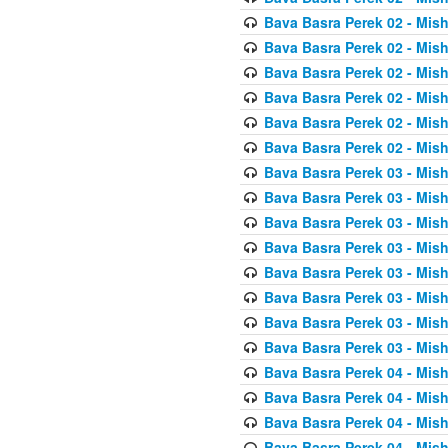
Bava Basra Perek 02 - Mis
Bava Basra Perek 02 - Mis
Bava Basra Perek 02 - Mis
Bava Basra Perek 02 - Mis
Bava Basra Perek 02 - Mis
Bava Basra Perek 02 - Mis
Bava Basra Perek 03 - Mis
Bava Basra Perek 03 - Mis
Bava Basra Perek 03 - Mis
Bava Basra Perek 03 - Mis
Bava Basra Perek 03 - Mis
Bava Basra Perek 03 - Mis
Bava Basra Perek 03 - Mis
Bava Basra Perek 03 - Mis
Bava Basra Perek 04 - Mis
Bava Basra Perek 04 - Mis
Bava Basra Perek 04 - Mis
Bava Basra Perek 04 - Mis