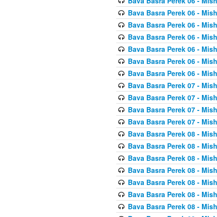
Bava Basra Perek 06 - Mis
Bava Basra Perek 06 - Mis
Bava Basra Perek 06 - Mis
Bava Basra Perek 06 - Mis
Bava Basra Perek 06 - Mis
Bava Basra Perek 06 - Mis
Bava Basra Perek 06 - Mis
Bava Basra Perek 07 - Mis
Bava Basra Perek 07 - Mis
Bava Basra Perek 07 - Mis
Bava Basra Perek 07 - Mis
Bava Basra Perek 08 - Mis
Bava Basra Perek 08 - Mis
Bava Basra Perek 08 - Mis
Bava Basra Perek 08 - Mis
Bava Basra Perek 08 - Mis
Bava Basra Perek 08 - Mis
Bava Basra Perek 08 - Mis