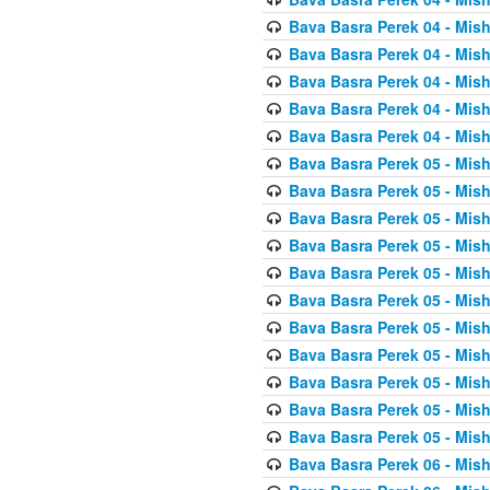
Bava Basra Perek 04 - Mis
Bava Basra Perek 04 - Mis
Bava Basra Perek 04 - Mis
Bava Basra Perek 04 - Mis
Bava Basra Perek 04 - Mis
Bava Basra Perek 05 - Mis
Bava Basra Perek 05 - Mis
Bava Basra Perek 05 - Mis
Bava Basra Perek 05 - Mis
Bava Basra Perek 05 - Mis
Bava Basra Perek 05 - Mis
Bava Basra Perek 05 - Mis
Bava Basra Perek 05 - Mis
Bava Basra Perek 05 - Mis
Bava Basra Perek 05 - Mis
Bava Basra Perek 05 - Mis
Bava Basra Perek 06 - Mis