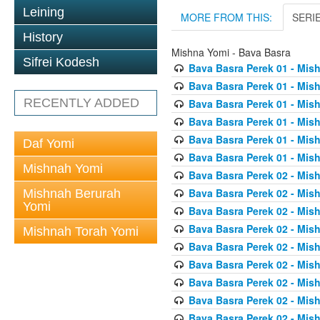
Leining
MORE FROM THIS:
SERI
History
Mishna Yomi - Bava Basra
Sifrei Kodesh
Bava Basra Perek 01 - Mis
Bava Basra Perek 01 - Mis
RECENTLY ADDED
Bava Basra Perek 01 - Mis
Bava Basra Perek 01 - Mis
Bava Basra Perek 01 - Mis
Daf Yomi
Bava Basra Perek 01 - Mis
Mishnah Yomi
Bava Basra Perek 02 - Mis
Bava Basra Perek 02 - Mis
Mishnah Berurah
Yomi
Bava Basra Perek 02 - Mis
Bava Basra Perek 02 - Mis
Mishnah Torah Yomi
Bava Basra Perek 02 - Mis
Bava Basra Perek 02 - Mis
Bava Basra Perek 02 - Mis
Bava Basra Perek 02 - Mis
Bava Basra Perek 02 - Mis