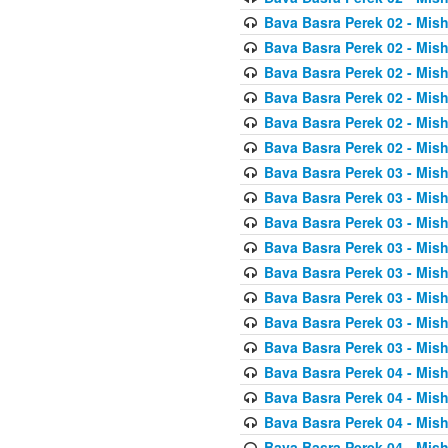
Bava Basra Perek 02 - Mis
Bava Basra Perek 02 - Mis
Bava Basra Perek 02 - Mis
Bava Basra Perek 02 - Mis
Bava Basra Perek 02 - Mis
Bava Basra Perek 02 - Mis
Bava Basra Perek 03 - Mis
Bava Basra Perek 03 - Mis
Bava Basra Perek 03 - Mis
Bava Basra Perek 03 - Mis
Bava Basra Perek 03 - Mis
Bava Basra Perek 03 - Mis
Bava Basra Perek 03 - Mis
Bava Basra Perek 03 - Mis
Bava Basra Perek 04 - Mis
Bava Basra Perek 04 - Mis
Bava Basra Perek 04 - Mis
Bava Basra Perek 04 - Mis