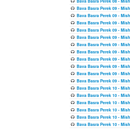
Bava Basra Perek 08 - Mis
Bava Basra Perek 09 - Mis
Bava Basra Perek 09 - Mis
Bava Basra Perek 09 - Mis
Bava Basra Perek 09 - Mis
Bava Basra Perek 09 - Mis
Bava Basra Perek 09 - Mis
Bava Basra Perek 09 - Mis
Bava Basra Perek 09 - Mis
Bava Basra Perek 09 - Mis
Bava Basra Perek 09 - Mis
Bava Basra Perek 09 - Mis
Bava Basra Perek 10 - Mis
Bava Basra Perek 10 - Mis
Bava Basra Perek 10 - Mis
Bava Basra Perek 10 - Mis
Bava Basra Perek 10 - Mis
Bava Basra Perek 10 - Mis