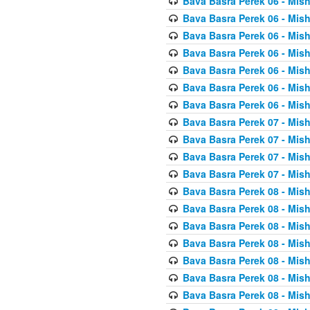
Bava Basra Perek 06 - Mis
Bava Basra Perek 06 - Mis
Bava Basra Perek 06 - Mis
Bava Basra Perek 06 - Mis
Bava Basra Perek 06 - Mis
Bava Basra Perek 06 - Mis
Bava Basra Perek 06 - Mis
Bava Basra Perek 07 - Mis
Bava Basra Perek 07 - Mis
Bava Basra Perek 07 - Mis
Bava Basra Perek 07 - Mis
Bava Basra Perek 08 - Mis
Bava Basra Perek 08 - Mis
Bava Basra Perek 08 - Mis
Bava Basra Perek 08 - Mis
Bava Basra Perek 08 - Mis
Bava Basra Perek 08 - Mis
Bava Basra Perek 08 - Mis