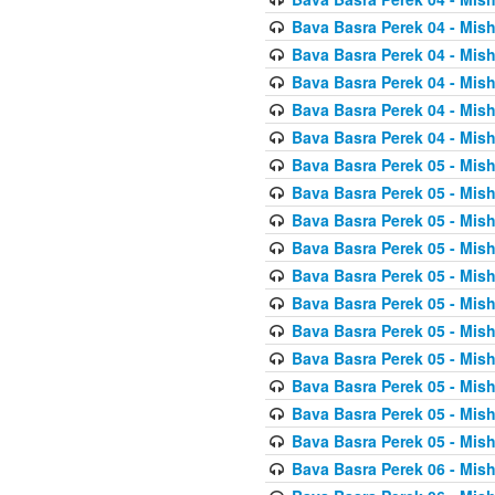
Bava Basra Perek 04 - Mis
Bava Basra Perek 04 - Mis
Bava Basra Perek 04 - Mis
Bava Basra Perek 04 - Mis
Bava Basra Perek 04 - Mis
Bava Basra Perek 05 - Mis
Bava Basra Perek 05 - Mis
Bava Basra Perek 05 - Mis
Bava Basra Perek 05 - Mis
Bava Basra Perek 05 - Mis
Bava Basra Perek 05 - Mis
Bava Basra Perek 05 - Mis
Bava Basra Perek 05 - Mis
Bava Basra Perek 05 - Mis
Bava Basra Perek 05 - Mis
Bava Basra Perek 05 - Mis
Bava Basra Perek 06 - Mis