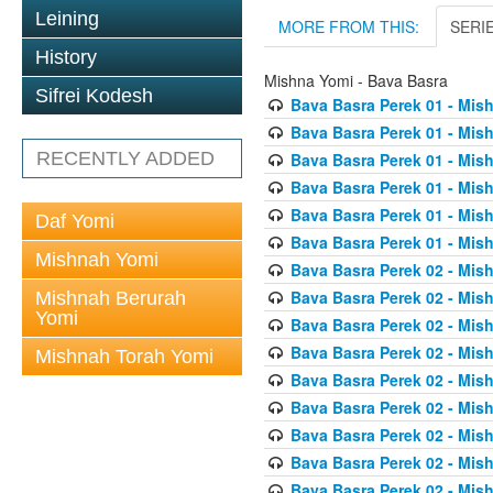
Leining
MORE FROM THIS:
SERI
History
Mishna Yomi - Bava Basra
Sifrei Kodesh
Bava Basra Perek 01 - Mis
Bava Basra Perek 01 - Mis
RECENTLY ADDED
Bava Basra Perek 01 - Mis
Bava Basra Perek 01 - Mis
Bava Basra Perek 01 - Mis
Daf Yomi
Bava Basra Perek 01 - Mis
Mishnah Yomi
Bava Basra Perek 02 - Mis
Bava Basra Perek 02 - Mis
Mishnah Berurah
Yomi
Bava Basra Perek 02 - Mis
Bava Basra Perek 02 - Mis
Mishnah Torah Yomi
Bava Basra Perek 02 - Mis
Bava Basra Perek 02 - Mis
Bava Basra Perek 02 - Mis
Bava Basra Perek 02 - Mis
Bava Basra Perek 02 - Mis