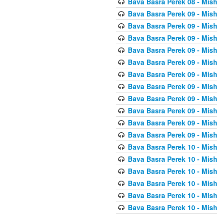
Bava Basra Perek 08 - Mis
Bava Basra Perek 09 - Mis
Bava Basra Perek 09 - Mis
Bava Basra Perek 09 - Mis
Bava Basra Perek 09 - Mis
Bava Basra Perek 09 - Mis
Bava Basra Perek 09 - Mis
Bava Basra Perek 09 - Mis
Bava Basra Perek 09 - Mis
Bava Basra Perek 09 - Mis
Bava Basra Perek 09 - Mis
Bava Basra Perek 09 - Mis
Bava Basra Perek 10 - Mis
Bava Basra Perek 10 - Mis
Bava Basra Perek 10 - Mis
Bava Basra Perek 10 - Mis
Bava Basra Perek 10 - Mis
Bava Basra Perek 10 - Mis