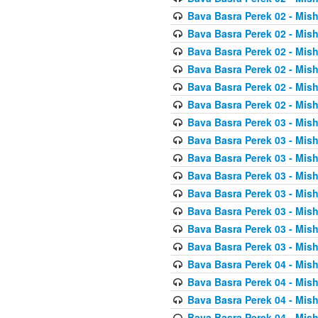
Bava Basra Perek 02 - Mis
Bava Basra Perek 02 - Mis
Bava Basra Perek 02 - Mis
Bava Basra Perek 02 - Mis
Bava Basra Perek 02 - Mis
Bava Basra Perek 02 - Mis
Bava Basra Perek 03 - Mis
Bava Basra Perek 03 - Mis
Bava Basra Perek 03 - Mis
Bava Basra Perek 03 - Mis
Bava Basra Perek 03 - Mis
Bava Basra Perek 03 - Mis
Bava Basra Perek 03 - Mis
Bava Basra Perek 03 - Mis
Bava Basra Perek 04 - Mis
Bava Basra Perek 04 - Mis
Bava Basra Perek 04 - Mis
Bava Basra Perek 04 - Mis