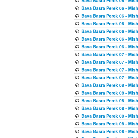
Bava Basra Perek 06 - Mis
Bava Basra Perek 06 - Mis
Bava Basra Perek 06 - Mis
Bava Basra Perek 06 - Mis
Bava Basra Perek 06 - Mis
Bava Basra Perek 06 - Mis
Bava Basra Perek 06 - Mis
Bava Basra Perek 07 - Mis
Bava Basra Perek 07 - Mis
Bava Basra Perek 07 - Mis
Bava Basra Perek 07 - Mis
Bava Basra Perek 08 - Mis
Bava Basra Perek 08 - Mis
Bava Basra Perek 08 - Mis
Bava Basra Perek 08 - Mis
Bava Basra Perek 08 - Mis
Bava Basra Perek 08 - Mis
Bava Basra Perek 08 - Mis