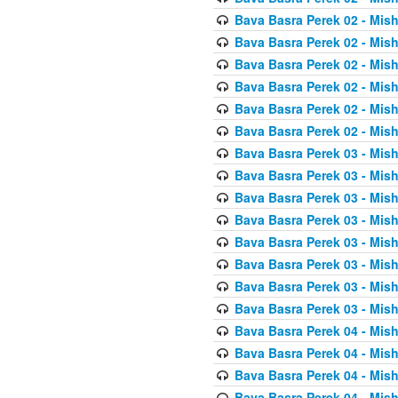
Bava Basra Perek 02 - Mis
Bava Basra Perek 02 - Mis
Bava Basra Perek 02 - Mis
Bava Basra Perek 02 - Mis
Bava Basra Perek 02 - Mis
Bava Basra Perek 02 - Mis
Bava Basra Perek 03 - Mis
Bava Basra Perek 03 - Mis
Bava Basra Perek 03 - Mis
Bava Basra Perek 03 - Mis
Bava Basra Perek 03 - Mis
Bava Basra Perek 03 - Mis
Bava Basra Perek 03 - Mis
Bava Basra Perek 03 - Mis
Bava Basra Perek 04 - Mis
Bava Basra Perek 04 - Mis
Bava Basra Perek 04 - Mis
Bava Basra Perek 04 - Mis