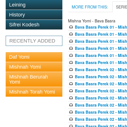
Leining
MORE FROM THIS:
SERI
History
Mishna Yomi - Bava Basra
Sifrei Kodesh
Bava Basra Perek 01 - Mis
Bava Basra Perek 01 - Mis
RECENTLY ADDED
Bava Basra Perek 01 - Mis
Bava Basra Perek 01 - Mis
Bava Basra Perek 01 - Mis
Daf Yomi
Bava Basra Perek 01 - Mis
Mishnah Yomi
Bava Basra Perek 02 - Mis
Bava Basra Perek 02 - Mis
Mishnah Berurah
Yomi
Bava Basra Perek 02 - Mis
Bava Basra Perek 02 - Mis
Mishnah Torah Yomi
Bava Basra Perek 02 - Mis
Bava Basra Perek 02 - Mis
Bava Basra Perek 02 - Mis
Bava Basra Perek 02 - Mis
Bava Basra Perek 02 - Mis