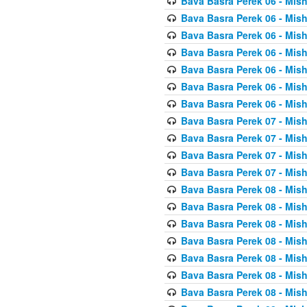
Bava Basra Perek 06 - Mis
Bava Basra Perek 06 - Mis
Bava Basra Perek 06 - Mis
Bava Basra Perek 06 - Mis
Bava Basra Perek 06 - Mis
Bava Basra Perek 06 - Mis
Bava Basra Perek 06 - Mis
Bava Basra Perek 07 - Mis
Bava Basra Perek 07 - Mis
Bava Basra Perek 07 - Mis
Bava Basra Perek 07 - Mis
Bava Basra Perek 08 - Mis
Bava Basra Perek 08 - Mis
Bava Basra Perek 08 - Mis
Bava Basra Perek 08 - Mis
Bava Basra Perek 08 - Mis
Bava Basra Perek 08 - Mis
Bava Basra Perek 08 - Mis