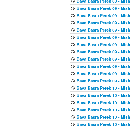
Bava Basra Perek 08 - Mis
Bava Basra Perek 09 - Mis
Bava Basra Perek 09 - Mis
Bava Basra Perek 09 - Mis
Bava Basra Perek 09 - Mis
Bava Basra Perek 09 - Mis
Bava Basra Perek 09 - Mis
Bava Basra Perek 09 - Mis
Bava Basra Perek 09 - Mis
Bava Basra Perek 09 - Mis
Bava Basra Perek 09 - Mis
Bava Basra Perek 09 - Mis
Bava Basra Perek 10 - Mis
Bava Basra Perek 10 - Mis
Bava Basra Perek 10 - Mis
Bava Basra Perek 10 - Mis
Bava Basra Perek 10 - Mis
Bava Basra Perek 10 - Mis