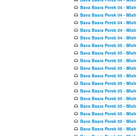
Bava Basra Perek 04 - Mis
Bava Basra Perek 04 - Mis
Bava Basra Perek 04 - Mis
Bava Basra Perek 04 - Mis
Bava Basra Perek 04 - Mis
Bava Basra Perek 05 - Mis
Bava Basra Perek 05 - Mis
Bava Basra Perek 05 - Mis
Bava Basra Perek 05 - Mis
Bava Basra Perek 05 - Mis
Bava Basra Perek 05 - Mis
Bava Basra Perek 05 - Mis
Bava Basra Perek 05 - Mis
Bava Basra Perek 05 - Mis
Bava Basra Perek 05 - Mis
Bava Basra Perek 05 - Mis
Bava Basra Perek 06 - Mis