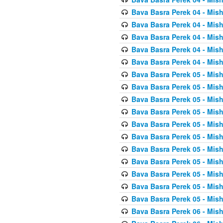
Bava Basra Perek 04 - Mis
Bava Basra Perek 04 - Mis
Bava Basra Perek 04 - Mis
Bava Basra Perek 04 - Mis
Bava Basra Perek 04 - Mis
Bava Basra Perek 05 - Mis
Bava Basra Perek 05 - Mis
Bava Basra Perek 05 - Mis
Bava Basra Perek 05 - Mis
Bava Basra Perek 05 - Mis
Bava Basra Perek 05 - Mis
Bava Basra Perek 05 - Mis
Bava Basra Perek 05 - Mis
Bava Basra Perek 05 - Mis
Bava Basra Perek 05 - Mis
Bava Basra Perek 05 - Mis
Bava Basra Perek 06 - Mis