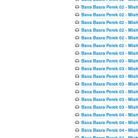
Bava Basra Perek 02 - Mis
Bava Basra Perek 02 - Mis
Bava Basra Perek 02 - Mis
Bava Basra Perek 02 - Mis
Bava Basra Perek 02 - Mis
Bava Basra Perek 02 - Mis
Bava Basra Perek 03 - Mis
Bava Basra Perek 03 - Mis
Bava Basra Perek 03 - Mis
Bava Basra Perek 03 - Mis
Bava Basra Perek 03 - Mis
Bava Basra Perek 03 - Mis
Bava Basra Perek 03 - Mis
Bava Basra Perek 03 - Mis
Bava Basra Perek 04 - Mis
Bava Basra Perek 04 - Mis
Bava Basra Perek 04 - Mis
Bava Basra Perek 04 - Mis