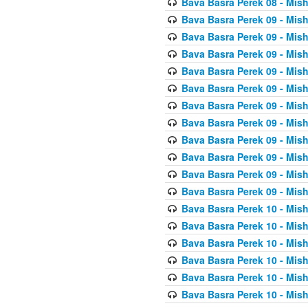
Bava Basra Perek 08 - Mis
Bava Basra Perek 09 - Mis
Bava Basra Perek 09 - Mis
Bava Basra Perek 09 - Mis
Bava Basra Perek 09 - Mis
Bava Basra Perek 09 - Mis
Bava Basra Perek 09 - Mis
Bava Basra Perek 09 - Mis
Bava Basra Perek 09 - Mis
Bava Basra Perek 09 - Mis
Bava Basra Perek 09 - Mis
Bava Basra Perek 09 - Mis
Bava Basra Perek 10 - Mis
Bava Basra Perek 10 - Mis
Bava Basra Perek 10 - Mis
Bava Basra Perek 10 - Mis
Bava Basra Perek 10 - Mis
Bava Basra Perek 10 - Mis