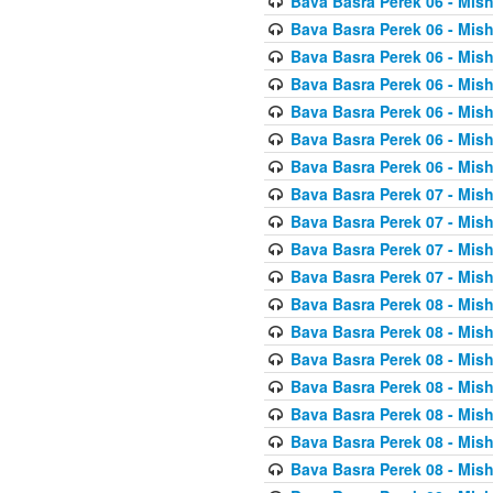
Bava Basra Perek 06 - Mis
Bava Basra Perek 06 - Mis
Bava Basra Perek 06 - Mis
Bava Basra Perek 06 - Mis
Bava Basra Perek 06 - Mis
Bava Basra Perek 06 - Mis
Bava Basra Perek 06 - Mis
Bava Basra Perek 07 - Mis
Bava Basra Perek 07 - Mis
Bava Basra Perek 07 - Mis
Bava Basra Perek 07 - Mis
Bava Basra Perek 08 - Mis
Bava Basra Perek 08 - Mis
Bava Basra Perek 08 - Mis
Bava Basra Perek 08 - Mis
Bava Basra Perek 08 - Mis
Bava Basra Perek 08 - Mis
Bava Basra Perek 08 - Mis