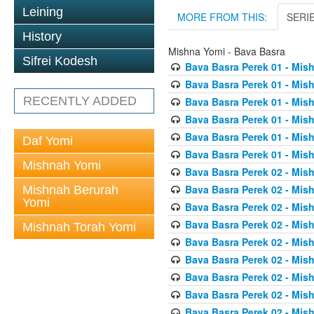
Leining
MORE FROM THIS:
SERI
History
Mishna Yomi - Bava Basra
Sifrei Kodesh
Bava Basra Perek 01 - Mis
Bava Basra Perek 01 - Mis
RECENTLY ADDED
Bava Basra Perek 01 - Mis
Bava Basra Perek 01 - Mis
Bava Basra Perek 01 - Mis
Daf Yomi
Bava Basra Perek 01 - Mis
Mishnah Yomi
Bava Basra Perek 02 - Mis
Bava Basra Perek 02 - Mis
Mishnah Berurah
Yomi
Bava Basra Perek 02 - Mis
Bava Basra Perek 02 - Mis
Mishnah Torah Yomi
Bava Basra Perek 02 - Mis
Bava Basra Perek 02 - Mis
Bava Basra Perek 02 - Mis
Bava Basra Perek 02 - Mis
Bava Basra Perek 02 - Mis