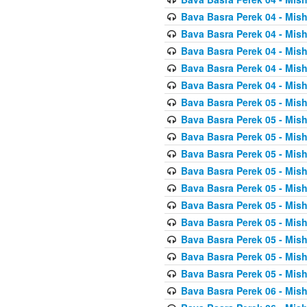
Bava Basra Perek 04 - Mis
Bava Basra Perek 04 - Mis
Bava Basra Perek 04 - Mis
Bava Basra Perek 04 - Mis
Bava Basra Perek 04 - Mis
Bava Basra Perek 05 - Mis
Bava Basra Perek 05 - Mis
Bava Basra Perek 05 - Mis
Bava Basra Perek 05 - Mis
Bava Basra Perek 05 - Mis
Bava Basra Perek 05 - Mis
Bava Basra Perek 05 - Mis
Bava Basra Perek 05 - Mis
Bava Basra Perek 05 - Mis
Bava Basra Perek 05 - Mis
Bava Basra Perek 05 - Mis
Bava Basra Perek 06 - Mis