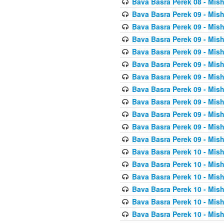
Bava Basra Perek 08 - Mis
Bava Basra Perek 09 - Mis
Bava Basra Perek 09 - Mis
Bava Basra Perek 09 - Mis
Bava Basra Perek 09 - Mis
Bava Basra Perek 09 - Mis
Bava Basra Perek 09 - Mis
Bava Basra Perek 09 - Mis
Bava Basra Perek 09 - Mis
Bava Basra Perek 09 - Mis
Bava Basra Perek 09 - Mis
Bava Basra Perek 09 - Mis
Bava Basra Perek 10 - Mis
Bava Basra Perek 10 - Mis
Bava Basra Perek 10 - Mis
Bava Basra Perek 10 - Mis
Bava Basra Perek 10 - Mis
Bava Basra Perek 10 - Mis