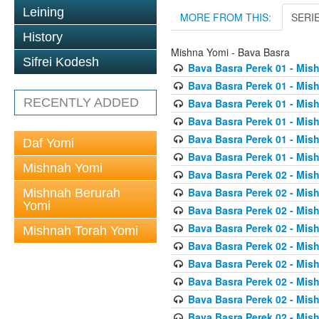
Leining
MORE FROM THIS:
SERI
History
Mishna Yomi - Bava Basra
Sifrei Kodesh
Bava Basra Perek 01 - Mis
Bava Basra Perek 01 - Mis
RECENTLY ADDED
Bava Basra Perek 01 - Mis
Bava Basra Perek 01 - Mis
Bava Basra Perek 01 - Mis
Daf Yomi
Bava Basra Perek 01 - Mis
Mishnah Yomi
Bava Basra Perek 02 - Mis
Bava Basra Perek 02 - Mis
Mishnah Berurah
Yomi
Bava Basra Perek 02 - Mis
Bava Basra Perek 02 - Mis
Mishnah Torah Yomi
Bava Basra Perek 02 - Mis
Bava Basra Perek 02 - Mis
Bava Basra Perek 02 - Mis
Bava Basra Perek 02 - Mis
Bava Basra Perek 02 - Mis