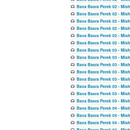
Bava Basra Perek 02 - Mis
Bava Basra Perek 02 - Mis
Bava Basra Perek 02 - Mis
Bava Basra Perek 02 - Mis
Bava Basra Perek 02 - Mis
Bava Basra Perek 02 - Mis
Bava Basra Perek 03 - Mis
Bava Basra Perek 03 - Mis
Bava Basra Perek 03 - Mis
Bava Basra Perek 03 - Mis
Bava Basra Perek 03 - Mis
Bava Basra Perek 03 - Mis
Bava Basra Perek 03 - Mis
Bava Basra Perek 03 - Mis
Bava Basra Perek 04 - Mis
Bava Basra Perek 04 - Mis
Bava Basra Perek 04 - Mis
Bava Basra Perek 04 - Mis