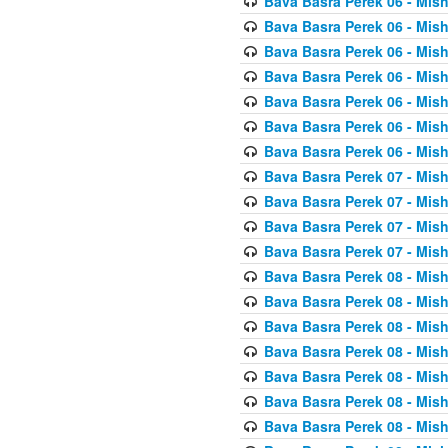
Bava Basra Perek 06 - Mis
Bava Basra Perek 06 - Mis
Bava Basra Perek 06 - Mis
Bava Basra Perek 06 - Mis
Bava Basra Perek 06 - Mis
Bava Basra Perek 06 - Mis
Bava Basra Perek 06 - Mis
Bava Basra Perek 07 - Mis
Bava Basra Perek 07 - Mis
Bava Basra Perek 07 - Mis
Bava Basra Perek 07 - Mis
Bava Basra Perek 08 - Mis
Bava Basra Perek 08 - Mis
Bava Basra Perek 08 - Mis
Bava Basra Perek 08 - Mis
Bava Basra Perek 08 - Mis
Bava Basra Perek 08 - Mis
Bava Basra Perek 08 - Mis