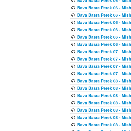
Bava Basra Perek 06 - Mis
Bava Basra Perek 06 - Mis
Bava Basra Perek 06 - Mis
Bava Basra Perek 06 - Mis
Bava Basra Perek 06 - Mis
Bava Basra Perek 06 - Mis
Bava Basra Perek 06 - Mis
Bava Basra Perek 07 - Mis
Bava Basra Perek 07 - Mis
Bava Basra Perek 07 - Mis
Bava Basra Perek 07 - Mis
Bava Basra Perek 08 - Mis
Bava Basra Perek 08 - Mis
Bava Basra Perek 08 - Mis
Bava Basra Perek 08 - Mis
Bava Basra Perek 08 - Mis
Bava Basra Perek 08 - Mis
Bava Basra Perek 08 - Mis