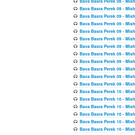
Bava Basra Perek 08 - Mis
Bava Basra Perek 09 - Mis
Bava Basra Perek 09 - Mis
Bava Basra Perek 09 - Mis
Bava Basra Perek 09 - Mis
Bava Basra Perek 09 - Mis
Bava Basra Perek 09 - Mis
Bava Basra Perek 09 - Mis
Bava Basra Perek 09 - Mis
Bava Basra Perek 09 - Mis
Bava Basra Perek 09 - Mis
Bava Basra Perek 09 - Mis
Bava Basra Perek 10 - Mis
Bava Basra Perek 10 - Mis
Bava Basra Perek 10 - Mis
Bava Basra Perek 10 - Mis
Bava Basra Perek 10 - Mis
Bava Basra Perek 10 - Mis