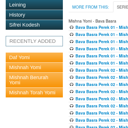
Leining
MORE FROM THIS:
SERI
History
Mishna Yomi - Bava Basra
Sifrei Kodesh
Bava Basra Perek 01 - Mis
Bava Basra Perek 01 - Mis
RECENTLY ADDED
Bava Basra Perek 01 - Mis
Bava Basra Perek 01 - Mis
Bava Basra Perek 01 - Mis
Daf Yomi
Bava Basra Perek 01 - Mis
Mishnah Yomi
Bava Basra Perek 02 - Mis
Bava Basra Perek 02 - Mis
Mishnah Berurah
Yomi
Bava Basra Perek 02 - Mis
Bava Basra Perek 02 - Mis
Mishnah Torah Yomi
Bava Basra Perek 02 - Mis
Bava Basra Perek 02 - Mis
Bava Basra Perek 02 - Mis
Bava Basra Perek 02 - Mis
Bava Basra Perek 02 - Mis