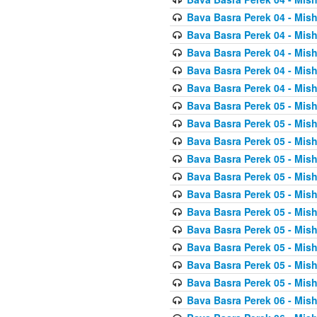
Bava Basra Perek 04 - Mis
Bava Basra Perek 04 - Mis
Bava Basra Perek 04 - Mis
Bava Basra Perek 04 - Mis
Bava Basra Perek 04 - Mis
Bava Basra Perek 05 - Mis
Bava Basra Perek 05 - Mis
Bava Basra Perek 05 - Mis
Bava Basra Perek 05 - Mis
Bava Basra Perek 05 - Mis
Bava Basra Perek 05 - Mis
Bava Basra Perek 05 - Mis
Bava Basra Perek 05 - Mis
Bava Basra Perek 05 - Mis
Bava Basra Perek 05 - Mis
Bava Basra Perek 05 - Mis
Bava Basra Perek 06 - Mis