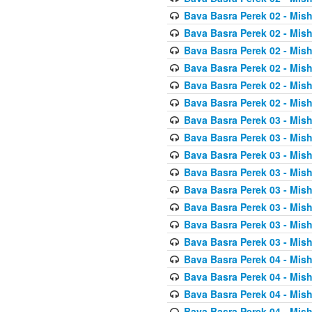
Bava Basra Perek 02 - Mis
Bava Basra Perek 02 - Mis
Bava Basra Perek 02 - Mis
Bava Basra Perek 02 - Mis
Bava Basra Perek 02 - Mis
Bava Basra Perek 02 - Mis
Bava Basra Perek 03 - Mis
Bava Basra Perek 03 - Mis
Bava Basra Perek 03 - Mis
Bava Basra Perek 03 - Mis
Bava Basra Perek 03 - Mis
Bava Basra Perek 03 - Mis
Bava Basra Perek 03 - Mis
Bava Basra Perek 03 - Mis
Bava Basra Perek 04 - Mis
Bava Basra Perek 04 - Mis
Bava Basra Perek 04 - Mis
Bava Basra Perek 04 - Mis