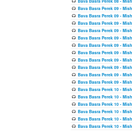
Bava Basra Perek 08 - Mis
Bava Basra Perek 09 - Mis
Bava Basra Perek 09 - Mis
Bava Basra Perek 09 - Mis
Bava Basra Perek 09 - Mis
Bava Basra Perek 09 - Mis
Bava Basra Perek 09 - Mis
Bava Basra Perek 09 - Mis
Bava Basra Perek 09 - Mis
Bava Basra Perek 09 - Mis
Bava Basra Perek 09 - Mis
Bava Basra Perek 09 - Mis
Bava Basra Perek 10 - Mis
Bava Basra Perek 10 - Mis
Bava Basra Perek 10 - Mis
Bava Basra Perek 10 - Mis
Bava Basra Perek 10 - Mis
Bava Basra Perek 10 - Mis