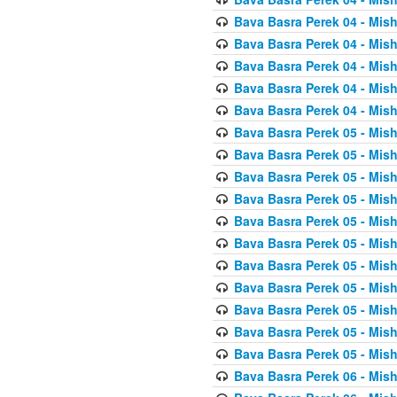
Bava Basra Perek 04 - Mis
Bava Basra Perek 04 - Mis
Bava Basra Perek 04 - Mis
Bava Basra Perek 04 - Mis
Bava Basra Perek 04 - Mis
Bava Basra Perek 05 - Mis
Bava Basra Perek 05 - Mis
Bava Basra Perek 05 - Mis
Bava Basra Perek 05 - Mis
Bava Basra Perek 05 - Mis
Bava Basra Perek 05 - Mis
Bava Basra Perek 05 - Mis
Bava Basra Perek 05 - Mis
Bava Basra Perek 05 - Mis
Bava Basra Perek 05 - Mis
Bava Basra Perek 05 - Mis
Bava Basra Perek 06 - Mis