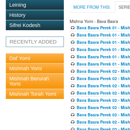
Leining
MORE FROM THIS:
SERI
History
Mishna Yomi - Bava Basra
Sifrei Kodesh
Bava Basra Perek 01 - Mis
Bava Basra Perek 01 - Mis
RECENTLY ADDED
Bava Basra Perek 01 - Mis
Bava Basra Perek 01 - Mis
Bava Basra Perek 01 - Mis
Daf Yomi
Bava Basra Perek 01 - Mis
Mishnah Yomi
Bava Basra Perek 02 - Mis
Bava Basra Perek 02 - Mis
Mishnah Berurah
Yomi
Bava Basra Perek 02 - Mis
Bava Basra Perek 02 - Mis
Mishnah Torah Yomi
Bava Basra Perek 02 - Mis
Bava Basra Perek 02 - Mis
Bava Basra Perek 02 - Mis
Bava Basra Perek 02 - Mis
Bava Basra Perek 02 - Mis