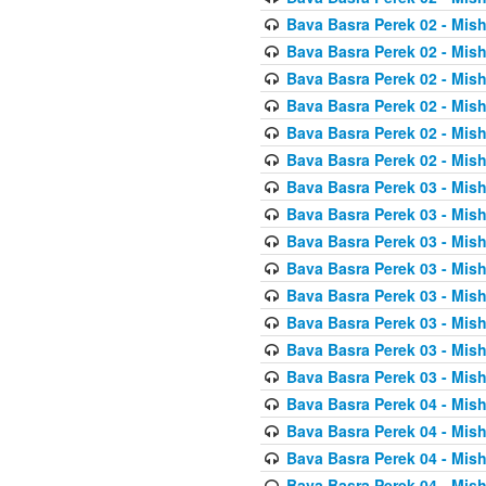
Bava Basra Perek 02 - Mis
Bava Basra Perek 02 - Mis
Bava Basra Perek 02 - Mis
Bava Basra Perek 02 - Mis
Bava Basra Perek 02 - Mis
Bava Basra Perek 02 - Mis
Bava Basra Perek 03 - Mis
Bava Basra Perek 03 - Mis
Bava Basra Perek 03 - Mis
Bava Basra Perek 03 - Mis
Bava Basra Perek 03 - Mis
Bava Basra Perek 03 - Mis
Bava Basra Perek 03 - Mis
Bava Basra Perek 03 - Mis
Bava Basra Perek 04 - Mis
Bava Basra Perek 04 - Mis
Bava Basra Perek 04 - Mis
Bava Basra Perek 04 - Mis