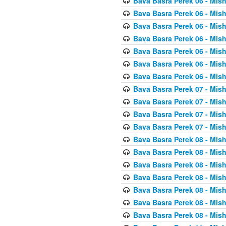
Bava Basra Perek 06 - Mis
Bava Basra Perek 06 - Mis
Bava Basra Perek 06 - Mis
Bava Basra Perek 06 - Mis
Bava Basra Perek 06 - Mis
Bava Basra Perek 06 - Mis
Bava Basra Perek 06 - Mis
Bava Basra Perek 07 - Mis
Bava Basra Perek 07 - Mis
Bava Basra Perek 07 - Mis
Bava Basra Perek 07 - Mis
Bava Basra Perek 08 - Mis
Bava Basra Perek 08 - Mis
Bava Basra Perek 08 - Mis
Bava Basra Perek 08 - Mis
Bava Basra Perek 08 - Mis
Bava Basra Perek 08 - Mis
Bava Basra Perek 08 - Mis