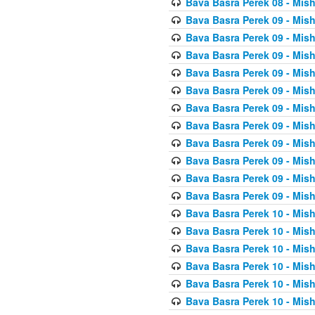
Bava Basra Perek 08 - Mis
Bava Basra Perek 09 - Mis
Bava Basra Perek 09 - Mis
Bava Basra Perek 09 - Mis
Bava Basra Perek 09 - Mis
Bava Basra Perek 09 - Mis
Bava Basra Perek 09 - Mis
Bava Basra Perek 09 - Mis
Bava Basra Perek 09 - Mis
Bava Basra Perek 09 - Mis
Bava Basra Perek 09 - Mis
Bava Basra Perek 09 - Mis
Bava Basra Perek 10 - Mis
Bava Basra Perek 10 - Mis
Bava Basra Perek 10 - Mis
Bava Basra Perek 10 - Mis
Bava Basra Perek 10 - Mis
Bava Basra Perek 10 - Mis