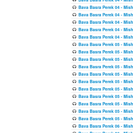
Bava Basra Perek 04 - Mis
Bava Basra Perek 04 - Mis
Bava Basra Perek 04 - Mis
Bava Basra Perek 04 - Mis
Bava Basra Perek 04 - Mis
Bava Basra Perek 05 - Mis
Bava Basra Perek 05 - Mis
Bava Basra Perek 05 - Mis
Bava Basra Perek 05 - Mis
Bava Basra Perek 05 - Mis
Bava Basra Perek 05 - Mis
Bava Basra Perek 05 - Mis
Bava Basra Perek 05 - Mis
Bava Basra Perek 05 - Mis
Bava Basra Perek 05 - Mis
Bava Basra Perek 05 - Mis
Bava Basra Perek 06 - Mis