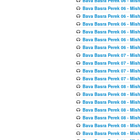
Bava Basra Perek 06 - Mis
Bava Basra Perek 06 - Mis
Bava Basra Perek 06 - Mis
Bava Basra Perek 06 - Mis
Bava Basra Perek 06 - Mis
Bava Basra Perek 06 - Mis
Bava Basra Perek 06 - Mis
Bava Basra Perek 07 - Mis
Bava Basra Perek 07 - Mis
Bava Basra Perek 07 - Mis
Bava Basra Perek 07 - Mis
Bava Basra Perek 08 - Mis
Bava Basra Perek 08 - Mis
Bava Basra Perek 08 - Mis
Bava Basra Perek 08 - Mis
Bava Basra Perek 08 - Mis
Bava Basra Perek 08 - Mis
Bava Basra Perek 08 - Mis