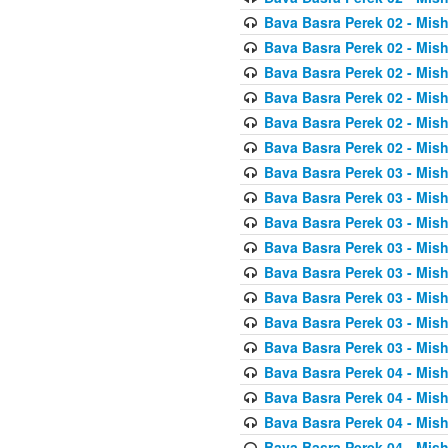
Bava Basra Perek 02 - Mis
Bava Basra Perek 02 - Mis
Bava Basra Perek 02 - Mis
Bava Basra Perek 02 - Mis
Bava Basra Perek 02 - Mis
Bava Basra Perek 02 - Mis
Bava Basra Perek 03 - Mis
Bava Basra Perek 03 - Mis
Bava Basra Perek 03 - Mis
Bava Basra Perek 03 - Mis
Bava Basra Perek 03 - Mis
Bava Basra Perek 03 - Mis
Bava Basra Perek 03 - Mis
Bava Basra Perek 03 - Mis
Bava Basra Perek 04 - Mis
Bava Basra Perek 04 - Mis
Bava Basra Perek 04 - Mis
Bava Basra Perek 04 - Mis