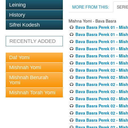
Leining
MORE FROM THIS:
SERI
History
Mishna Yomi - Bava Basra
Sifrei Kodesh
Bava Basra Perek 01 - Mis
Bava Basra Perek 01 - Mis
RECENTLY ADDED
Bava Basra Perek 01 - Mis
Bava Basra Perek 01 - Mis
Bava Basra Perek 01 - Mis
Daf Yomi
Bava Basra Perek 01 - Mis
Mishnah Yomi
Bava Basra Perek 02 - Mis
Bava Basra Perek 02 - Mis
Mishnah Berurah
Yomi
Bava Basra Perek 02 - Mis
Bava Basra Perek 02 - Mis
Mishnah Torah Yomi
Bava Basra Perek 02 - Mis
Bava Basra Perek 02 - Mis
Bava Basra Perek 02 - Mis
Bava Basra Perek 02 - Mis
Bava Basra Perek 02 - Mis