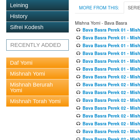
Leining
MORE FROM THIS:
SERI
History
Mishna Yomi - Bava Basra
Sifrei Kodesh
Bava Basra Perek 01 - Mis
Bava Basra Perek 01 - Mis
RECENTLY ADDED
Bava Basra Perek 01 - Mis
Bava Basra Perek 01 - Mis
Bava Basra Perek 01 - Mis
Daf Yomi
Bava Basra Perek 01 - Mis
Mishnah Yomi
Bava Basra Perek 02 - Mis
Bava Basra Perek 02 - Mis
Mishnah Berurah
Yomi
Bava Basra Perek 02 - Mis
Bava Basra Perek 02 - Mis
Mishnah Torah Yomi
Bava Basra Perek 02 - Mis
Bava Basra Perek 02 - Mis
Bava Basra Perek 02 - Mis
Bava Basra Perek 02 - Mis
Bava Basra Perek 02 - Mis