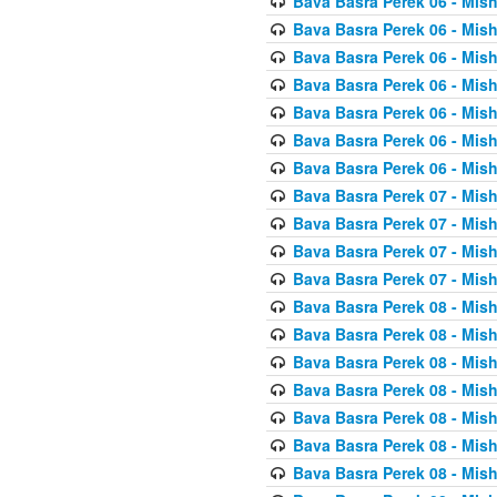
Bava Basra Perek 06 - Mis
Bava Basra Perek 06 - Mis
Bava Basra Perek 06 - Mis
Bava Basra Perek 06 - Mis
Bava Basra Perek 06 - Mis
Bava Basra Perek 06 - Mis
Bava Basra Perek 06 - Mis
Bava Basra Perek 07 - Mis
Bava Basra Perek 07 - Mis
Bava Basra Perek 07 - Mis
Bava Basra Perek 07 - Mis
Bava Basra Perek 08 - Mis
Bava Basra Perek 08 - Mis
Bava Basra Perek 08 - Mis
Bava Basra Perek 08 - Mis
Bava Basra Perek 08 - Mis
Bava Basra Perek 08 - Mis
Bava Basra Perek 08 - Mis