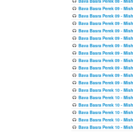
Bava Basra Perek 08 - Mis
Bava Basra Perek 09 - Mis
Bava Basra Perek 09 - Mis
Bava Basra Perek 09 - Mis
Bava Basra Perek 09 - Mis
Bava Basra Perek 09 - Mis
Bava Basra Perek 09 - Mis
Bava Basra Perek 09 - Mis
Bava Basra Perek 09 - Mis
Bava Basra Perek 09 - Mis
Bava Basra Perek 09 - Mis
Bava Basra Perek 09 - Mis
Bava Basra Perek 10 - Mis
Bava Basra Perek 10 - Mis
Bava Basra Perek 10 - Mis
Bava Basra Perek 10 - Mis
Bava Basra Perek 10 - Mis
Bava Basra Perek 10 - Mis