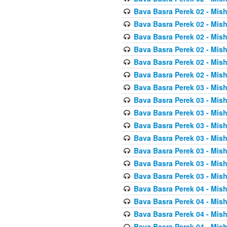
Bava Basra Perek 02 - Mis
Bava Basra Perek 02 - Mis
Bava Basra Perek 02 - Mis
Bava Basra Perek 02 - Mis
Bava Basra Perek 02 - Mis
Bava Basra Perek 02 - Mis
Bava Basra Perek 03 - Mis
Bava Basra Perek 03 - Mis
Bava Basra Perek 03 - Mis
Bava Basra Perek 03 - Mis
Bava Basra Perek 03 - Mis
Bava Basra Perek 03 - Mis
Bava Basra Perek 03 - Mis
Bava Basra Perek 03 - Mis
Bava Basra Perek 04 - Mis
Bava Basra Perek 04 - Mis
Bava Basra Perek 04 - Mis
Bava Basra Perek 04 - Mis