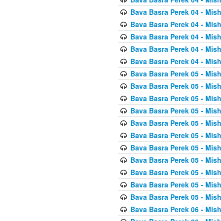
Bava Basra Perek 04 - Mis
Bava Basra Perek 04 - Mis
Bava Basra Perek 04 - Mis
Bava Basra Perek 04 - Mis
Bava Basra Perek 04 - Mis
Bava Basra Perek 05 - Mis
Bava Basra Perek 05 - Mis
Bava Basra Perek 05 - Mis
Bava Basra Perek 05 - Mis
Bava Basra Perek 05 - Mis
Bava Basra Perek 05 - Mis
Bava Basra Perek 05 - Mis
Bava Basra Perek 05 - Mis
Bava Basra Perek 05 - Mis
Bava Basra Perek 05 - Mis
Bava Basra Perek 05 - Mis
Bava Basra Perek 06 - Mis