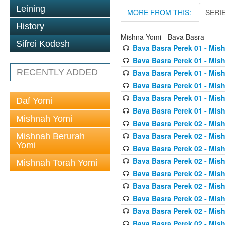
Leining
MORE FROM THIS:
SERI
History
Mishna Yomi - Bava Basra
Sifrei Kodesh
Bava Basra Perek 01 - Mis
Bava Basra Perek 01 - Mis
RECENTLY ADDED
Bava Basra Perek 01 - Mis
Bava Basra Perek 01 - Mis
Bava Basra Perek 01 - Mis
Daf Yomi
Bava Basra Perek 01 - Mis
Mishnah Yomi
Bava Basra Perek 02 - Mis
Bava Basra Perek 02 - Mis
Mishnah Berurah
Yomi
Bava Basra Perek 02 - Mis
Bava Basra Perek 02 - Mis
Mishnah Torah Yomi
Bava Basra Perek 02 - Mis
Bava Basra Perek 02 - Mis
Bava Basra Perek 02 - Mis
Bava Basra Perek 02 - Mis
Bava Basra Perek 02 - Mis