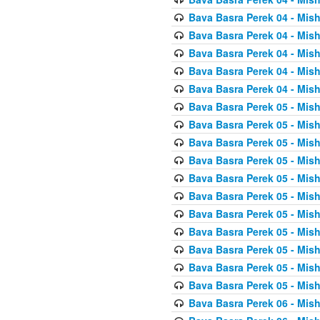
Bava Basra Perek 04 - Mis
Bava Basra Perek 04 - Mis
Bava Basra Perek 04 - Mis
Bava Basra Perek 04 - Mis
Bava Basra Perek 04 - Mis
Bava Basra Perek 05 - Mis
Bava Basra Perek 05 - Mis
Bava Basra Perek 05 - Mis
Bava Basra Perek 05 - Mis
Bava Basra Perek 05 - Mis
Bava Basra Perek 05 - Mis
Bava Basra Perek 05 - Mis
Bava Basra Perek 05 - Mis
Bava Basra Perek 05 - Mis
Bava Basra Perek 05 - Mis
Bava Basra Perek 05 - Mis
Bava Basra Perek 06 - Mis