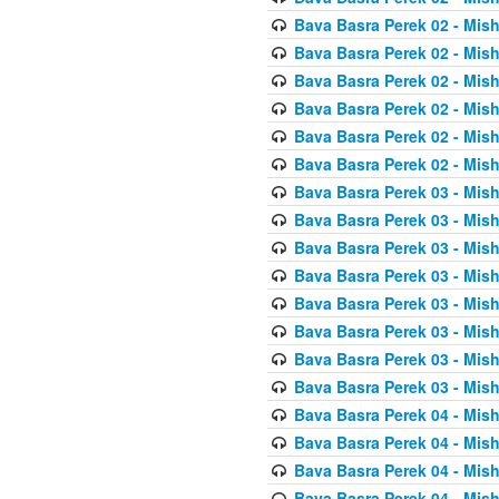
Bava Basra Perek 02 - Mis
Bava Basra Perek 02 - Mis
Bava Basra Perek 02 - Mis
Bava Basra Perek 02 - Mis
Bava Basra Perek 02 - Mis
Bava Basra Perek 02 - Mis
Bava Basra Perek 03 - Mis
Bava Basra Perek 03 - Mis
Bava Basra Perek 03 - Mis
Bava Basra Perek 03 - Mis
Bava Basra Perek 03 - Mis
Bava Basra Perek 03 - Mis
Bava Basra Perek 03 - Mis
Bava Basra Perek 03 - Mis
Bava Basra Perek 04 - Mis
Bava Basra Perek 04 - Mis
Bava Basra Perek 04 - Mis
Bava Basra Perek 04 - Mis