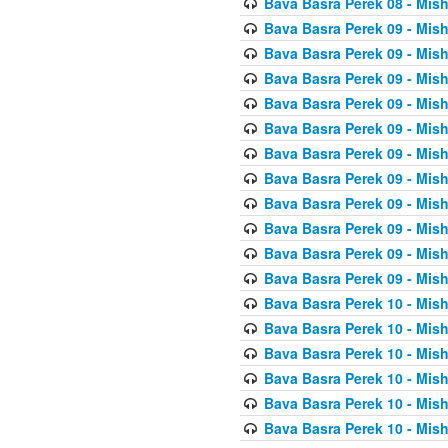
Bava Basra Perek 08 - Mis
Bava Basra Perek 09 - Mis
Bava Basra Perek 09 - Mis
Bava Basra Perek 09 - Mis
Bava Basra Perek 09 - Mis
Bava Basra Perek 09 - Mis
Bava Basra Perek 09 - Mis
Bava Basra Perek 09 - Mis
Bava Basra Perek 09 - Mis
Bava Basra Perek 09 - Mis
Bava Basra Perek 09 - Mis
Bava Basra Perek 09 - Mis
Bava Basra Perek 10 - Mis
Bava Basra Perek 10 - Mis
Bava Basra Perek 10 - Mis
Bava Basra Perek 10 - Mis
Bava Basra Perek 10 - Mis
Bava Basra Perek 10 - Mis