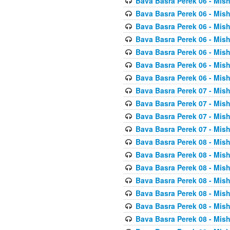
Bava Basra Perek 06 - Mis
Bava Basra Perek 06 - Mis
Bava Basra Perek 06 - Mis
Bava Basra Perek 06 - Mis
Bava Basra Perek 06 - Mis
Bava Basra Perek 06 - Mis
Bava Basra Perek 06 - Mis
Bava Basra Perek 07 - Mis
Bava Basra Perek 07 - Mis
Bava Basra Perek 07 - Mis
Bava Basra Perek 07 - Mis
Bava Basra Perek 08 - Mis
Bava Basra Perek 08 - Mis
Bava Basra Perek 08 - Mis
Bava Basra Perek 08 - Mis
Bava Basra Perek 08 - Mis
Bava Basra Perek 08 - Mis
Bava Basra Perek 08 - Mis