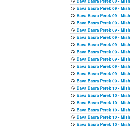
Bava Basra Perek 08 - Mis
Bava Basra Perek 09 - Mis
Bava Basra Perek 09 - Mis
Bava Basra Perek 09 - Mis
Bava Basra Perek 09 - Mis
Bava Basra Perek 09 - Mis
Bava Basra Perek 09 - Mis
Bava Basra Perek 09 - Mis
Bava Basra Perek 09 - Mis
Bava Basra Perek 09 - Mis
Bava Basra Perek 09 - Mis
Bava Basra Perek 09 - Mis
Bava Basra Perek 10 - Mis
Bava Basra Perek 10 - Mis
Bava Basra Perek 10 - Mis
Bava Basra Perek 10 - Mis
Bava Basra Perek 10 - Mis
Bava Basra Perek 10 - Mis