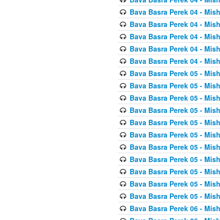
Bava Basra Perek 04 - Mis
Bava Basra Perek 04 - Mis
Bava Basra Perek 04 - Mis
Bava Basra Perek 04 - Mis
Bava Basra Perek 04 - Mis
Bava Basra Perek 05 - Mis
Bava Basra Perek 05 - Mis
Bava Basra Perek 05 - Mis
Bava Basra Perek 05 - Mis
Bava Basra Perek 05 - Mis
Bava Basra Perek 05 - Mis
Bava Basra Perek 05 - Mis
Bava Basra Perek 05 - Mis
Bava Basra Perek 05 - Mis
Bava Basra Perek 05 - Mis
Bava Basra Perek 05 - Mis
Bava Basra Perek 06 - Mis