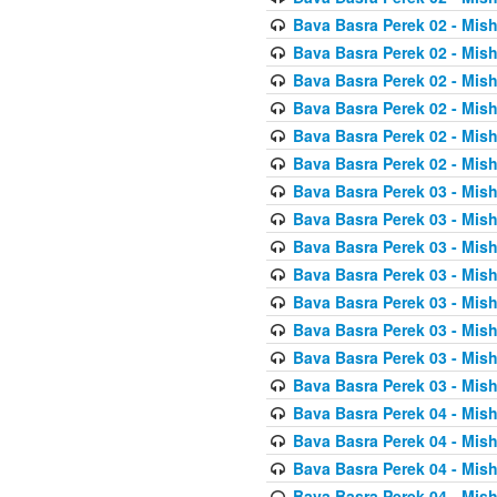
Bava Basra Perek 02 - Mis
Bava Basra Perek 02 - Mis
Bava Basra Perek 02 - Mis
Bava Basra Perek 02 - Mis
Bava Basra Perek 02 - Mis
Bava Basra Perek 02 - Mis
Bava Basra Perek 03 - Mis
Bava Basra Perek 03 - Mis
Bava Basra Perek 03 - Mis
Bava Basra Perek 03 - Mis
Bava Basra Perek 03 - Mis
Bava Basra Perek 03 - Mis
Bava Basra Perek 03 - Mis
Bava Basra Perek 03 - Mis
Bava Basra Perek 04 - Mis
Bava Basra Perek 04 - Mis
Bava Basra Perek 04 - Mis
Bava Basra Perek 04 - Mis