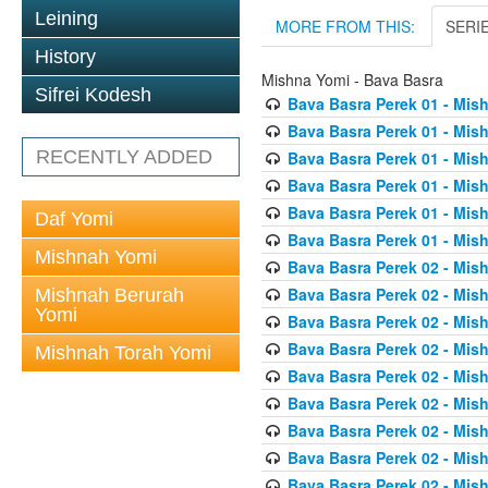
Leining
MORE FROM THIS:
SERI
History
Mishna Yomi - Bava Basra
Sifrei Kodesh
Bava Basra Perek 01 - Mis
Bava Basra Perek 01 - Mis
RECENTLY ADDED
Bava Basra Perek 01 - Mis
Bava Basra Perek 01 - Mis
Bava Basra Perek 01 - Mis
Daf Yomi
Bava Basra Perek 01 - Mis
Mishnah Yomi
Bava Basra Perek 02 - Mis
Bava Basra Perek 02 - Mis
Mishnah Berurah
Yomi
Bava Basra Perek 02 - Mis
Bava Basra Perek 02 - Mis
Mishnah Torah Yomi
Bava Basra Perek 02 - Mis
Bava Basra Perek 02 - Mis
Bava Basra Perek 02 - Mis
Bava Basra Perek 02 - Mis
Bava Basra Perek 02 - Mis