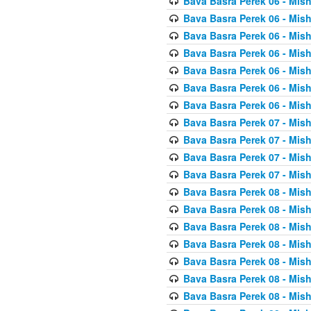
Bava Basra Perek 06 - Mis
Bava Basra Perek 06 - Mis
Bava Basra Perek 06 - Mis
Bava Basra Perek 06 - Mis
Bava Basra Perek 06 - Mis
Bava Basra Perek 06 - Mis
Bava Basra Perek 06 - Mis
Bava Basra Perek 07 - Mis
Bava Basra Perek 07 - Mis
Bava Basra Perek 07 - Mis
Bava Basra Perek 07 - Mis
Bava Basra Perek 08 - Mis
Bava Basra Perek 08 - Mis
Bava Basra Perek 08 - Mis
Bava Basra Perek 08 - Mis
Bava Basra Perek 08 - Mis
Bava Basra Perek 08 - Mis
Bava Basra Perek 08 - Mis