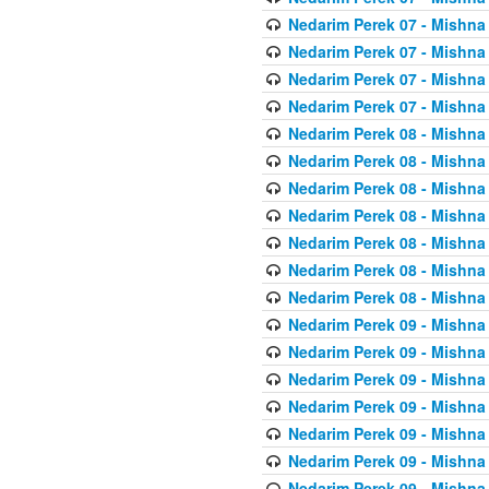
Nedarim Perek 07 - Mishna
Nedarim Perek 07 - Mishna
Nedarim Perek 07 - Mishna
Nedarim Perek 07 - Mishna
Nedarim Perek 08 - Mishna
Nedarim Perek 08 - Mishna
Nedarim Perek 08 - Mishna
Nedarim Perek 08 - Mishna
Nedarim Perek 08 - Mishna
Nedarim Perek 08 - Mishna
Nedarim Perek 08 - Mishna
Nedarim Perek 09 - Mishna
Nedarim Perek 09 - Mishna
Nedarim Perek 09 - Mishna
Nedarim Perek 09 - Mishna
Nedarim Perek 09 - Mishna
Nedarim Perek 09 - Mishna
Nedarim Perek 09 - Mishna