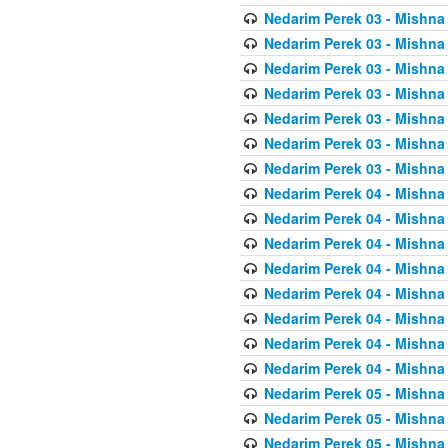
Nedarim Perek 03 - Mishna
Nedarim Perek 03 - Mishna
Nedarim Perek 03 - Mishna
Nedarim Perek 03 - Mishna
Nedarim Perek 03 - Mishna
Nedarim Perek 03 - Mishna
Nedarim Perek 03 - Mishna
Nedarim Perek 04 - Mishna
Nedarim Perek 04 - Mishna
Nedarim Perek 04 - Mishna
Nedarim Perek 04 - Mishna
Nedarim Perek 04 - Mishna
Nedarim Perek 04 - Mishna
Nedarim Perek 04 - Mishna
Nedarim Perek 04 - Mishna
Nedarim Perek 05 - Mishna
Nedarim Perek 05 - Mishna
Nedarim Perek 05 - Mishna