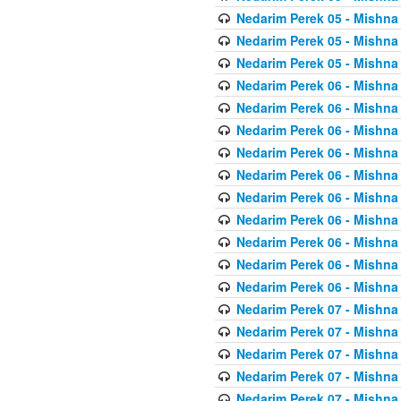
Nedarim Perek 05 - Mishna
Nedarim Perek 05 - Mishna
Nedarim Perek 05 - Mishna
Nedarim Perek 06 - Mishna
Nedarim Perek 06 - Mishna
Nedarim Perek 06 - Mishna
Nedarim Perek 06 - Mishna
Nedarim Perek 06 - Mishna
Nedarim Perek 06 - Mishna
Nedarim Perek 06 - Mishna
Nedarim Perek 06 - Mishna
Nedarim Perek 06 - Mishna
Nedarim Perek 06 - Mishna
Nedarim Perek 07 - Mishna
Nedarim Perek 07 - Mishna
Nedarim Perek 07 - Mishna
Nedarim Perek 07 - Mishna
Nedarim Perek 07 - Mishna