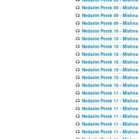
Nedarim Perek 09 - Mishna
Nedarim Perek 09 - Mishna
Nedarim Perek 09 - Mishna
Nedarim Perek 10 - Mishna
Nedarim Perek 10 - Mishna
Nedarim Perek 10 - Mishna
Nedarim Perek 10 - Mishna
Nedarim Perek 10 - Mishna
Nedarim Perek 10 - Mishna
Nedarim Perek 10 - Mishna
Nedarim Perek 10 - Mishna
Nedarim Perek 11 - Mishna
Nedarim Perek 11 - Mishna
Nedarim Perek 11 - Mishna
Nedarim Perek 11 - Mishna
Nedarim Perek 11 - Mishna
Nedarim Perek 11 - Mishna