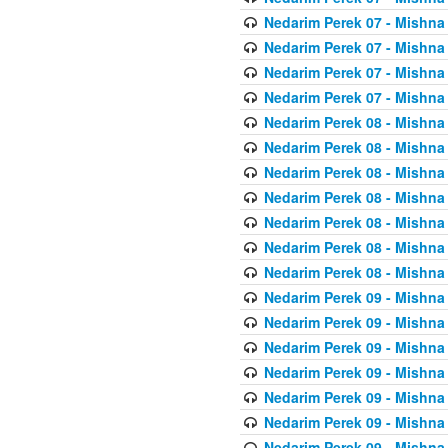
Nedarim Perek 07 - Mishna
Nedarim Perek 07 - Mishna
Nedarim Perek 07 - Mishna
Nedarim Perek 07 - Mishna
Nedarim Perek 08 - Mishna
Nedarim Perek 08 - Mishna
Nedarim Perek 08 - Mishna
Nedarim Perek 08 - Mishna
Nedarim Perek 08 - Mishna
Nedarim Perek 08 - Mishna
Nedarim Perek 08 - Mishna
Nedarim Perek 09 - Mishna
Nedarim Perek 09 - Mishna
Nedarim Perek 09 - Mishna
Nedarim Perek 09 - Mishna
Nedarim Perek 09 - Mishna
Nedarim Perek 09 - Mishna
Nedarim Perek 09 - Mishna