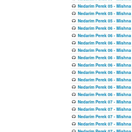
Nedarim Perek 05 - Mishna
Nedarim Perek 05 - Mishna
Nedarim Perek 05 - Mishna
Nedarim Perek 06 - Mishna
Nedarim Perek 06 - Mishna
Nedarim Perek 06 - Mishna
Nedarim Perek 06 - Mishna
Nedarim Perek 06 - Mishna
Nedarim Perek 06 - Mishna
Nedarim Perek 06 - Mishna
Nedarim Perek 06 - Mishna
Nedarim Perek 06 - Mishna
Nedarim Perek 06 - Mishna
Nedarim Perek 07 - Mishna
Nedarim Perek 07 - Mishna
Nedarim Perek 07 - Mishna
Nedarim Perek 07 - Mishna
Nedarim Perek 07 - Mishna