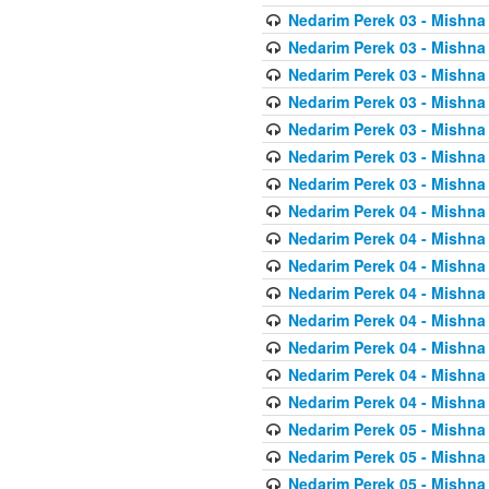
Nedarim Perek 03 - Mishna
Nedarim Perek 03 - Mishna
Nedarim Perek 03 - Mishna
Nedarim Perek 03 - Mishna
Nedarim Perek 03 - Mishna
Nedarim Perek 03 - Mishna
Nedarim Perek 03 - Mishna
Nedarim Perek 04 - Mishna
Nedarim Perek 04 - Mishna
Nedarim Perek 04 - Mishna
Nedarim Perek 04 - Mishna
Nedarim Perek 04 - Mishna
Nedarim Perek 04 - Mishna
Nedarim Perek 04 - Mishna
Nedarim Perek 04 - Mishna
Nedarim Perek 05 - Mishna
Nedarim Perek 05 - Mishna
Nedarim Perek 05 - Mishna