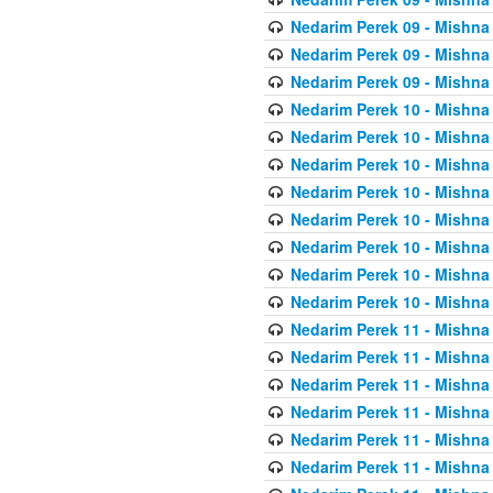
Nedarim Perek 09 - Mishna
Nedarim Perek 09 - Mishna
Nedarim Perek 09 - Mishna
Nedarim Perek 10 - Mishna
Nedarim Perek 10 - Mishna
Nedarim Perek 10 - Mishna
Nedarim Perek 10 - Mishna
Nedarim Perek 10 - Mishna
Nedarim Perek 10 - Mishna
Nedarim Perek 10 - Mishna
Nedarim Perek 10 - Mishna
Nedarim Perek 11 - Mishna
Nedarim Perek 11 - Mishna
Nedarim Perek 11 - Mishna
Nedarim Perek 11 - Mishna
Nedarim Perek 11 - Mishna
Nedarim Perek 11 - Mishna