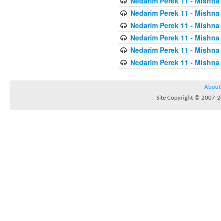
Nedarim Perek 11 - Mishna
Nedarim Perek 11 - Mishna
Nedarim Perek 11 - Mishna
Nedarim Perek 11 - Mishna
Nedarim Perek 11 - Mishna
Nedarim Perek 11 - Mishna
About
Site Copyright © 2007-20