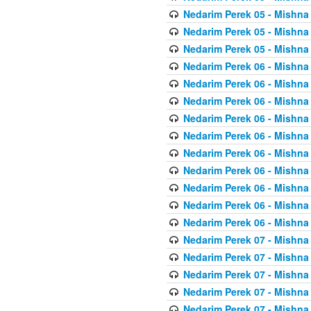
Nedarim Perek 05 - Mishna
Nedarim Perek 05 - Mishna
Nedarim Perek 05 - Mishna
Nedarim Perek 06 - Mishna
Nedarim Perek 06 - Mishna
Nedarim Perek 06 - Mishna
Nedarim Perek 06 - Mishna
Nedarim Perek 06 - Mishna
Nedarim Perek 06 - Mishna
Nedarim Perek 06 - Mishna
Nedarim Perek 06 - Mishna
Nedarim Perek 06 - Mishna
Nedarim Perek 06 - Mishna
Nedarim Perek 07 - Mishna
Nedarim Perek 07 - Mishna
Nedarim Perek 07 - Mishna
Nedarim Perek 07 - Mishna
Nedarim Perek 07 - Mishna