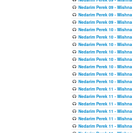
Nedarim Perek 09 - Mishna
Nedarim Perek 09 - Mishna
Nedarim Perek 09 - Mishna
Nedarim Perek 10 - Mishna
Nedarim Perek 10 - Mishna
Nedarim Perek 10 - Mishna
Nedarim Perek 10 - Mishna
Nedarim Perek 10 - Mishna
Nedarim Perek 10 - Mishna
Nedarim Perek 10 - Mishna
Nedarim Perek 10 - Mishna
Nedarim Perek 11 - Mishna
Nedarim Perek 11 - Mishna
Nedarim Perek 11 - Mishna
Nedarim Perek 11 - Mishna
Nedarim Perek 11 - Mishna
Nedarim Perek 11 - Mishna