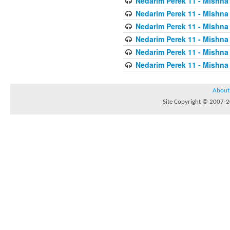
Nedarim Perek 11 - Mishna
Nedarim Perek 11 - Mishna
Nedarim Perek 11 - Mishna
Nedarim Perek 11 - Mishna
Nedarim Perek 11 - Mishna
Nedarim Perek 11 - Mishna
About
Site Copyright © 2007-20