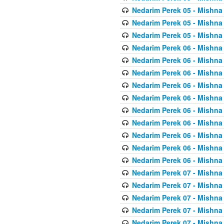
Nedarim Perek 05 - Mishna
Nedarim Perek 05 - Mishna
Nedarim Perek 05 - Mishna
Nedarim Perek 06 - Mishna
Nedarim Perek 06 - Mishna
Nedarim Perek 06 - Mishna
Nedarim Perek 06 - Mishna
Nedarim Perek 06 - Mishna
Nedarim Perek 06 - Mishna
Nedarim Perek 06 - Mishna
Nedarim Perek 06 - Mishna
Nedarim Perek 06 - Mishna
Nedarim Perek 06 - Mishna
Nedarim Perek 07 - Mishna
Nedarim Perek 07 - Mishna
Nedarim Perek 07 - Mishna
Nedarim Perek 07 - Mishna
Nedarim Perek 07 - Mishna