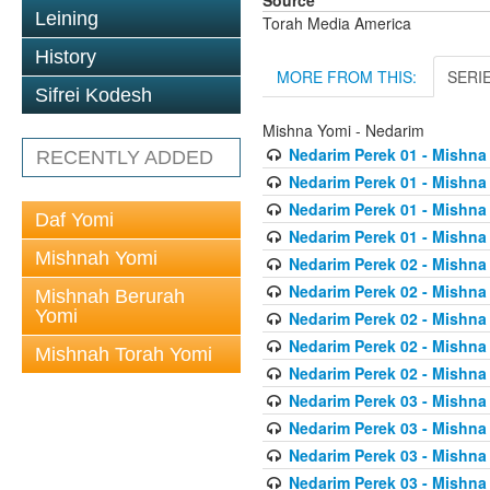
Source
Leining
Torah Media America
History
MORE FROM THIS:
SERI
Sifrei Kodesh
Mishna Yomi - Nedarim
Nedarim Perek 01 - Mishna
RECENTLY ADDED
Nedarim Perek 01 - Mishna
Nedarim Perek 01 - Mishna
Daf Yomi
Nedarim Perek 01 - Mishna
Mishnah Yomi
Nedarim Perek 02 - Mishna
Nedarim Perek 02 - Mishna
Mishnah Berurah
Yomi
Nedarim Perek 02 - Mishna
Nedarim Perek 02 - Mishna
Mishnah Torah Yomi
Nedarim Perek 02 - Mishna
Nedarim Perek 03 - Mishna
Nedarim Perek 03 - Mishna
Nedarim Perek 03 - Mishna
Nedarim Perek 03 - Mishna