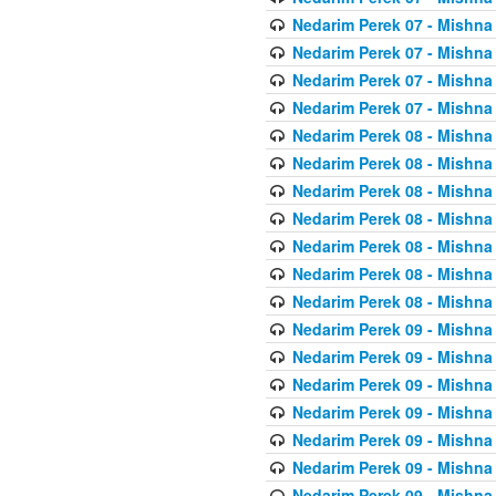
Nedarim Perek 07 - Mishna
Nedarim Perek 07 - Mishna
Nedarim Perek 07 - Mishna
Nedarim Perek 07 - Mishna
Nedarim Perek 08 - Mishna
Nedarim Perek 08 - Mishna
Nedarim Perek 08 - Mishna
Nedarim Perek 08 - Mishna
Nedarim Perek 08 - Mishna
Nedarim Perek 08 - Mishna
Nedarim Perek 08 - Mishna
Nedarim Perek 09 - Mishna
Nedarim Perek 09 - Mishna
Nedarim Perek 09 - Mishna
Nedarim Perek 09 - Mishna
Nedarim Perek 09 - Mishna
Nedarim Perek 09 - Mishna
Nedarim Perek 09 - Mishna