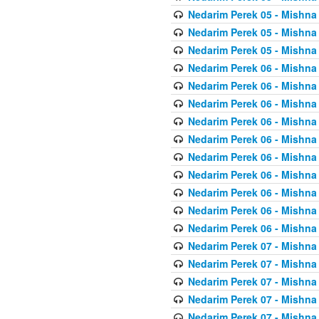
Nedarim Perek 05 - Mishna
Nedarim Perek 05 - Mishna
Nedarim Perek 05 - Mishna
Nedarim Perek 06 - Mishna
Nedarim Perek 06 - Mishna
Nedarim Perek 06 - Mishna
Nedarim Perek 06 - Mishna
Nedarim Perek 06 - Mishna
Nedarim Perek 06 - Mishna
Nedarim Perek 06 - Mishna
Nedarim Perek 06 - Mishna
Nedarim Perek 06 - Mishna
Nedarim Perek 06 - Mishna
Nedarim Perek 07 - Mishna
Nedarim Perek 07 - Mishna
Nedarim Perek 07 - Mishna
Nedarim Perek 07 - Mishna
Nedarim Perek 07 - Mishna