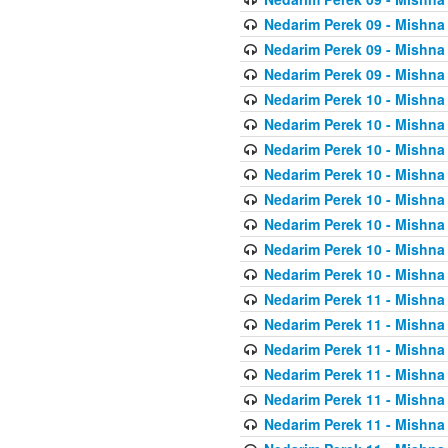
Nedarim Perek 09 - Mishna
Nedarim Perek 09 - Mishna
Nedarim Perek 09 - Mishna
Nedarim Perek 10 - Mishna
Nedarim Perek 10 - Mishna
Nedarim Perek 10 - Mishna
Nedarim Perek 10 - Mishna
Nedarim Perek 10 - Mishna
Nedarim Perek 10 - Mishna
Nedarim Perek 10 - Mishna
Nedarim Perek 10 - Mishna
Nedarim Perek 11 - Mishna
Nedarim Perek 11 - Mishna
Nedarim Perek 11 - Mishna
Nedarim Perek 11 - Mishna
Nedarim Perek 11 - Mishna
Nedarim Perek 11 - Mishna