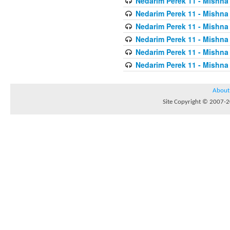
Nedarim Perek 11 - Mishna
Nedarim Perek 11 - Mishna
Nedarim Perek 11 - Mishna
Nedarim Perek 11 - Mishna
Nedarim Perek 11 - Mishna
Nedarim Perek 11 - Mishna
About
Site Copyright © 2007-20