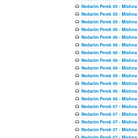
Nedarim Perek 05 - Mishna
Nedarim Perek 05 - Mishna
Nedarim Perek 05 - Mishna
Nedarim Perek 06 - Mishna
Nedarim Perek 06 - Mishna
Nedarim Perek 06 - Mishna
Nedarim Perek 06 - Mishna
Nedarim Perek 06 - Mishna
Nedarim Perek 06 - Mishna
Nedarim Perek 06 - Mishna
Nedarim Perek 06 - Mishna
Nedarim Perek 06 - Mishna
Nedarim Perek 06 - Mishna
Nedarim Perek 07 - Mishna
Nedarim Perek 07 - Mishna
Nedarim Perek 07 - Mishna
Nedarim Perek 07 - Mishna
Nedarim Perek 07 - Mishna