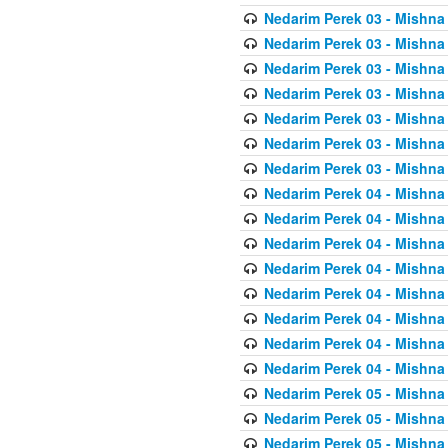
Nedarim Perek 03 - Mishna
Nedarim Perek 03 - Mishna
Nedarim Perek 03 - Mishna
Nedarim Perek 03 - Mishna
Nedarim Perek 03 - Mishna
Nedarim Perek 03 - Mishna
Nedarim Perek 03 - Mishna
Nedarim Perek 04 - Mishna
Nedarim Perek 04 - Mishna
Nedarim Perek 04 - Mishna
Nedarim Perek 04 - Mishna
Nedarim Perek 04 - Mishna
Nedarim Perek 04 - Mishna
Nedarim Perek 04 - Mishna
Nedarim Perek 04 - Mishna
Nedarim Perek 05 - Mishna
Nedarim Perek 05 - Mishna
Nedarim Perek 05 - Mishna