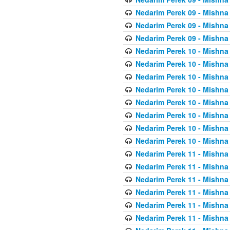
Nedarim Perek 09 - Mishna
Nedarim Perek 09 - Mishna
Nedarim Perek 09 - Mishna
Nedarim Perek 10 - Mishna
Nedarim Perek 10 - Mishna
Nedarim Perek 10 - Mishna
Nedarim Perek 10 - Mishna
Nedarim Perek 10 - Mishna
Nedarim Perek 10 - Mishna
Nedarim Perek 10 - Mishna
Nedarim Perek 10 - Mishna
Nedarim Perek 11 - Mishna
Nedarim Perek 11 - Mishna
Nedarim Perek 11 - Mishna
Nedarim Perek 11 - Mishna
Nedarim Perek 11 - Mishna
Nedarim Perek 11 - Mishna