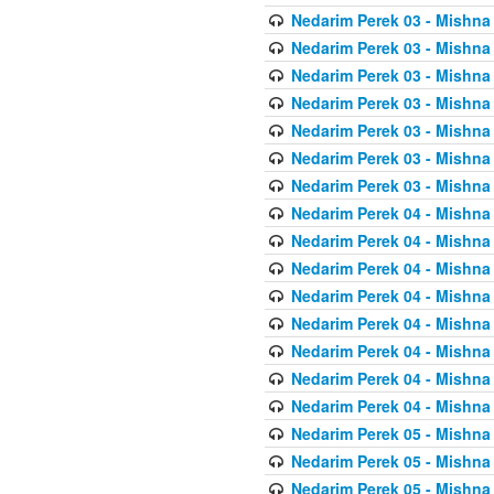
Nedarim Perek 03 - Mishna
Nedarim Perek 03 - Mishna
Nedarim Perek 03 - Mishna
Nedarim Perek 03 - Mishna
Nedarim Perek 03 - Mishna
Nedarim Perek 03 - Mishna
Nedarim Perek 03 - Mishna
Nedarim Perek 04 - Mishna
Nedarim Perek 04 - Mishna
Nedarim Perek 04 - Mishna
Nedarim Perek 04 - Mishna
Nedarim Perek 04 - Mishna
Nedarim Perek 04 - Mishna
Nedarim Perek 04 - Mishna
Nedarim Perek 04 - Mishna
Nedarim Perek 05 - Mishna
Nedarim Perek 05 - Mishna
Nedarim Perek 05 - Mishna