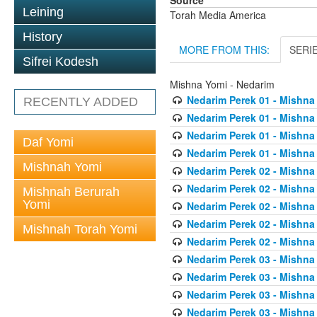
Source
Leining
Torah Media America
History
MORE FROM THIS:
SERI
Sifrei Kodesh
Mishna Yomi - Nedarim
Nedarim Perek 01 - Mishna
RECENTLY ADDED
Nedarim Perek 01 - Mishna
Nedarim Perek 01 - Mishna
Daf Yomi
Nedarim Perek 01 - Mishna
Mishnah Yomi
Nedarim Perek 02 - Mishna
Nedarim Perek 02 - Mishna
Mishnah Berurah
Yomi
Nedarim Perek 02 - Mishna
Nedarim Perek 02 - Mishna
Mishnah Torah Yomi
Nedarim Perek 02 - Mishna
Nedarim Perek 03 - Mishna
Nedarim Perek 03 - Mishna
Nedarim Perek 03 - Mishna
Nedarim Perek 03 - Mishna