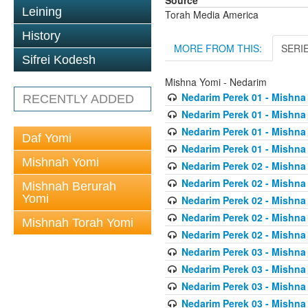
Source
Leining
Torah Media America
History
MORE FROM THIS:
SERI
Sifrei Kodesh
Mishna Yomi - Nedarim
Nedarim Perek 01 - Mishna
RECENTLY ADDED
Nedarim Perek 01 - Mishna
Nedarim Perek 01 - Mishna
Daf Yomi
Nedarim Perek 01 - Mishna
Mishnah Yomi
Nedarim Perek 02 - Mishna
Nedarim Perek 02 - Mishna
Mishnah Berurah
Yomi
Nedarim Perek 02 - Mishna
Nedarim Perek 02 - Mishna
Mishnah Torah Yomi
Nedarim Perek 02 - Mishna
Nedarim Perek 03 - Mishna
Nedarim Perek 03 - Mishna
Nedarim Perek 03 - Mishna
Nedarim Perek 03 - Mishna