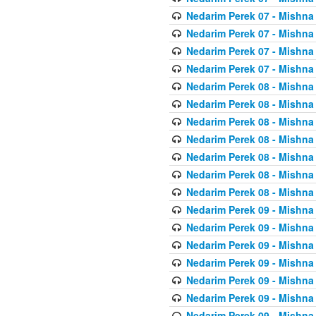
Nedarim Perek 07 - Mishna
Nedarim Perek 07 - Mishna
Nedarim Perek 07 - Mishna
Nedarim Perek 07 - Mishna
Nedarim Perek 08 - Mishna
Nedarim Perek 08 - Mishna
Nedarim Perek 08 - Mishna
Nedarim Perek 08 - Mishna
Nedarim Perek 08 - Mishna
Nedarim Perek 08 - Mishna
Nedarim Perek 08 - Mishna
Nedarim Perek 09 - Mishna
Nedarim Perek 09 - Mishna
Nedarim Perek 09 - Mishna
Nedarim Perek 09 - Mishna
Nedarim Perek 09 - Mishna
Nedarim Perek 09 - Mishna
Nedarim Perek 09 - Mishna