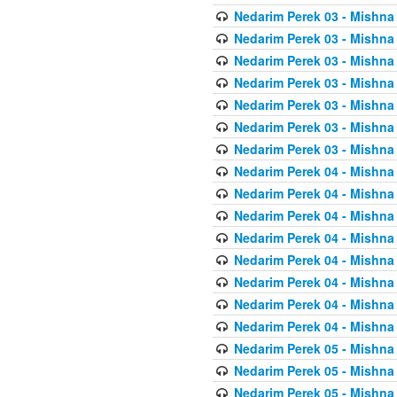
Nedarim Perek 03 - Mishna
Nedarim Perek 03 - Mishna
Nedarim Perek 03 - Mishna
Nedarim Perek 03 - Mishna
Nedarim Perek 03 - Mishna
Nedarim Perek 03 - Mishna
Nedarim Perek 03 - Mishna
Nedarim Perek 04 - Mishna
Nedarim Perek 04 - Mishna
Nedarim Perek 04 - Mishna
Nedarim Perek 04 - Mishna
Nedarim Perek 04 - Mishna
Nedarim Perek 04 - Mishna
Nedarim Perek 04 - Mishna
Nedarim Perek 04 - Mishna
Nedarim Perek 05 - Mishna
Nedarim Perek 05 - Mishna
Nedarim Perek 05 - Mishna