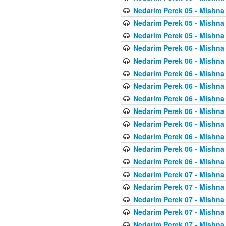
Nedarim Perek 05 - Mishna
Nedarim Perek 05 - Mishna
Nedarim Perek 05 - Mishna
Nedarim Perek 06 - Mishna
Nedarim Perek 06 - Mishna
Nedarim Perek 06 - Mishna
Nedarim Perek 06 - Mishna
Nedarim Perek 06 - Mishna
Nedarim Perek 06 - Mishna
Nedarim Perek 06 - Mishna
Nedarim Perek 06 - Mishna
Nedarim Perek 06 - Mishna
Nedarim Perek 06 - Mishna
Nedarim Perek 07 - Mishna
Nedarim Perek 07 - Mishna
Nedarim Perek 07 - Mishna
Nedarim Perek 07 - Mishna
Nedarim Perek 07 - Mishna