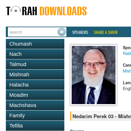
SPEAKERS
SHARE A SHIUR
Chumash
Spe
Rabb
Nach
Talmud
Cat
Mis
Mishnah
Lan
Halacha
Engl
Moadim
Machshava
Family
Nedarim Perek 03 - Mish
Tefilla