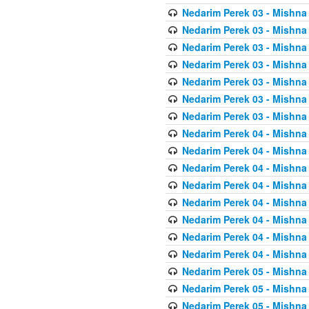
Nedarim Perek 03 - Mishna
Nedarim Perek 03 - Mishna
Nedarim Perek 03 - Mishna
Nedarim Perek 03 - Mishna
Nedarim Perek 03 - Mishna
Nedarim Perek 03 - Mishna
Nedarim Perek 03 - Mishna
Nedarim Perek 04 - Mishna
Nedarim Perek 04 - Mishna
Nedarim Perek 04 - Mishna
Nedarim Perek 04 - Mishna
Nedarim Perek 04 - Mishna
Nedarim Perek 04 - Mishna
Nedarim Perek 04 - Mishna
Nedarim Perek 04 - Mishna
Nedarim Perek 05 - Mishna
Nedarim Perek 05 - Mishna
Nedarim Perek 05 - Mishna