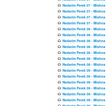
Nedarim Perek 07 - Mishna
Nedarim Perek 07 - Mishna
Nedarim Perek 07 - Mishna
Nedarim Perek 07 - Mishna
Nedarim Perek 08 - Mishna
Nedarim Perek 08 - Mishna
Nedarim Perek 08 - Mishna
Nedarim Perek 08 - Mishna
Nedarim Perek 08 - Mishna
Nedarim Perek 08 - Mishna
Nedarim Perek 08 - Mishna
Nedarim Perek 09 - Mishna
Nedarim Perek 09 - Mishna
Nedarim Perek 09 - Mishna
Nedarim Perek 09 - Mishna
Nedarim Perek 09 - Mishna
Nedarim Perek 09 - Mishna
Nedarim Perek 09 - Mishna