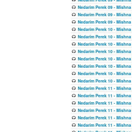
Nedarim Perek 09 - Mishna
Nedarim Perek 09 - Mishna
Nedarim Perek 09 - Mishna
Nedarim Perek 10 - Mishna
Nedarim Perek 10 - Mishna
Nedarim Perek 10 - Mishna
Nedarim Perek 10 - Mishna
Nedarim Perek 10 - Mishna
Nedarim Perek 10 - Mishna
Nedarim Perek 10 - Mishna
Nedarim Perek 10 - Mishna
Nedarim Perek 11 - Mishna
Nedarim Perek 11 - Mishna
Nedarim Perek 11 - Mishna
Nedarim Perek 11 - Mishna
Nedarim Perek 11 - Mishna
Nedarim Perek 11 - Mishna