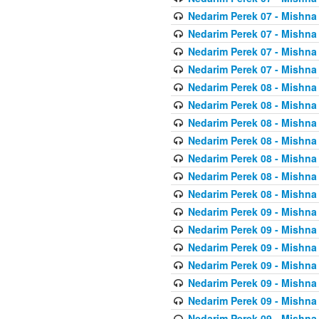
Nedarim Perek 07 - Mishna
Nedarim Perek 07 - Mishna
Nedarim Perek 07 - Mishna
Nedarim Perek 07 - Mishna
Nedarim Perek 08 - Mishna
Nedarim Perek 08 - Mishna
Nedarim Perek 08 - Mishna
Nedarim Perek 08 - Mishna
Nedarim Perek 08 - Mishna
Nedarim Perek 08 - Mishna
Nedarim Perek 08 - Mishna
Nedarim Perek 09 - Mishna
Nedarim Perek 09 - Mishna
Nedarim Perek 09 - Mishna
Nedarim Perek 09 - Mishna
Nedarim Perek 09 - Mishna
Nedarim Perek 09 - Mishna
Nedarim Perek 09 - Mishna