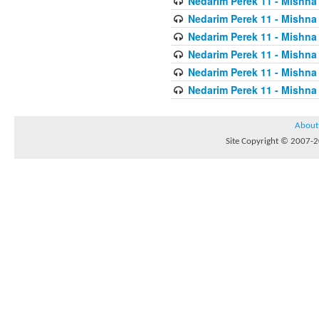
Nedarim Perek 11 - Mishna
Nedarim Perek 11 - Mishna
Nedarim Perek 11 - Mishna
Nedarim Perek 11 - Mishna
Nedarim Perek 11 - Mishna
Nedarim Perek 11 - Mishna
About
Site Copyright © 2007-20