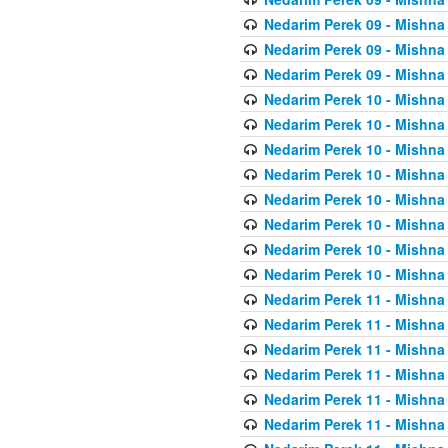
Nedarim Perek 09 - Mishna
Nedarim Perek 09 - Mishna
Nedarim Perek 09 - Mishna
Nedarim Perek 10 - Mishna
Nedarim Perek 10 - Mishna
Nedarim Perek 10 - Mishna
Nedarim Perek 10 - Mishna
Nedarim Perek 10 - Mishna
Nedarim Perek 10 - Mishna
Nedarim Perek 10 - Mishna
Nedarim Perek 10 - Mishna
Nedarim Perek 11 - Mishna
Nedarim Perek 11 - Mishna
Nedarim Perek 11 - Mishna
Nedarim Perek 11 - Mishna
Nedarim Perek 11 - Mishna
Nedarim Perek 11 - Mishna