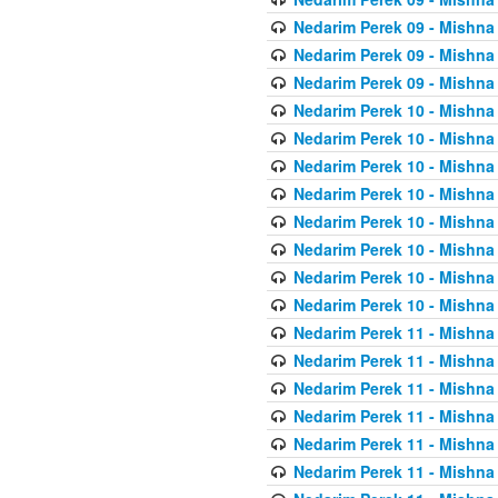
Nedarim Perek 09 - Mishna
Nedarim Perek 09 - Mishna
Nedarim Perek 09 - Mishna
Nedarim Perek 10 - Mishna
Nedarim Perek 10 - Mishna
Nedarim Perek 10 - Mishna
Nedarim Perek 10 - Mishna
Nedarim Perek 10 - Mishna
Nedarim Perek 10 - Mishna
Nedarim Perek 10 - Mishna
Nedarim Perek 10 - Mishna
Nedarim Perek 11 - Mishna
Nedarim Perek 11 - Mishna
Nedarim Perek 11 - Mishna
Nedarim Perek 11 - Mishna
Nedarim Perek 11 - Mishna
Nedarim Perek 11 - Mishna