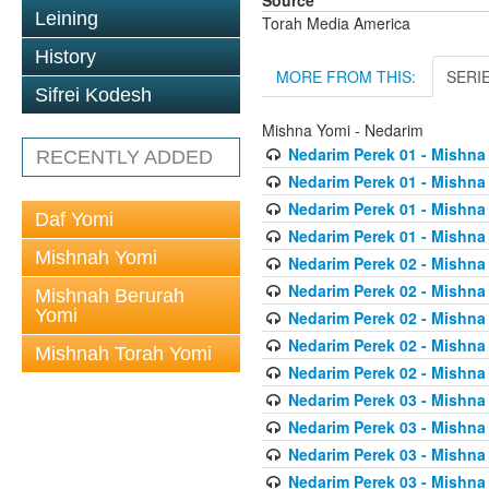
Source
Leining
Torah Media America
History
MORE FROM THIS:
SERI
Sifrei Kodesh
Mishna Yomi - Nedarim
Nedarim Perek 01 - Mishna
RECENTLY ADDED
Nedarim Perek 01 - Mishna
Nedarim Perek 01 - Mishna
Daf Yomi
Nedarim Perek 01 - Mishna
Mishnah Yomi
Nedarim Perek 02 - Mishna
Nedarim Perek 02 - Mishna
Mishnah Berurah
Yomi
Nedarim Perek 02 - Mishna
Nedarim Perek 02 - Mishna
Mishnah Torah Yomi
Nedarim Perek 02 - Mishna
Nedarim Perek 03 - Mishna
Nedarim Perek 03 - Mishna
Nedarim Perek 03 - Mishna
Nedarim Perek 03 - Mishna