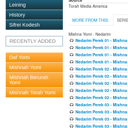
Source
Leining
Torah Media America
History
MORE FROM THIS:
SERI
Sifrei Kodesh
Mishna Yomi - Nedarim
Nedarim Perek 01 - Mishna
RECENTLY ADDED
Nedarim Perek 01 - Mishna
Nedarim Perek 01 - Mishna
Daf Yomi
Nedarim Perek 01 - Mishna
Mishnah Yomi
Nedarim Perek 02 - Mishna
Nedarim Perek 02 - Mishna
Mishnah Berurah
Yomi
Nedarim Perek 02 - Mishna
Nedarim Perek 02 - Mishna
Mishnah Torah Yomi
Nedarim Perek 02 - Mishna
Nedarim Perek 03 - Mishna
Nedarim Perek 03 - Mishna
Nedarim Perek 03 - Mishna
Nedarim Perek 03 - Mishna