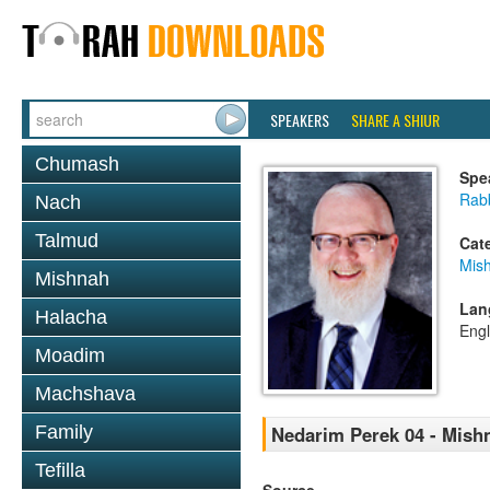
SPEAKERS
SHARE A SHIUR
Chumash
Spe
Rabb
Nach
Talmud
Cat
Mis
Mishnah
Lan
Halacha
Engl
Moadim
Machshava
Family
Nedarim Perek 04 - Mish
Tefilla