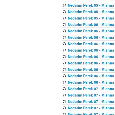
Nedarim Perek 05 - Mishna
Nedarim Perek 05 - Mishna
Nedarim Perek 05 - Mishna
Nedarim Perek 06 - Mishna
Nedarim Perek 06 - Mishna
Nedarim Perek 06 - Mishna
Nedarim Perek 06 - Mishna
Nedarim Perek 06 - Mishna
Nedarim Perek 06 - Mishna
Nedarim Perek 06 - Mishna
Nedarim Perek 06 - Mishna
Nedarim Perek 06 - Mishna
Nedarim Perek 06 - Mishna
Nedarim Perek 07 - Mishna
Nedarim Perek 07 - Mishna
Nedarim Perek 07 - Mishna
Nedarim Perek 07 - Mishna
Nedarim Perek 07 - Mishna