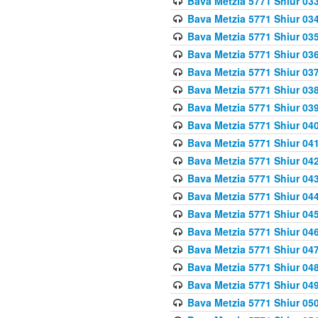
Bava Metzia 5771 Shiur 033
Bava Metzia 5771 Shiur 034
Bava Metzia 5771 Shiur 035
Bava Metzia 5771 Shiur 036
Bava Metzia 5771 Shiur 037
Bava Metzia 5771 Shiur 038
Bava Metzia 5771 Shiur 039
Bava Metzia 5771 Shiur 040
Bava Metzia 5771 Shiur 041
Bava Metzia 5771 Shiur 042
Bava Metzia 5771 Shiur 043
Bava Metzia 5771 Shiur 044
Bava Metzia 5771 Shiur 045
Bava Metzia 5771 Shiur 046
Bava Metzia 5771 Shiur 047
Bava Metzia 5771 Shiur 048
Bava Metzia 5771 Shiur 049
Bava Metzia 5771 Shiur 050