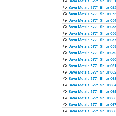
Bava Metzia 5771 Shiur 051
Bava Metzia 5771 Shiur 052
Bava Metzia 5771 Shiur 053
Bava Metzia 5771 Shiur 054
Bava Metzia 5771 Shiur 055
Bava Metzia 5771 Shiur 056
Bava Metzia 5771 Shiur 057
Bava Metzia 5771 Shiur 058
Bava Metzia 5771 Shiur 05
Bava Metzia 5771 Shiur 060
Bava Metzia 5771 Shiur 061
Bava Metzia 5771 Shiur 062
Bava Metzia 5771 Shiur 063
Bava Metzia 5771 Shiur 064
Bava Metzia 5771 Shiur 065
Bava Metzia 5771 Shiur 066
Bava Metzia 5771 Shiur 067
Bava Metzia 5771 Shiur 068