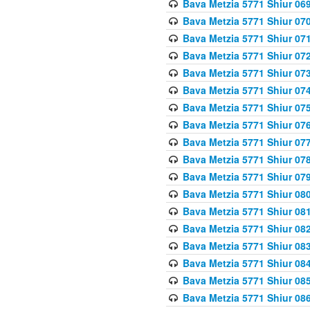
Bava Metzia 5771 Shiur 069
Bava Metzia 5771 Shiur 070
Bava Metzia 5771 Shiur 071
Bava Metzia 5771 Shiur 072
Bava Metzia 5771 Shiur 073
Bava Metzia 5771 Shiur 074
Bava Metzia 5771 Shiur 075
Bava Metzia 5771 Shiur 076
Bava Metzia 5771 Shiur 077
Bava Metzia 5771 Shiur 078
Bava Metzia 5771 Shiur 079
Bava Metzia 5771 Shiur 080
Bava Metzia 5771 Shiur 081
Bava Metzia 5771 Shiur 082
Bava Metzia 5771 Shiur 083
Bava Metzia 5771 Shiur 084
Bava Metzia 5771 Shiur 085
Bava Metzia 5771 Shiur 086