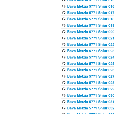
Bava Metzia 5771 Shiur 016
Bava Metzia 5771 Shiur 017
Bava Metzia 5771 Shiur 018
Bava Metzia 5771 Shiur 019
Bava Metzia 5771 Shiur 020
Bava Metzia 5771 Shiur 021
Bava Metzia 5771 Shiur 022
Bava Metzia 5771 Shiur 023
Bava Metzia 5771 Shiur 024
Bava Metzia 5771 Shiur 025
Bava Metzia 5771 Shiur 026
Bava Metzia 5771 Shiur 027
Bava Metzia 5771 Shiur 028
Bava Metzia 5771 Shiur 029
Bava Metzia 5771 Shiur 030
Bava Metzia 5771 Shiur 031
Bava Metzia 5771 Shiur 032