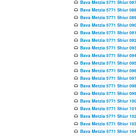
Bava Metzia 5771 Shiur 087
Bava Metzia 5771 Shiur 088
Bava Metzia 5771 Shiur 089
Bava Metzia 5771 Shiur 090
Bava Metzia 5771 Shiur 091
Bava Metzia 5771 Shiur 092
Bava Metzia 5771 Shiur 093
Bava Metzia 5771 Shiur 094
Bava Metzia 5771 Shiur 095
Bava Metzia 5771 Shiur 09
Bava Metzia 5771 Shiur 09
Bava Metzia 5771 Shiur 09
Bava Metzia 5771 Shiur 09
Bava Metzia 5771 Shiur 10
Bava Metzia 5771 Shiur 10
Bava Metzia 5771 Shiur 102
Bava Metzia 5771 Shiur 103
Bava Metzia 5771 Shiur 104