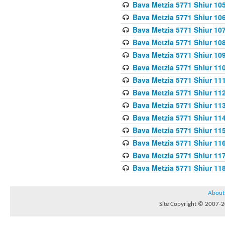
Bava Metzia 5771 Shiur 10
Bava Metzia 5771 Shiur 10
Bava Metzia 5771 Shiur 10
Bava Metzia 5771 Shiur 10
Bava Metzia 5771 Shiur 109
Bava Metzia 5771 Shiur 110
Bava Metzia 5771 Shiur 111
Bava Metzia 5771 Shiur 112
Bava Metzia 5771 Shiur 113
Bava Metzia 5771 Shiur 11
Bava Metzia 5771 Shiur 11
Bava Metzia 5771 Shiur 11
Bava Metzia 5771 Shiur 11
Bava Metzia 5771 Shiur 11
About
Site Copyright © 2007-20