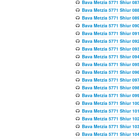
Bava Metzia 5771 Shiur 087
Bava Metzia 5771 Shiur 088
Bava Metzia 5771 Shiur 089
Bava Metzia 5771 Shiur 090
Bava Metzia 5771 Shiur 091
Bava Metzia 5771 Shiur 092
Bava Metzia 5771 Shiur 093
Bava Metzia 5771 Shiur 094
Bava Metzia 5771 Shiur 095
Bava Metzia 5771 Shiur 09
Bava Metzia 5771 Shiur 09
Bava Metzia 5771 Shiur 09
Bava Metzia 5771 Shiur 09
Bava Metzia 5771 Shiur 10
Bava Metzia 5771 Shiur 10
Bava Metzia 5771 Shiur 102
Bava Metzia 5771 Shiur 103
Bava Metzia 5771 Shiur 104