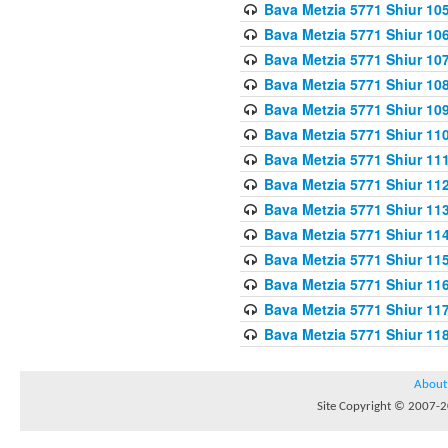
Bava Metzia 5771 Shiur 10
Bava Metzia 5771 Shiur 10
Bava Metzia 5771 Shiur 10
Bava Metzia 5771 Shiur 10
Bava Metzia 5771 Shiur 109
Bava Metzia 5771 Shiur 110
Bava Metzia 5771 Shiur 111
Bava Metzia 5771 Shiur 112
Bava Metzia 5771 Shiur 113
Bava Metzia 5771 Shiur 11
Bava Metzia 5771 Shiur 11
Bava Metzia 5771 Shiur 11
Bava Metzia 5771 Shiur 11
Bava Metzia 5771 Shiur 11
About
Site Copyright © 2007-20