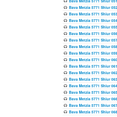
Bava Metzia 5771 Shiur 051
Bava Metzia 5771 Shiur 052
Bava Metzia 5771 Shiur 053
Bava Metzia 5771 Shiur 054
Bava Metzia 5771 Shiur 055
Bava Metzia 5771 Shiur 056
Bava Metzia 5771 Shiur 057
Bava Metzia 5771 Shiur 058
Bava Metzia 5771 Shiur 05
Bava Metzia 5771 Shiur 060
Bava Metzia 5771 Shiur 061
Bava Metzia 5771 Shiur 062
Bava Metzia 5771 Shiur 063
Bava Metzia 5771 Shiur 064
Bava Metzia 5771 Shiur 065
Bava Metzia 5771 Shiur 066
Bava Metzia 5771 Shiur 067
Bava Metzia 5771 Shiur 068