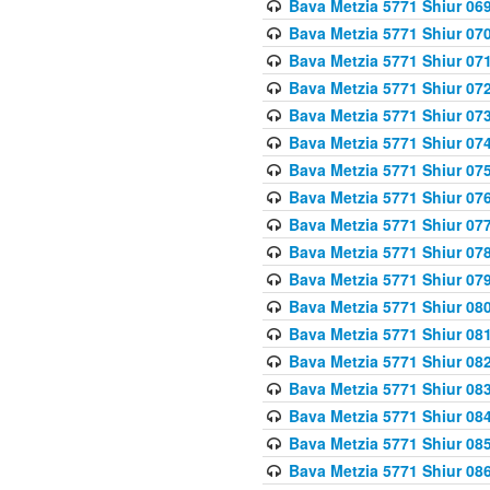
Bava Metzia 5771 Shiur 069
Bava Metzia 5771 Shiur 070
Bava Metzia 5771 Shiur 071
Bava Metzia 5771 Shiur 072
Bava Metzia 5771 Shiur 073
Bava Metzia 5771 Shiur 074
Bava Metzia 5771 Shiur 075
Bava Metzia 5771 Shiur 076
Bava Metzia 5771 Shiur 077
Bava Metzia 5771 Shiur 078
Bava Metzia 5771 Shiur 079
Bava Metzia 5771 Shiur 080
Bava Metzia 5771 Shiur 081
Bava Metzia 5771 Shiur 082
Bava Metzia 5771 Shiur 083
Bava Metzia 5771 Shiur 084
Bava Metzia 5771 Shiur 085
Bava Metzia 5771 Shiur 086