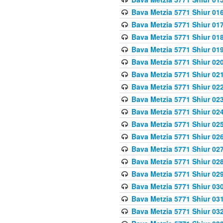
Bava Metzia 5771 Shiur 016
Bava Metzia 5771 Shiur 017
Bava Metzia 5771 Shiur 018
Bava Metzia 5771 Shiur 019
Bava Metzia 5771 Shiur 020
Bava Metzia 5771 Shiur 021
Bava Metzia 5771 Shiur 022
Bava Metzia 5771 Shiur 023
Bava Metzia 5771 Shiur 024
Bava Metzia 5771 Shiur 025
Bava Metzia 5771 Shiur 026
Bava Metzia 5771 Shiur 027
Bava Metzia 5771 Shiur 028
Bava Metzia 5771 Shiur 029
Bava Metzia 5771 Shiur 030
Bava Metzia 5771 Shiur 031
Bava Metzia 5771 Shiur 032