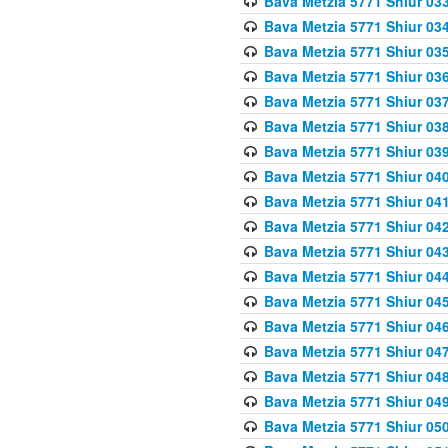
Bava Metzia 5771 Shiur 033
Bava Metzia 5771 Shiur 034
Bava Metzia 5771 Shiur 035
Bava Metzia 5771 Shiur 036
Bava Metzia 5771 Shiur 037
Bava Metzia 5771 Shiur 038
Bava Metzia 5771 Shiur 039
Bava Metzia 5771 Shiur 040
Bava Metzia 5771 Shiur 041
Bava Metzia 5771 Shiur 042
Bava Metzia 5771 Shiur 043
Bava Metzia 5771 Shiur 044
Bava Metzia 5771 Shiur 045
Bava Metzia 5771 Shiur 046
Bava Metzia 5771 Shiur 047
Bava Metzia 5771 Shiur 048
Bava Metzia 5771 Shiur 049
Bava Metzia 5771 Shiur 050