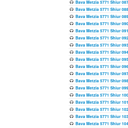
Bava Metzia 5771 Shiur 087
Bava Metzia 5771 Shiur 088
Bava Metzia 5771 Shiur 089
Bava Metzia 5771 Shiur 090
Bava Metzia 5771 Shiur 091
Bava Metzia 5771 Shiur 092
Bava Metzia 5771 Shiur 093
Bava Metzia 5771 Shiur 094
Bava Metzia 5771 Shiur 095
Bava Metzia 5771 Shiur 09
Bava Metzia 5771 Shiur 09
Bava Metzia 5771 Shiur 09
Bava Metzia 5771 Shiur 09
Bava Metzia 5771 Shiur 10
Bava Metzia 5771 Shiur 10
Bava Metzia 5771 Shiur 102
Bava Metzia 5771 Shiur 103
Bava Metzia 5771 Shiur 104