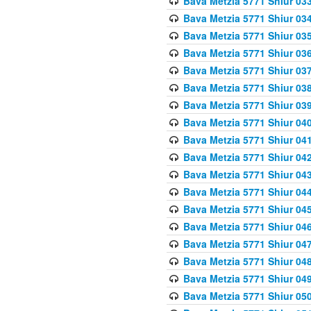
Bava Metzia 5771 Shiur 033
Bava Metzia 5771 Shiur 034
Bava Metzia 5771 Shiur 035
Bava Metzia 5771 Shiur 036
Bava Metzia 5771 Shiur 037
Bava Metzia 5771 Shiur 038
Bava Metzia 5771 Shiur 039
Bava Metzia 5771 Shiur 040
Bava Metzia 5771 Shiur 041
Bava Metzia 5771 Shiur 042
Bava Metzia 5771 Shiur 043
Bava Metzia 5771 Shiur 044
Bava Metzia 5771 Shiur 045
Bava Metzia 5771 Shiur 046
Bava Metzia 5771 Shiur 047
Bava Metzia 5771 Shiur 048
Bava Metzia 5771 Shiur 049
Bava Metzia 5771 Shiur 050