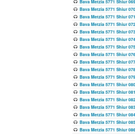
Bava Metzia 5771 Shiur 069
Bava Metzia 5771 Shiur 070
Bava Metzia 5771 Shiur 071
Bava Metzia 5771 Shiur 072
Bava Metzia 5771 Shiur 073
Bava Metzia 5771 Shiur 074
Bava Metzia 5771 Shiur 075
Bava Metzia 5771 Shiur 076
Bava Metzia 5771 Shiur 077
Bava Metzia 5771 Shiur 078
Bava Metzia 5771 Shiur 079
Bava Metzia 5771 Shiur 080
Bava Metzia 5771 Shiur 081
Bava Metzia 5771 Shiur 082
Bava Metzia 5771 Shiur 083
Bava Metzia 5771 Shiur 084
Bava Metzia 5771 Shiur 085
Bava Metzia 5771 Shiur 086