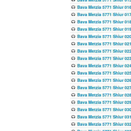
Bava Metzia 5771 Shiur 016
Bava Metzia 5771 Shiur 017
Bava Metzia 5771 Shiur 018
Bava Metzia 5771 Shiur 019
Bava Metzia 5771 Shiur 020
Bava Metzia 5771 Shiur 021
Bava Metzia 5771 Shiur 022
Bava Metzia 5771 Shiur 023
Bava Metzia 5771 Shiur 024
Bava Metzia 5771 Shiur 025
Bava Metzia 5771 Shiur 026
Bava Metzia 5771 Shiur 027
Bava Metzia 5771 Shiur 028
Bava Metzia 5771 Shiur 029
Bava Metzia 5771 Shiur 030
Bava Metzia 5771 Shiur 031
Bava Metzia 5771 Shiur 032