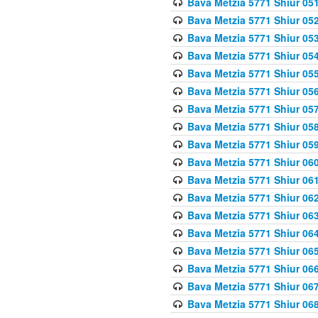
Bava Metzia 5771 Shiur 051
Bava Metzia 5771 Shiur 052
Bava Metzia 5771 Shiur 053
Bava Metzia 5771 Shiur 054
Bava Metzia 5771 Shiur 055
Bava Metzia 5771 Shiur 056
Bava Metzia 5771 Shiur 057
Bava Metzia 5771 Shiur 058
Bava Metzia 5771 Shiur 05
Bava Metzia 5771 Shiur 060
Bava Metzia 5771 Shiur 061
Bava Metzia 5771 Shiur 062
Bava Metzia 5771 Shiur 063
Bava Metzia 5771 Shiur 064
Bava Metzia 5771 Shiur 065
Bava Metzia 5771 Shiur 066
Bava Metzia 5771 Shiur 067
Bava Metzia 5771 Shiur 068