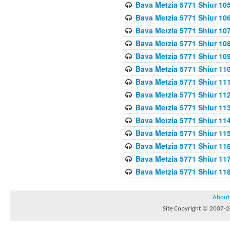
Bava Metzia 5771 Shiur 10
Bava Metzia 5771 Shiur 10
Bava Metzia 5771 Shiur 10
Bava Metzia 5771 Shiur 10
Bava Metzia 5771 Shiur 109
Bava Metzia 5771 Shiur 110
Bava Metzia 5771 Shiur 111
Bava Metzia 5771 Shiur 112
Bava Metzia 5771 Shiur 113
Bava Metzia 5771 Shiur 11
Bava Metzia 5771 Shiur 11
Bava Metzia 5771 Shiur 11
Bava Metzia 5771 Shiur 11
Bava Metzia 5771 Shiur 11
About
Site Copyright © 2007-20