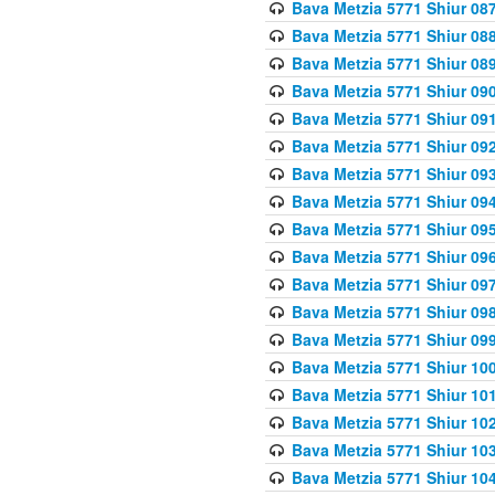
Bava Metzia 5771 Shiur 087
Bava Metzia 5771 Shiur 088
Bava Metzia 5771 Shiur 089
Bava Metzia 5771 Shiur 090
Bava Metzia 5771 Shiur 091
Bava Metzia 5771 Shiur 092
Bava Metzia 5771 Shiur 093
Bava Metzia 5771 Shiur 094
Bava Metzia 5771 Shiur 095
Bava Metzia 5771 Shiur 09
Bava Metzia 5771 Shiur 09
Bava Metzia 5771 Shiur 09
Bava Metzia 5771 Shiur 09
Bava Metzia 5771 Shiur 10
Bava Metzia 5771 Shiur 10
Bava Metzia 5771 Shiur 102
Bava Metzia 5771 Shiur 103
Bava Metzia 5771 Shiur 104