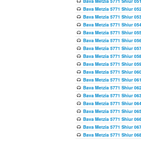
Bava Metzia 5771 Shiur 051
Bava Metzia 5771 Shiur 052
Bava Metzia 5771 Shiur 053
Bava Metzia 5771 Shiur 054
Bava Metzia 5771 Shiur 055
Bava Metzia 5771 Shiur 056
Bava Metzia 5771 Shiur 057
Bava Metzia 5771 Shiur 058
Bava Metzia 5771 Shiur 05
Bava Metzia 5771 Shiur 060
Bava Metzia 5771 Shiur 061
Bava Metzia 5771 Shiur 062
Bava Metzia 5771 Shiur 063
Bava Metzia 5771 Shiur 064
Bava Metzia 5771 Shiur 065
Bava Metzia 5771 Shiur 066
Bava Metzia 5771 Shiur 067
Bava Metzia 5771 Shiur 068