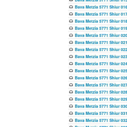
Bava Metzia 5771 Shiur 016
Bava Metzia 5771 Shiur 017
Bava Metzia 5771 Shiur 018
Bava Metzia 5771 Shiur 019
Bava Metzia 5771 Shiur 020
Bava Metzia 5771 Shiur 021
Bava Metzia 5771 Shiur 022
Bava Metzia 5771 Shiur 023
Bava Metzia 5771 Shiur 024
Bava Metzia 5771 Shiur 025
Bava Metzia 5771 Shiur 026
Bava Metzia 5771 Shiur 027
Bava Metzia 5771 Shiur 028
Bava Metzia 5771 Shiur 029
Bava Metzia 5771 Shiur 030
Bava Metzia 5771 Shiur 031
Bava Metzia 5771 Shiur 032