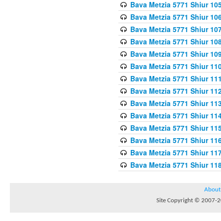
Bava Metzia 5771 Shiur 10
Bava Metzia 5771 Shiur 10
Bava Metzia 5771 Shiur 10
Bava Metzia 5771 Shiur 10
Bava Metzia 5771 Shiur 109
Bava Metzia 5771 Shiur 110
Bava Metzia 5771 Shiur 111
Bava Metzia 5771 Shiur 112
Bava Metzia 5771 Shiur 113
Bava Metzia 5771 Shiur 11
Bava Metzia 5771 Shiur 11
Bava Metzia 5771 Shiur 11
Bava Metzia 5771 Shiur 11
Bava Metzia 5771 Shiur 11
About
Site Copyright © 2007-20