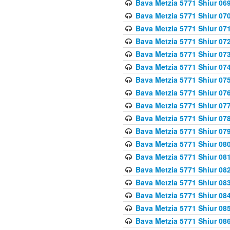
Bava Metzia 5771 Shiur 069
Bava Metzia 5771 Shiur 070
Bava Metzia 5771 Shiur 071
Bava Metzia 5771 Shiur 072
Bava Metzia 5771 Shiur 073
Bava Metzia 5771 Shiur 074
Bava Metzia 5771 Shiur 075
Bava Metzia 5771 Shiur 076
Bava Metzia 5771 Shiur 077
Bava Metzia 5771 Shiur 078
Bava Metzia 5771 Shiur 079
Bava Metzia 5771 Shiur 080
Bava Metzia 5771 Shiur 081
Bava Metzia 5771 Shiur 082
Bava Metzia 5771 Shiur 083
Bava Metzia 5771 Shiur 084
Bava Metzia 5771 Shiur 085
Bava Metzia 5771 Shiur 086