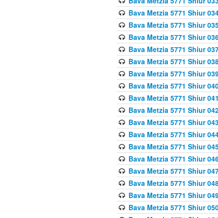
Bava Metzia 5771 Shiur 033
Bava Metzia 5771 Shiur 034
Bava Metzia 5771 Shiur 035
Bava Metzia 5771 Shiur 036
Bava Metzia 5771 Shiur 037
Bava Metzia 5771 Shiur 038
Bava Metzia 5771 Shiur 039
Bava Metzia 5771 Shiur 040
Bava Metzia 5771 Shiur 041
Bava Metzia 5771 Shiur 042
Bava Metzia 5771 Shiur 043
Bava Metzia 5771 Shiur 044
Bava Metzia 5771 Shiur 045
Bava Metzia 5771 Shiur 046
Bava Metzia 5771 Shiur 047
Bava Metzia 5771 Shiur 048
Bava Metzia 5771 Shiur 049
Bava Metzia 5771 Shiur 050