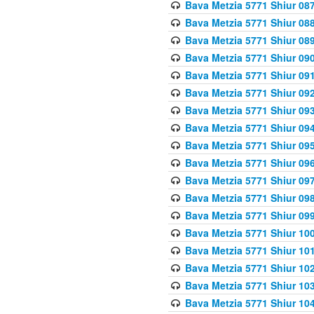
Bava Metzia 5771 Shiur 087
Bava Metzia 5771 Shiur 088
Bava Metzia 5771 Shiur 089
Bava Metzia 5771 Shiur 090
Bava Metzia 5771 Shiur 091
Bava Metzia 5771 Shiur 092
Bava Metzia 5771 Shiur 093
Bava Metzia 5771 Shiur 094
Bava Metzia 5771 Shiur 095
Bava Metzia 5771 Shiur 09
Bava Metzia 5771 Shiur 09
Bava Metzia 5771 Shiur 09
Bava Metzia 5771 Shiur 09
Bava Metzia 5771 Shiur 10
Bava Metzia 5771 Shiur 10
Bava Metzia 5771 Shiur 102
Bava Metzia 5771 Shiur 103
Bava Metzia 5771 Shiur 104