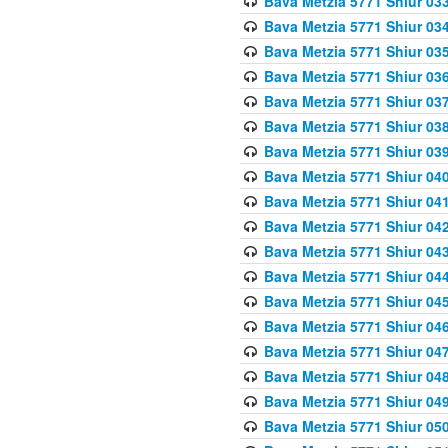
Bava Metzia 5771 Shiur 033
Bava Metzia 5771 Shiur 034
Bava Metzia 5771 Shiur 035
Bava Metzia 5771 Shiur 036
Bava Metzia 5771 Shiur 037
Bava Metzia 5771 Shiur 038
Bava Metzia 5771 Shiur 039
Bava Metzia 5771 Shiur 040
Bava Metzia 5771 Shiur 041
Bava Metzia 5771 Shiur 042
Bava Metzia 5771 Shiur 043
Bava Metzia 5771 Shiur 044
Bava Metzia 5771 Shiur 045
Bava Metzia 5771 Shiur 046
Bava Metzia 5771 Shiur 047
Bava Metzia 5771 Shiur 048
Bava Metzia 5771 Shiur 049
Bava Metzia 5771 Shiur 050