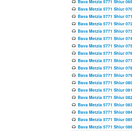
Bava Metzia 5771 Shiur 069
Bava Metzia 5771 Shiur 070
Bava Metzia 5771 Shiur 071
Bava Metzia 5771 Shiur 072
Bava Metzia 5771 Shiur 073
Bava Metzia 5771 Shiur 074
Bava Metzia 5771 Shiur 075
Bava Metzia 5771 Shiur 076
Bava Metzia 5771 Shiur 077
Bava Metzia 5771 Shiur 078
Bava Metzia 5771 Shiur 079
Bava Metzia 5771 Shiur 080
Bava Metzia 5771 Shiur 081
Bava Metzia 5771 Shiur 082
Bava Metzia 5771 Shiur 083
Bava Metzia 5771 Shiur 084
Bava Metzia 5771 Shiur 085
Bava Metzia 5771 Shiur 086