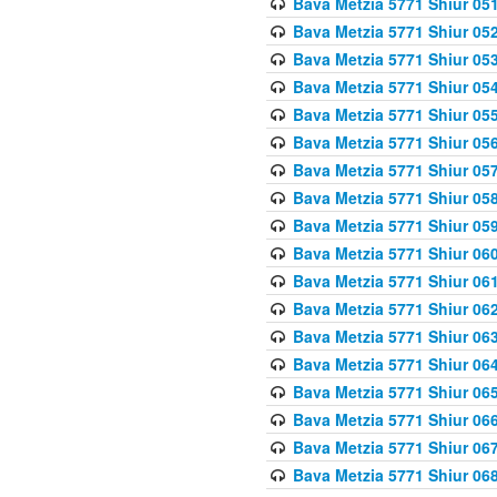
Bava Metzia 5771 Shiur 051
Bava Metzia 5771 Shiur 052
Bava Metzia 5771 Shiur 053
Bava Metzia 5771 Shiur 054
Bava Metzia 5771 Shiur 055
Bava Metzia 5771 Shiur 056
Bava Metzia 5771 Shiur 057
Bava Metzia 5771 Shiur 058
Bava Metzia 5771 Shiur 05
Bava Metzia 5771 Shiur 060
Bava Metzia 5771 Shiur 061
Bava Metzia 5771 Shiur 062
Bava Metzia 5771 Shiur 063
Bava Metzia 5771 Shiur 064
Bava Metzia 5771 Shiur 065
Bava Metzia 5771 Shiur 066
Bava Metzia 5771 Shiur 067
Bava Metzia 5771 Shiur 068