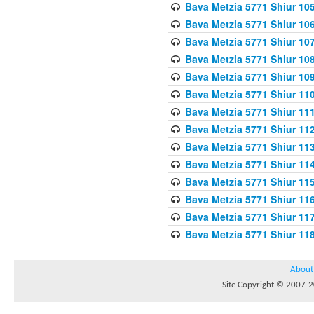
Bava Metzia 5771 Shiur 10
Bava Metzia 5771 Shiur 10
Bava Metzia 5771 Shiur 10
Bava Metzia 5771 Shiur 10
Bava Metzia 5771 Shiur 109
Bava Metzia 5771 Shiur 110
Bava Metzia 5771 Shiur 111
Bava Metzia 5771 Shiur 112
Bava Metzia 5771 Shiur 113
Bava Metzia 5771 Shiur 11
Bava Metzia 5771 Shiur 11
Bava Metzia 5771 Shiur 11
Bava Metzia 5771 Shiur 11
Bava Metzia 5771 Shiur 11
About
Site Copyright © 2007-20