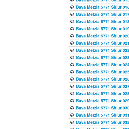
Bava Metzia 5771 Shiur 016
Bava Metzia 5771 Shiur 017
Bava Metzia 5771 Shiur 018
Bava Metzia 5771 Shiur 019
Bava Metzia 5771 Shiur 020
Bava Metzia 5771 Shiur 021
Bava Metzia 5771 Shiur 022
Bava Metzia 5771 Shiur 023
Bava Metzia 5771 Shiur 024
Bava Metzia 5771 Shiur 025
Bava Metzia 5771 Shiur 026
Bava Metzia 5771 Shiur 027
Bava Metzia 5771 Shiur 028
Bava Metzia 5771 Shiur 029
Bava Metzia 5771 Shiur 030
Bava Metzia 5771 Shiur 031
Bava Metzia 5771 Shiur 032