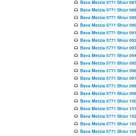
Bava Metzia 5771 Shiur 087
Bava Metzia 5771 Shiur 088
Bava Metzia 5771 Shiur 089
Bava Metzia 5771 Shiur 090
Bava Metzia 5771 Shiur 091
Bava Metzia 5771 Shiur 092
Bava Metzia 5771 Shiur 093
Bava Metzia 5771 Shiur 094
Bava Metzia 5771 Shiur 095
Bava Metzia 5771 Shiur 09
Bava Metzia 5771 Shiur 09
Bava Metzia 5771 Shiur 09
Bava Metzia 5771 Shiur 09
Bava Metzia 5771 Shiur 10
Bava Metzia 5771 Shiur 10
Bava Metzia 5771 Shiur 102
Bava Metzia 5771 Shiur 103
Bava Metzia 5771 Shiur 104