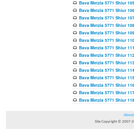
Bava Metzia 5771 Shiur 10
Bava Metzia 5771 Shiur 10
Bava Metzia 5771 Shiur 10
Bava Metzia 5771 Shiur 10
Bava Metzia 5771 Shiur 109
Bava Metzia 5771 Shiur 110
Bava Metzia 5771 Shiur 111
Bava Metzia 5771 Shiur 112
Bava Metzia 5771 Shiur 113
Bava Metzia 5771 Shiur 11
Bava Metzia 5771 Shiur 11
Bava Metzia 5771 Shiur 11
Bava Metzia 5771 Shiur 11
Bava Metzia 5771 Shiur 11
About
Site Copyright © 2007-20