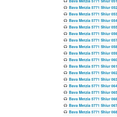
Bava Metzia 5771 Shiur 051
Bava Metzia 5771 Shiur 052
Bava Metzia 5771 Shiur 053
Bava Metzia 5771 Shiur 054
Bava Metzia 5771 Shiur 055
Bava Metzia 5771 Shiur 056
Bava Metzia 5771 Shiur 057
Bava Metzia 5771 Shiur 058
Bava Metzia 5771 Shiur 05
Bava Metzia 5771 Shiur 060
Bava Metzia 5771 Shiur 061
Bava Metzia 5771 Shiur 062
Bava Metzia 5771 Shiur 063
Bava Metzia 5771 Shiur 064
Bava Metzia 5771 Shiur 065
Bava Metzia 5771 Shiur 066
Bava Metzia 5771 Shiur 067
Bava Metzia 5771 Shiur 068