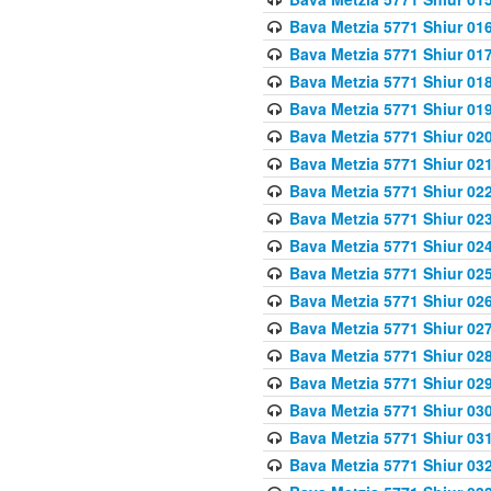
Bava Metzia 5771 Shiur 016
Bava Metzia 5771 Shiur 017
Bava Metzia 5771 Shiur 018
Bava Metzia 5771 Shiur 019
Bava Metzia 5771 Shiur 020
Bava Metzia 5771 Shiur 021
Bava Metzia 5771 Shiur 022
Bava Metzia 5771 Shiur 023
Bava Metzia 5771 Shiur 024
Bava Metzia 5771 Shiur 025
Bava Metzia 5771 Shiur 026
Bava Metzia 5771 Shiur 027
Bava Metzia 5771 Shiur 028
Bava Metzia 5771 Shiur 029
Bava Metzia 5771 Shiur 030
Bava Metzia 5771 Shiur 031
Bava Metzia 5771 Shiur 032