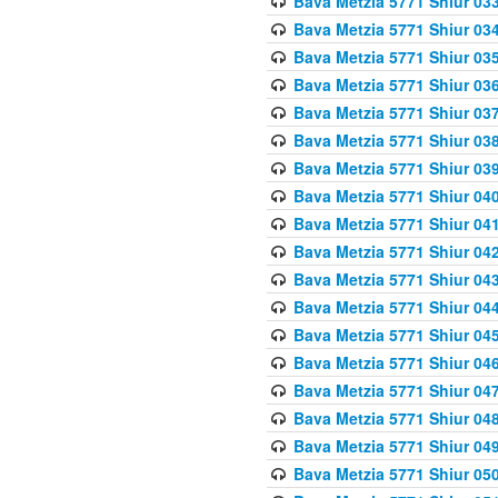
Bava Metzia 5771 Shiur 033
Bava Metzia 5771 Shiur 034
Bava Metzia 5771 Shiur 035
Bava Metzia 5771 Shiur 036
Bava Metzia 5771 Shiur 037
Bava Metzia 5771 Shiur 038
Bava Metzia 5771 Shiur 039
Bava Metzia 5771 Shiur 040
Bava Metzia 5771 Shiur 041
Bava Metzia 5771 Shiur 042
Bava Metzia 5771 Shiur 043
Bava Metzia 5771 Shiur 044
Bava Metzia 5771 Shiur 045
Bava Metzia 5771 Shiur 046
Bava Metzia 5771 Shiur 047
Bava Metzia 5771 Shiur 048
Bava Metzia 5771 Shiur 049
Bava Metzia 5771 Shiur 050