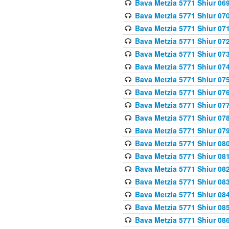
Bava Metzia 5771 Shiur 069
Bava Metzia 5771 Shiur 070
Bava Metzia 5771 Shiur 071
Bava Metzia 5771 Shiur 072
Bava Metzia 5771 Shiur 073
Bava Metzia 5771 Shiur 074
Bava Metzia 5771 Shiur 075
Bava Metzia 5771 Shiur 076
Bava Metzia 5771 Shiur 077
Bava Metzia 5771 Shiur 078
Bava Metzia 5771 Shiur 079
Bava Metzia 5771 Shiur 080
Bava Metzia 5771 Shiur 081
Bava Metzia 5771 Shiur 082
Bava Metzia 5771 Shiur 083
Bava Metzia 5771 Shiur 084
Bava Metzia 5771 Shiur 085
Bava Metzia 5771 Shiur 086