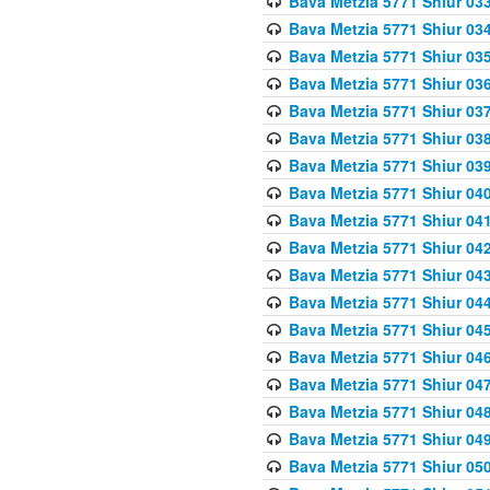
Bava Metzia 5771 Shiur 033
Bava Metzia 5771 Shiur 034
Bava Metzia 5771 Shiur 035
Bava Metzia 5771 Shiur 036
Bava Metzia 5771 Shiur 037
Bava Metzia 5771 Shiur 038
Bava Metzia 5771 Shiur 039
Bava Metzia 5771 Shiur 040
Bava Metzia 5771 Shiur 041
Bava Metzia 5771 Shiur 042
Bava Metzia 5771 Shiur 043
Bava Metzia 5771 Shiur 044
Bava Metzia 5771 Shiur 045
Bava Metzia 5771 Shiur 046
Bava Metzia 5771 Shiur 047
Bava Metzia 5771 Shiur 048
Bava Metzia 5771 Shiur 049
Bava Metzia 5771 Shiur 050