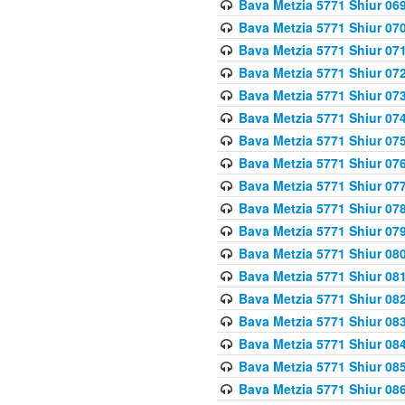
Bava Metzia 5771 Shiur 069
Bava Metzia 5771 Shiur 070
Bava Metzia 5771 Shiur 071
Bava Metzia 5771 Shiur 072
Bava Metzia 5771 Shiur 073
Bava Metzia 5771 Shiur 074
Bava Metzia 5771 Shiur 075
Bava Metzia 5771 Shiur 076
Bava Metzia 5771 Shiur 077
Bava Metzia 5771 Shiur 078
Bava Metzia 5771 Shiur 079
Bava Metzia 5771 Shiur 080
Bava Metzia 5771 Shiur 081
Bava Metzia 5771 Shiur 082
Bava Metzia 5771 Shiur 083
Bava Metzia 5771 Shiur 084
Bava Metzia 5771 Shiur 085
Bava Metzia 5771 Shiur 086