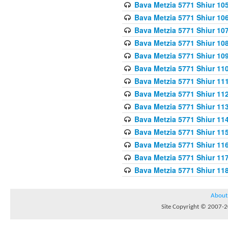
Bava Metzia 5771 Shiur 10
Bava Metzia 5771 Shiur 10
Bava Metzia 5771 Shiur 10
Bava Metzia 5771 Shiur 10
Bava Metzia 5771 Shiur 109
Bava Metzia 5771 Shiur 110
Bava Metzia 5771 Shiur 111
Bava Metzia 5771 Shiur 112
Bava Metzia 5771 Shiur 113
Bava Metzia 5771 Shiur 11
Bava Metzia 5771 Shiur 11
Bava Metzia 5771 Shiur 11
Bava Metzia 5771 Shiur 11
Bava Metzia 5771 Shiur 11
About
Site Copyright © 2007-20