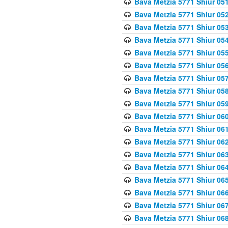
Bava Metzia 5771 Shiur 051
Bava Metzia 5771 Shiur 052
Bava Metzia 5771 Shiur 053
Bava Metzia 5771 Shiur 054
Bava Metzia 5771 Shiur 055
Bava Metzia 5771 Shiur 056
Bava Metzia 5771 Shiur 057
Bava Metzia 5771 Shiur 058
Bava Metzia 5771 Shiur 05
Bava Metzia 5771 Shiur 060
Bava Metzia 5771 Shiur 061
Bava Metzia 5771 Shiur 062
Bava Metzia 5771 Shiur 063
Bava Metzia 5771 Shiur 064
Bava Metzia 5771 Shiur 065
Bava Metzia 5771 Shiur 066
Bava Metzia 5771 Shiur 067
Bava Metzia 5771 Shiur 068