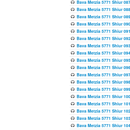
Bava Metzia 5771 Shiur 087
Bava Metzia 5771 Shiur 088
Bava Metzia 5771 Shiur 089
Bava Metzia 5771 Shiur 090
Bava Metzia 5771 Shiur 091
Bava Metzia 5771 Shiur 092
Bava Metzia 5771 Shiur 093
Bava Metzia 5771 Shiur 094
Bava Metzia 5771 Shiur 095
Bava Metzia 5771 Shiur 09
Bava Metzia 5771 Shiur 09
Bava Metzia 5771 Shiur 09
Bava Metzia 5771 Shiur 09
Bava Metzia 5771 Shiur 10
Bava Metzia 5771 Shiur 10
Bava Metzia 5771 Shiur 102
Bava Metzia 5771 Shiur 103
Bava Metzia 5771 Shiur 104