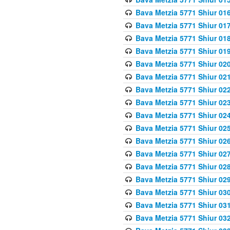
Bava Metzia 5771 Shiur 016
Bava Metzia 5771 Shiur 017
Bava Metzia 5771 Shiur 018
Bava Metzia 5771 Shiur 019
Bava Metzia 5771 Shiur 020
Bava Metzia 5771 Shiur 021
Bava Metzia 5771 Shiur 022
Bava Metzia 5771 Shiur 023
Bava Metzia 5771 Shiur 024
Bava Metzia 5771 Shiur 025
Bava Metzia 5771 Shiur 026
Bava Metzia 5771 Shiur 027
Bava Metzia 5771 Shiur 028
Bava Metzia 5771 Shiur 029
Bava Metzia 5771 Shiur 030
Bava Metzia 5771 Shiur 031
Bava Metzia 5771 Shiur 032