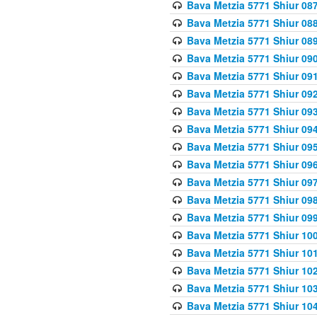
Bava Metzia 5771 Shiur 087
Bava Metzia 5771 Shiur 088
Bava Metzia 5771 Shiur 089
Bava Metzia 5771 Shiur 090
Bava Metzia 5771 Shiur 091
Bava Metzia 5771 Shiur 092
Bava Metzia 5771 Shiur 093
Bava Metzia 5771 Shiur 094
Bava Metzia 5771 Shiur 095
Bava Metzia 5771 Shiur 09
Bava Metzia 5771 Shiur 09
Bava Metzia 5771 Shiur 09
Bava Metzia 5771 Shiur 09
Bava Metzia 5771 Shiur 10
Bava Metzia 5771 Shiur 10
Bava Metzia 5771 Shiur 102
Bava Metzia 5771 Shiur 103
Bava Metzia 5771 Shiur 104