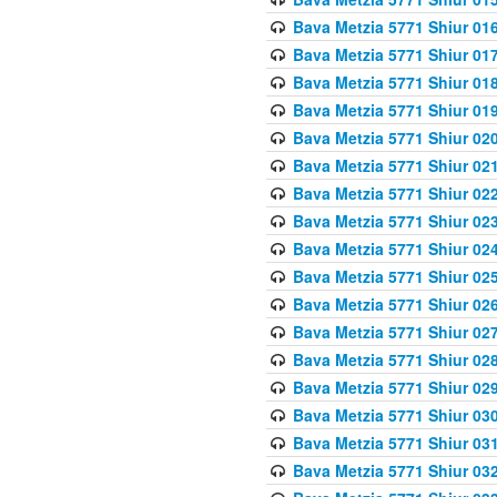
Bava Metzia 5771 Shiur 016
Bava Metzia 5771 Shiur 017
Bava Metzia 5771 Shiur 018
Bava Metzia 5771 Shiur 019
Bava Metzia 5771 Shiur 020
Bava Metzia 5771 Shiur 021
Bava Metzia 5771 Shiur 022
Bava Metzia 5771 Shiur 023
Bava Metzia 5771 Shiur 024
Bava Metzia 5771 Shiur 025
Bava Metzia 5771 Shiur 026
Bava Metzia 5771 Shiur 027
Bava Metzia 5771 Shiur 028
Bava Metzia 5771 Shiur 029
Bava Metzia 5771 Shiur 030
Bava Metzia 5771 Shiur 031
Bava Metzia 5771 Shiur 032