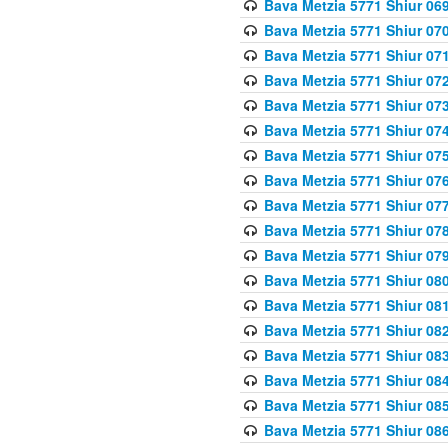
Bava Metzia 5771 Shiur 069
Bava Metzia 5771 Shiur 070
Bava Metzia 5771 Shiur 071
Bava Metzia 5771 Shiur 072
Bava Metzia 5771 Shiur 073
Bava Metzia 5771 Shiur 074
Bava Metzia 5771 Shiur 075
Bava Metzia 5771 Shiur 076
Bava Metzia 5771 Shiur 077
Bava Metzia 5771 Shiur 078
Bava Metzia 5771 Shiur 079
Bava Metzia 5771 Shiur 080
Bava Metzia 5771 Shiur 081
Bava Metzia 5771 Shiur 082
Bava Metzia 5771 Shiur 083
Bava Metzia 5771 Shiur 084
Bava Metzia 5771 Shiur 085
Bava Metzia 5771 Shiur 086