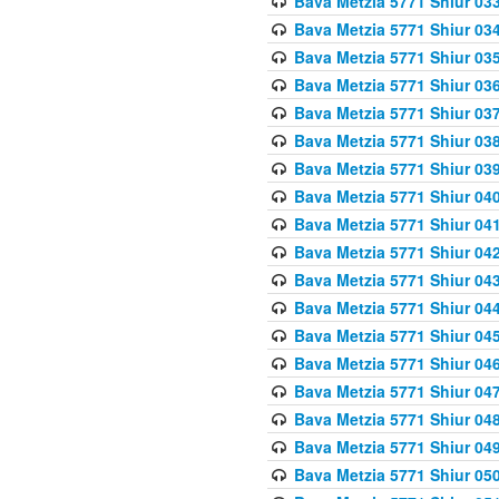
Bava Metzia 5771 Shiur 033
Bava Metzia 5771 Shiur 034
Bava Metzia 5771 Shiur 035
Bava Metzia 5771 Shiur 036
Bava Metzia 5771 Shiur 037
Bava Metzia 5771 Shiur 038
Bava Metzia 5771 Shiur 039
Bava Metzia 5771 Shiur 040
Bava Metzia 5771 Shiur 041
Bava Metzia 5771 Shiur 042
Bava Metzia 5771 Shiur 043
Bava Metzia 5771 Shiur 044
Bava Metzia 5771 Shiur 045
Bava Metzia 5771 Shiur 046
Bava Metzia 5771 Shiur 047
Bava Metzia 5771 Shiur 048
Bava Metzia 5771 Shiur 049
Bava Metzia 5771 Shiur 050