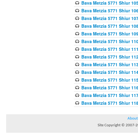
Bava Metzia 5771 Shiur 10
Bava Metzia 5771 Shiur 10
Bava Metzia 5771 Shiur 10
Bava Metzia 5771 Shiur 10
Bava Metzia 5771 Shiur 109
Bava Metzia 5771 Shiur 110
Bava Metzia 5771 Shiur 111
Bava Metzia 5771 Shiur 112
Bava Metzia 5771 Shiur 113
Bava Metzia 5771 Shiur 11
Bava Metzia 5771 Shiur 11
Bava Metzia 5771 Shiur 11
Bava Metzia 5771 Shiur 11
Bava Metzia 5771 Shiur 11
About
Site Copyright © 2007-20