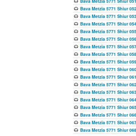
Bava Metzia 5771 Shiur 051
Bava Metzia 5771 Shiur 052
Bava Metzia 5771 Shiur 053
Bava Metzia 5771 Shiur 054
Bava Metzia 5771 Shiur 055
Bava Metzia 5771 Shiur 056
Bava Metzia 5771 Shiur 057
Bava Metzia 5771 Shiur 058
Bava Metzia 5771 Shiur 05
Bava Metzia 5771 Shiur 060
Bava Metzia 5771 Shiur 061
Bava Metzia 5771 Shiur 062
Bava Metzia 5771 Shiur 063
Bava Metzia 5771 Shiur 064
Bava Metzia 5771 Shiur 065
Bava Metzia 5771 Shiur 066
Bava Metzia 5771 Shiur 067
Bava Metzia 5771 Shiur 068