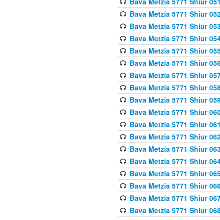
Bava Metzia 5771 Shiur 051
Bava Metzia 5771 Shiur 052
Bava Metzia 5771 Shiur 053
Bava Metzia 5771 Shiur 054
Bava Metzia 5771 Shiur 055
Bava Metzia 5771 Shiur 056
Bava Metzia 5771 Shiur 057
Bava Metzia 5771 Shiur 058
Bava Metzia 5771 Shiur 05
Bava Metzia 5771 Shiur 060
Bava Metzia 5771 Shiur 061
Bava Metzia 5771 Shiur 062
Bava Metzia 5771 Shiur 063
Bava Metzia 5771 Shiur 064
Bava Metzia 5771 Shiur 065
Bava Metzia 5771 Shiur 066
Bava Metzia 5771 Shiur 067
Bava Metzia 5771 Shiur 068