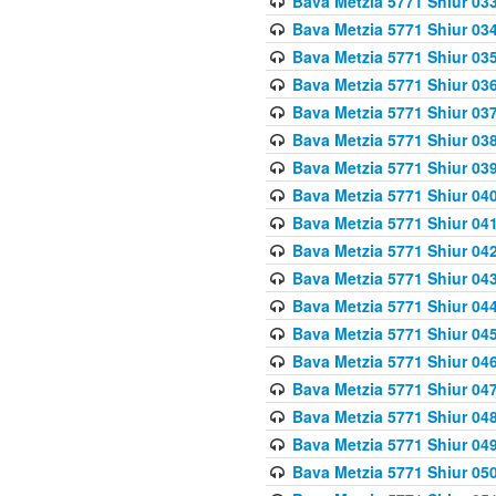
Bava Metzia 5771 Shiur 033
Bava Metzia 5771 Shiur 034
Bava Metzia 5771 Shiur 035
Bava Metzia 5771 Shiur 036
Bava Metzia 5771 Shiur 037
Bava Metzia 5771 Shiur 038
Bava Metzia 5771 Shiur 039
Bava Metzia 5771 Shiur 040
Bava Metzia 5771 Shiur 041
Bava Metzia 5771 Shiur 042
Bava Metzia 5771 Shiur 043
Bava Metzia 5771 Shiur 044
Bava Metzia 5771 Shiur 045
Bava Metzia 5771 Shiur 046
Bava Metzia 5771 Shiur 047
Bava Metzia 5771 Shiur 048
Bava Metzia 5771 Shiur 049
Bava Metzia 5771 Shiur 050