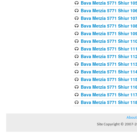
Bava Metzia 5771 Shiur 10
Bava Metzia 5771 Shiur 10
Bava Metzia 5771 Shiur 10
Bava Metzia 5771 Shiur 10
Bava Metzia 5771 Shiur 109
Bava Metzia 5771 Shiur 110
Bava Metzia 5771 Shiur 111
Bava Metzia 5771 Shiur 112
Bava Metzia 5771 Shiur 113
Bava Metzia 5771 Shiur 11
Bava Metzia 5771 Shiur 11
Bava Metzia 5771 Shiur 11
Bava Metzia 5771 Shiur 11
Bava Metzia 5771 Shiur 11
About
Site Copyright © 2007-20