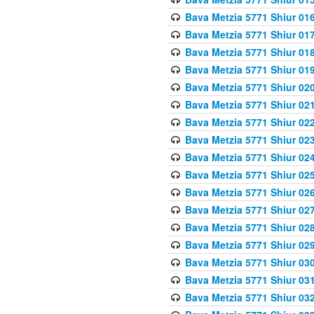
Bava Metzia 5771 Shiur 016
Bava Metzia 5771 Shiur 017
Bava Metzia 5771 Shiur 018
Bava Metzia 5771 Shiur 019
Bava Metzia 5771 Shiur 020
Bava Metzia 5771 Shiur 021
Bava Metzia 5771 Shiur 022
Bava Metzia 5771 Shiur 023
Bava Metzia 5771 Shiur 024
Bava Metzia 5771 Shiur 025
Bava Metzia 5771 Shiur 026
Bava Metzia 5771 Shiur 027
Bava Metzia 5771 Shiur 028
Bava Metzia 5771 Shiur 029
Bava Metzia 5771 Shiur 030
Bava Metzia 5771 Shiur 031
Bava Metzia 5771 Shiur 032