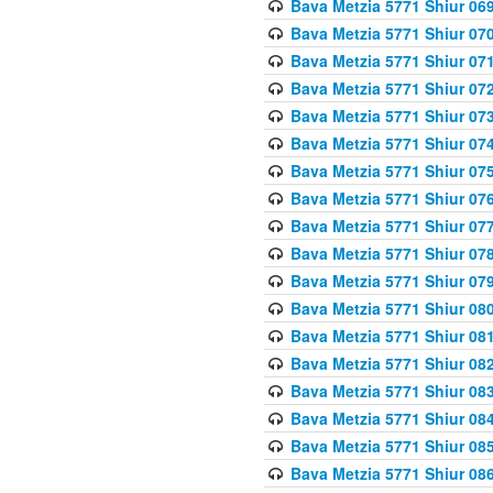
Bava Metzia 5771 Shiur 069
Bava Metzia 5771 Shiur 070
Bava Metzia 5771 Shiur 071
Bava Metzia 5771 Shiur 072
Bava Metzia 5771 Shiur 073
Bava Metzia 5771 Shiur 074
Bava Metzia 5771 Shiur 075
Bava Metzia 5771 Shiur 076
Bava Metzia 5771 Shiur 077
Bava Metzia 5771 Shiur 078
Bava Metzia 5771 Shiur 079
Bava Metzia 5771 Shiur 080
Bava Metzia 5771 Shiur 081
Bava Metzia 5771 Shiur 082
Bava Metzia 5771 Shiur 083
Bava Metzia 5771 Shiur 084
Bava Metzia 5771 Shiur 085
Bava Metzia 5771 Shiur 086