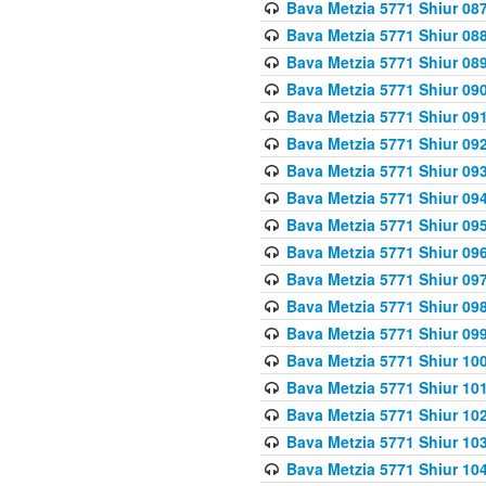
Bava Metzia 5771 Shiur 087
Bava Metzia 5771 Shiur 088
Bava Metzia 5771 Shiur 089
Bava Metzia 5771 Shiur 090
Bava Metzia 5771 Shiur 091
Bava Metzia 5771 Shiur 092
Bava Metzia 5771 Shiur 093
Bava Metzia 5771 Shiur 094
Bava Metzia 5771 Shiur 095
Bava Metzia 5771 Shiur 09
Bava Metzia 5771 Shiur 09
Bava Metzia 5771 Shiur 09
Bava Metzia 5771 Shiur 09
Bava Metzia 5771 Shiur 10
Bava Metzia 5771 Shiur 10
Bava Metzia 5771 Shiur 102
Bava Metzia 5771 Shiur 103
Bava Metzia 5771 Shiur 104