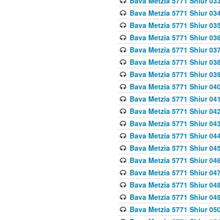
Bava Metzia 5771 Shiur 033
Bava Metzia 5771 Shiur 034
Bava Metzia 5771 Shiur 035
Bava Metzia 5771 Shiur 036
Bava Metzia 5771 Shiur 037
Bava Metzia 5771 Shiur 038
Bava Metzia 5771 Shiur 039
Bava Metzia 5771 Shiur 040
Bava Metzia 5771 Shiur 041
Bava Metzia 5771 Shiur 042
Bava Metzia 5771 Shiur 043
Bava Metzia 5771 Shiur 044
Bava Metzia 5771 Shiur 045
Bava Metzia 5771 Shiur 046
Bava Metzia 5771 Shiur 047
Bava Metzia 5771 Shiur 048
Bava Metzia 5771 Shiur 049
Bava Metzia 5771 Shiur 050