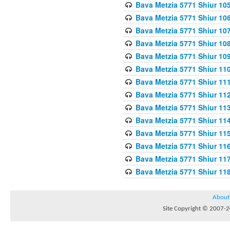
Bava Metzia 5771 Shiur 10
Bava Metzia 5771 Shiur 10
Bava Metzia 5771 Shiur 10
Bava Metzia 5771 Shiur 10
Bava Metzia 5771 Shiur 109
Bava Metzia 5771 Shiur 110
Bava Metzia 5771 Shiur 111
Bava Metzia 5771 Shiur 112
Bava Metzia 5771 Shiur 113
Bava Metzia 5771 Shiur 11
Bava Metzia 5771 Shiur 11
Bava Metzia 5771 Shiur 11
Bava Metzia 5771 Shiur 11
Bava Metzia 5771 Shiur 11
About
Site Copyright © 2007-20