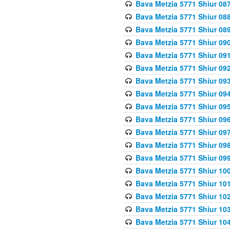
Bava Metzia 5771 Shiur 087
Bava Metzia 5771 Shiur 088
Bava Metzia 5771 Shiur 089
Bava Metzia 5771 Shiur 090
Bava Metzia 5771 Shiur 091
Bava Metzia 5771 Shiur 092
Bava Metzia 5771 Shiur 093
Bava Metzia 5771 Shiur 094
Bava Metzia 5771 Shiur 095
Bava Metzia 5771 Shiur 09
Bava Metzia 5771 Shiur 09
Bava Metzia 5771 Shiur 09
Bava Metzia 5771 Shiur 09
Bava Metzia 5771 Shiur 10
Bava Metzia 5771 Shiur 10
Bava Metzia 5771 Shiur 102
Bava Metzia 5771 Shiur 103
Bava Metzia 5771 Shiur 104