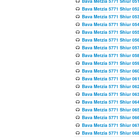
Bava Metzia 5771 Shiur 051
Bava Metzia 5771 Shiur 052
Bava Metzia 5771 Shiur 053
Bava Metzia 5771 Shiur 054
Bava Metzia 5771 Shiur 055
Bava Metzia 5771 Shiur 056
Bava Metzia 5771 Shiur 057
Bava Metzia 5771 Shiur 058
Bava Metzia 5771 Shiur 05
Bava Metzia 5771 Shiur 060
Bava Metzia 5771 Shiur 061
Bava Metzia 5771 Shiur 062
Bava Metzia 5771 Shiur 063
Bava Metzia 5771 Shiur 064
Bava Metzia 5771 Shiur 065
Bava Metzia 5771 Shiur 066
Bava Metzia 5771 Shiur 067
Bava Metzia 5771 Shiur 068