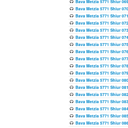
Bava Metzia 5771 Shiur 069
Bava Metzia 5771 Shiur 070
Bava Metzia 5771 Shiur 071
Bava Metzia 5771 Shiur 072
Bava Metzia 5771 Shiur 073
Bava Metzia 5771 Shiur 074
Bava Metzia 5771 Shiur 075
Bava Metzia 5771 Shiur 076
Bava Metzia 5771 Shiur 077
Bava Metzia 5771 Shiur 078
Bava Metzia 5771 Shiur 079
Bava Metzia 5771 Shiur 080
Bava Metzia 5771 Shiur 081
Bava Metzia 5771 Shiur 082
Bava Metzia 5771 Shiur 083
Bava Metzia 5771 Shiur 084
Bava Metzia 5771 Shiur 085
Bava Metzia 5771 Shiur 086