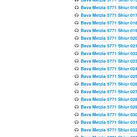
Bava Metzia 5771 Shiur 016
Bava Metzia 5771 Shiur 017
Bava Metzia 5771 Shiur 018
Bava Metzia 5771 Shiur 019
Bava Metzia 5771 Shiur 020
Bava Metzia 5771 Shiur 021
Bava Metzia 5771 Shiur 022
Bava Metzia 5771 Shiur 023
Bava Metzia 5771 Shiur 024
Bava Metzia 5771 Shiur 025
Bava Metzia 5771 Shiur 026
Bava Metzia 5771 Shiur 027
Bava Metzia 5771 Shiur 028
Bava Metzia 5771 Shiur 029
Bava Metzia 5771 Shiur 030
Bava Metzia 5771 Shiur 031
Bava Metzia 5771 Shiur 032