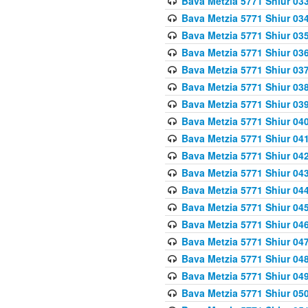
Bava Metzia 5771 Shiur 033
Bava Metzia 5771 Shiur 034
Bava Metzia 5771 Shiur 035
Bava Metzia 5771 Shiur 036
Bava Metzia 5771 Shiur 037
Bava Metzia 5771 Shiur 038
Bava Metzia 5771 Shiur 039
Bava Metzia 5771 Shiur 040
Bava Metzia 5771 Shiur 041
Bava Metzia 5771 Shiur 042
Bava Metzia 5771 Shiur 043
Bava Metzia 5771 Shiur 044
Bava Metzia 5771 Shiur 045
Bava Metzia 5771 Shiur 046
Bava Metzia 5771 Shiur 047
Bava Metzia 5771 Shiur 048
Bava Metzia 5771 Shiur 049
Bava Metzia 5771 Shiur 050