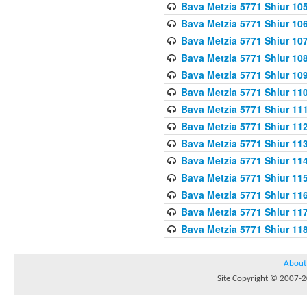
Bava Metzia 5771 Shiur 10
Bava Metzia 5771 Shiur 10
Bava Metzia 5771 Shiur 10
Bava Metzia 5771 Shiur 10
Bava Metzia 5771 Shiur 109
Bava Metzia 5771 Shiur 110
Bava Metzia 5771 Shiur 111
Bava Metzia 5771 Shiur 112
Bava Metzia 5771 Shiur 113
Bava Metzia 5771 Shiur 11
Bava Metzia 5771 Shiur 11
Bava Metzia 5771 Shiur 11
Bava Metzia 5771 Shiur 11
Bava Metzia 5771 Shiur 11
About
Site Copyright © 2007-20