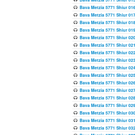
Bava Metzia 5771 Shiur 016
Bava Metzia 5771 Shiur 017
Bava Metzia 5771 Shiur 018
Bava Metzia 5771 Shiur 019
Bava Metzia 5771 Shiur 020
Bava Metzia 5771 Shiur 021
Bava Metzia 5771 Shiur 022
Bava Metzia 5771 Shiur 023
Bava Metzia 5771 Shiur 024
Bava Metzia 5771 Shiur 025
Bava Metzia 5771 Shiur 026
Bava Metzia 5771 Shiur 027
Bava Metzia 5771 Shiur 028
Bava Metzia 5771 Shiur 029
Bava Metzia 5771 Shiur 030
Bava Metzia 5771 Shiur 031
Bava Metzia 5771 Shiur 032