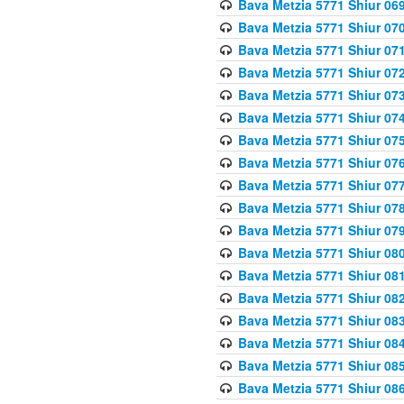
Bava Metzia 5771 Shiur 069
Bava Metzia 5771 Shiur 070
Bava Metzia 5771 Shiur 071
Bava Metzia 5771 Shiur 072
Bava Metzia 5771 Shiur 073
Bava Metzia 5771 Shiur 074
Bava Metzia 5771 Shiur 075
Bava Metzia 5771 Shiur 076
Bava Metzia 5771 Shiur 077
Bava Metzia 5771 Shiur 078
Bava Metzia 5771 Shiur 079
Bava Metzia 5771 Shiur 080
Bava Metzia 5771 Shiur 081
Bava Metzia 5771 Shiur 082
Bava Metzia 5771 Shiur 083
Bava Metzia 5771 Shiur 084
Bava Metzia 5771 Shiur 085
Bava Metzia 5771 Shiur 086