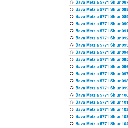
Bava Metzia 5771 Shiur 087
Bava Metzia 5771 Shiur 088
Bava Metzia 5771 Shiur 089
Bava Metzia 5771 Shiur 090
Bava Metzia 5771 Shiur 091
Bava Metzia 5771 Shiur 092
Bava Metzia 5771 Shiur 093
Bava Metzia 5771 Shiur 094
Bava Metzia 5771 Shiur 095
Bava Metzia 5771 Shiur 09
Bava Metzia 5771 Shiur 09
Bava Metzia 5771 Shiur 09
Bava Metzia 5771 Shiur 09
Bava Metzia 5771 Shiur 10
Bava Metzia 5771 Shiur 10
Bava Metzia 5771 Shiur 102
Bava Metzia 5771 Shiur 103
Bava Metzia 5771 Shiur 104