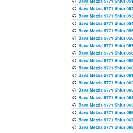
Bava Metzia 5771 Shiur 051
Bava Metzia 5771 Shiur 052
Bava Metzia 5771 Shiur 053
Bava Metzia 5771 Shiur 054
Bava Metzia 5771 Shiur 055
Bava Metzia 5771 Shiur 056
Bava Metzia 5771 Shiur 057
Bava Metzia 5771 Shiur 058
Bava Metzia 5771 Shiur 05
Bava Metzia 5771 Shiur 060
Bava Metzia 5771 Shiur 061
Bava Metzia 5771 Shiur 062
Bava Metzia 5771 Shiur 063
Bava Metzia 5771 Shiur 064
Bava Metzia 5771 Shiur 065
Bava Metzia 5771 Shiur 066
Bava Metzia 5771 Shiur 067
Bava Metzia 5771 Shiur 068