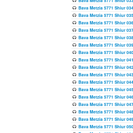
Bava Metzia 5771 Shiur 033
Bava Metzia 5771 Shiur 034
Bava Metzia 5771 Shiur 035
Bava Metzia 5771 Shiur 036
Bava Metzia 5771 Shiur 037
Bava Metzia 5771 Shiur 038
Bava Metzia 5771 Shiur 039
Bava Metzia 5771 Shiur 040
Bava Metzia 5771 Shiur 041
Bava Metzia 5771 Shiur 042
Bava Metzia 5771 Shiur 043
Bava Metzia 5771 Shiur 044
Bava Metzia 5771 Shiur 045
Bava Metzia 5771 Shiur 046
Bava Metzia 5771 Shiur 047
Bava Metzia 5771 Shiur 048
Bava Metzia 5771 Shiur 049
Bava Metzia 5771 Shiur 050