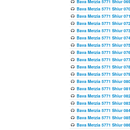
Bava Metzia 5771 Shiur 069
Bava Metzia 5771 Shiur 070
Bava Metzia 5771 Shiur 071
Bava Metzia 5771 Shiur 072
Bava Metzia 5771 Shiur 073
Bava Metzia 5771 Shiur 074
Bava Metzia 5771 Shiur 075
Bava Metzia 5771 Shiur 076
Bava Metzia 5771 Shiur 077
Bava Metzia 5771 Shiur 078
Bava Metzia 5771 Shiur 079
Bava Metzia 5771 Shiur 080
Bava Metzia 5771 Shiur 081
Bava Metzia 5771 Shiur 082
Bava Metzia 5771 Shiur 083
Bava Metzia 5771 Shiur 084
Bava Metzia 5771 Shiur 085
Bava Metzia 5771 Shiur 086