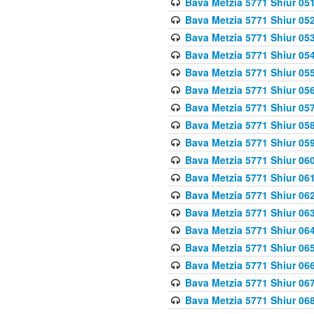
Bava Metzia 5771 Shiur 051
Bava Metzia 5771 Shiur 052
Bava Metzia 5771 Shiur 053
Bava Metzia 5771 Shiur 054
Bava Metzia 5771 Shiur 055
Bava Metzia 5771 Shiur 056
Bava Metzia 5771 Shiur 057
Bava Metzia 5771 Shiur 058
Bava Metzia 5771 Shiur 05
Bava Metzia 5771 Shiur 060
Bava Metzia 5771 Shiur 061
Bava Metzia 5771 Shiur 062
Bava Metzia 5771 Shiur 063
Bava Metzia 5771 Shiur 064
Bava Metzia 5771 Shiur 065
Bava Metzia 5771 Shiur 066
Bava Metzia 5771 Shiur 067
Bava Metzia 5771 Shiur 068