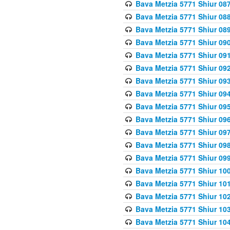
Bava Metzia 5771 Shiur 087
Bava Metzia 5771 Shiur 088
Bava Metzia 5771 Shiur 089
Bava Metzia 5771 Shiur 090
Bava Metzia 5771 Shiur 091
Bava Metzia 5771 Shiur 092
Bava Metzia 5771 Shiur 093
Bava Metzia 5771 Shiur 094
Bava Metzia 5771 Shiur 095
Bava Metzia 5771 Shiur 09
Bava Metzia 5771 Shiur 09
Bava Metzia 5771 Shiur 09
Bava Metzia 5771 Shiur 09
Bava Metzia 5771 Shiur 10
Bava Metzia 5771 Shiur 10
Bava Metzia 5771 Shiur 102
Bava Metzia 5771 Shiur 103
Bava Metzia 5771 Shiur 104