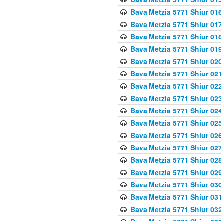
Bava Metzia 5771 Shiur 016
Bava Metzia 5771 Shiur 017
Bava Metzia 5771 Shiur 018
Bava Metzia 5771 Shiur 019
Bava Metzia 5771 Shiur 020
Bava Metzia 5771 Shiur 021
Bava Metzia 5771 Shiur 022
Bava Metzia 5771 Shiur 023
Bava Metzia 5771 Shiur 024
Bava Metzia 5771 Shiur 025
Bava Metzia 5771 Shiur 026
Bava Metzia 5771 Shiur 027
Bava Metzia 5771 Shiur 028
Bava Metzia 5771 Shiur 029
Bava Metzia 5771 Shiur 030
Bava Metzia 5771 Shiur 031
Bava Metzia 5771 Shiur 032