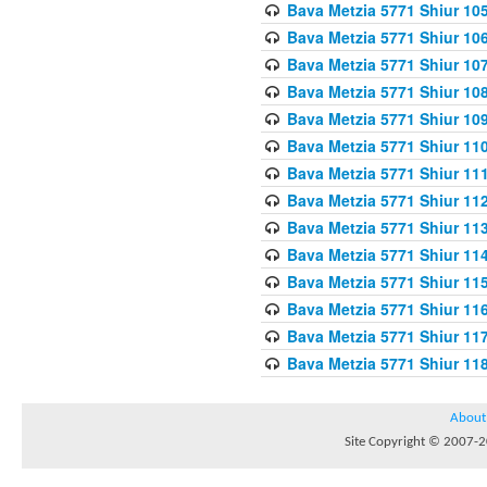
Bava Metzia 5771 Shiur 10
Bava Metzia 5771 Shiur 10
Bava Metzia 5771 Shiur 10
Bava Metzia 5771 Shiur 10
Bava Metzia 5771 Shiur 109
Bava Metzia 5771 Shiur 110
Bava Metzia 5771 Shiur 111
Bava Metzia 5771 Shiur 112
Bava Metzia 5771 Shiur 113
Bava Metzia 5771 Shiur 11
Bava Metzia 5771 Shiur 11
Bava Metzia 5771 Shiur 11
Bava Metzia 5771 Shiur 11
Bava Metzia 5771 Shiur 11
About
Site Copyright © 2007-20