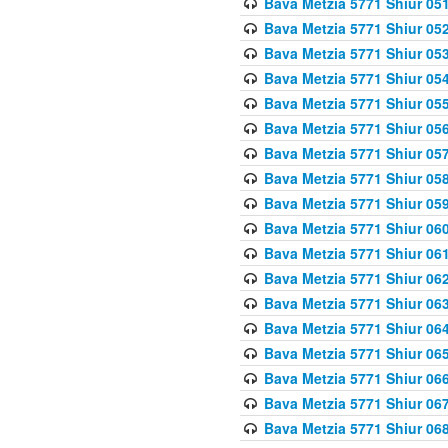
Bava Metzia 5771 Shiur 051
Bava Metzia 5771 Shiur 052
Bava Metzia 5771 Shiur 053
Bava Metzia 5771 Shiur 054
Bava Metzia 5771 Shiur 055
Bava Metzia 5771 Shiur 056
Bava Metzia 5771 Shiur 057
Bava Metzia 5771 Shiur 058
Bava Metzia 5771 Shiur 05
Bava Metzia 5771 Shiur 060
Bava Metzia 5771 Shiur 061
Bava Metzia 5771 Shiur 062
Bava Metzia 5771 Shiur 063
Bava Metzia 5771 Shiur 064
Bava Metzia 5771 Shiur 065
Bava Metzia 5771 Shiur 066
Bava Metzia 5771 Shiur 067
Bava Metzia 5771 Shiur 068