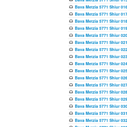
Bava Metzia 5771 Shiur 016
Bava Metzia 5771 Shiur 017
Bava Metzia 5771 Shiur 018
Bava Metzia 5771 Shiur 019
Bava Metzia 5771 Shiur 020
Bava Metzia 5771 Shiur 021
Bava Metzia 5771 Shiur 022
Bava Metzia 5771 Shiur 023
Bava Metzia 5771 Shiur 024
Bava Metzia 5771 Shiur 025
Bava Metzia 5771 Shiur 026
Bava Metzia 5771 Shiur 027
Bava Metzia 5771 Shiur 028
Bava Metzia 5771 Shiur 029
Bava Metzia 5771 Shiur 030
Bava Metzia 5771 Shiur 031
Bava Metzia 5771 Shiur 032