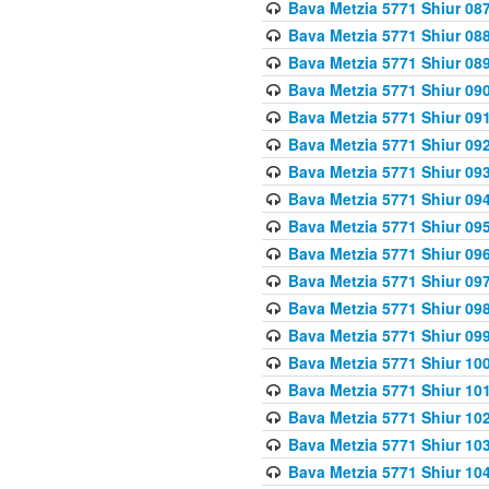
Bava Metzia 5771 Shiur 087
Bava Metzia 5771 Shiur 088
Bava Metzia 5771 Shiur 089
Bava Metzia 5771 Shiur 090
Bava Metzia 5771 Shiur 091
Bava Metzia 5771 Shiur 092
Bava Metzia 5771 Shiur 093
Bava Metzia 5771 Shiur 094
Bava Metzia 5771 Shiur 095
Bava Metzia 5771 Shiur 09
Bava Metzia 5771 Shiur 09
Bava Metzia 5771 Shiur 09
Bava Metzia 5771 Shiur 09
Bava Metzia 5771 Shiur 10
Bava Metzia 5771 Shiur 10
Bava Metzia 5771 Shiur 102
Bava Metzia 5771 Shiur 103
Bava Metzia 5771 Shiur 104