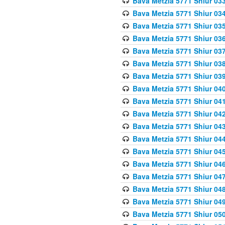
Bava Metzia 5771 Shiur 033
Bava Metzia 5771 Shiur 034
Bava Metzia 5771 Shiur 035
Bava Metzia 5771 Shiur 036
Bava Metzia 5771 Shiur 037
Bava Metzia 5771 Shiur 038
Bava Metzia 5771 Shiur 039
Bava Metzia 5771 Shiur 040
Bava Metzia 5771 Shiur 041
Bava Metzia 5771 Shiur 042
Bava Metzia 5771 Shiur 043
Bava Metzia 5771 Shiur 044
Bava Metzia 5771 Shiur 045
Bava Metzia 5771 Shiur 046
Bava Metzia 5771 Shiur 047
Bava Metzia 5771 Shiur 048
Bava Metzia 5771 Shiur 049
Bava Metzia 5771 Shiur 050