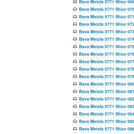
Bava Metzia 5771 Shiur 069
Bava Metzia 5771 Shiur 070
Bava Metzia 5771 Shiur 071
Bava Metzia 5771 Shiur 072
Bava Metzia 5771 Shiur 073
Bava Metzia 5771 Shiur 074
Bava Metzia 5771 Shiur 075
Bava Metzia 5771 Shiur 076
Bava Metzia 5771 Shiur 077
Bava Metzia 5771 Shiur 078
Bava Metzia 5771 Shiur 079
Bava Metzia 5771 Shiur 080
Bava Metzia 5771 Shiur 081
Bava Metzia 5771 Shiur 082
Bava Metzia 5771 Shiur 083
Bava Metzia 5771 Shiur 084
Bava Metzia 5771 Shiur 085
Bava Metzia 5771 Shiur 086