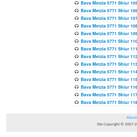
Bava Metzia 5771 Shiur 10
Bava Metzia 5771 Shiur 10
Bava Metzia 5771 Shiur 10
Bava Metzia 5771 Shiur 10
Bava Metzia 5771 Shiur 109
Bava Metzia 5771 Shiur 110
Bava Metzia 5771 Shiur 111
Bava Metzia 5771 Shiur 112
Bava Metzia 5771 Shiur 113
Bava Metzia 5771 Shiur 11
Bava Metzia 5771 Shiur 11
Bava Metzia 5771 Shiur 11
Bava Metzia 5771 Shiur 11
Bava Metzia 5771 Shiur 11
About
Site Copyright © 2007-20