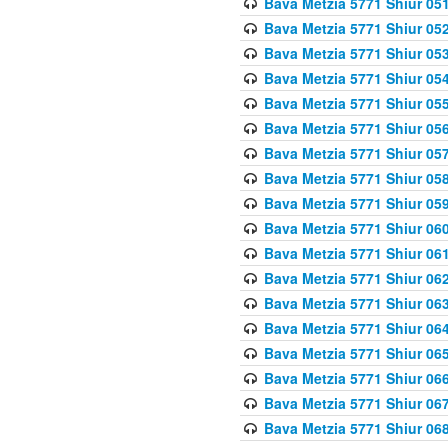
Bava Metzia 5771 Shiur 051
Bava Metzia 5771 Shiur 052
Bava Metzia 5771 Shiur 053
Bava Metzia 5771 Shiur 054
Bava Metzia 5771 Shiur 055
Bava Metzia 5771 Shiur 056
Bava Metzia 5771 Shiur 057
Bava Metzia 5771 Shiur 058
Bava Metzia 5771 Shiur 05
Bava Metzia 5771 Shiur 060
Bava Metzia 5771 Shiur 061
Bava Metzia 5771 Shiur 062
Bava Metzia 5771 Shiur 063
Bava Metzia 5771 Shiur 064
Bava Metzia 5771 Shiur 065
Bava Metzia 5771 Shiur 066
Bava Metzia 5771 Shiur 067
Bava Metzia 5771 Shiur 068