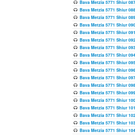
Bava Metzia 5771 Shiur 087
Bava Metzia 5771 Shiur 088
Bava Metzia 5771 Shiur 089
Bava Metzia 5771 Shiur 090
Bava Metzia 5771 Shiur 091
Bava Metzia 5771 Shiur 092
Bava Metzia 5771 Shiur 093
Bava Metzia 5771 Shiur 094
Bava Metzia 5771 Shiur 095
Bava Metzia 5771 Shiur 09
Bava Metzia 5771 Shiur 09
Bava Metzia 5771 Shiur 09
Bava Metzia 5771 Shiur 09
Bava Metzia 5771 Shiur 10
Bava Metzia 5771 Shiur 10
Bava Metzia 5771 Shiur 102
Bava Metzia 5771 Shiur 103
Bava Metzia 5771 Shiur 104