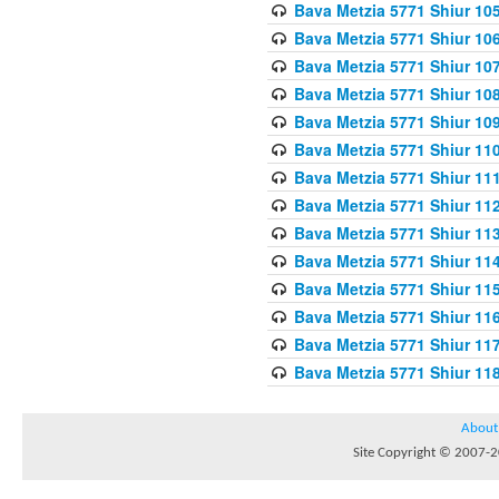
Bava Metzia 5771 Shiur 10
Bava Metzia 5771 Shiur 10
Bava Metzia 5771 Shiur 10
Bava Metzia 5771 Shiur 10
Bava Metzia 5771 Shiur 109
Bava Metzia 5771 Shiur 110
Bava Metzia 5771 Shiur 111
Bava Metzia 5771 Shiur 112
Bava Metzia 5771 Shiur 113
Bava Metzia 5771 Shiur 11
Bava Metzia 5771 Shiur 11
Bava Metzia 5771 Shiur 11
Bava Metzia 5771 Shiur 11
Bava Metzia 5771 Shiur 11
About
Site Copyright © 2007-20