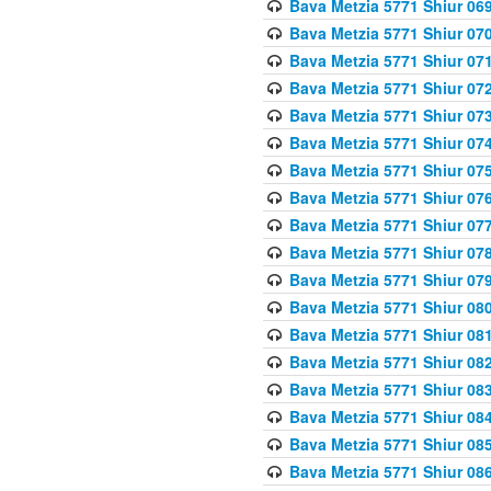
Bava Metzia 5771 Shiur 069
Bava Metzia 5771 Shiur 070
Bava Metzia 5771 Shiur 071
Bava Metzia 5771 Shiur 072
Bava Metzia 5771 Shiur 073
Bava Metzia 5771 Shiur 074
Bava Metzia 5771 Shiur 075
Bava Metzia 5771 Shiur 076
Bava Metzia 5771 Shiur 077
Bava Metzia 5771 Shiur 078
Bava Metzia 5771 Shiur 079
Bava Metzia 5771 Shiur 080
Bava Metzia 5771 Shiur 081
Bava Metzia 5771 Shiur 082
Bava Metzia 5771 Shiur 083
Bava Metzia 5771 Shiur 084
Bava Metzia 5771 Shiur 085
Bava Metzia 5771 Shiur 086