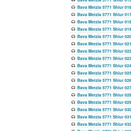
Bava Metzia 5771 Shiur 016
Bava Metzia 5771 Shiur 017
Bava Metzia 5771 Shiur 018
Bava Metzia 5771 Shiur 019
Bava Metzia 5771 Shiur 020
Bava Metzia 5771 Shiur 021
Bava Metzia 5771 Shiur 022
Bava Metzia 5771 Shiur 023
Bava Metzia 5771 Shiur 024
Bava Metzia 5771 Shiur 025
Bava Metzia 5771 Shiur 026
Bava Metzia 5771 Shiur 027
Bava Metzia 5771 Shiur 028
Bava Metzia 5771 Shiur 029
Bava Metzia 5771 Shiur 030
Bava Metzia 5771 Shiur 031
Bava Metzia 5771 Shiur 032