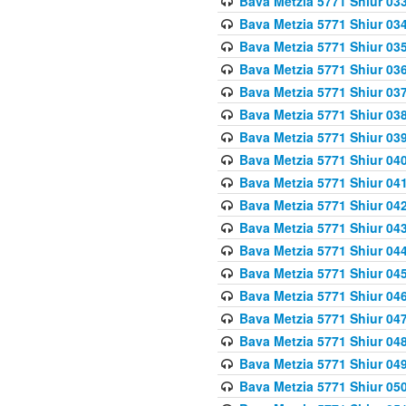
Bava Metzia 5771 Shiur 033
Bava Metzia 5771 Shiur 034
Bava Metzia 5771 Shiur 035
Bava Metzia 5771 Shiur 036
Bava Metzia 5771 Shiur 037
Bava Metzia 5771 Shiur 038
Bava Metzia 5771 Shiur 039
Bava Metzia 5771 Shiur 040
Bava Metzia 5771 Shiur 041
Bava Metzia 5771 Shiur 042
Bava Metzia 5771 Shiur 043
Bava Metzia 5771 Shiur 044
Bava Metzia 5771 Shiur 045
Bava Metzia 5771 Shiur 046
Bava Metzia 5771 Shiur 047
Bava Metzia 5771 Shiur 048
Bava Metzia 5771 Shiur 049
Bava Metzia 5771 Shiur 050