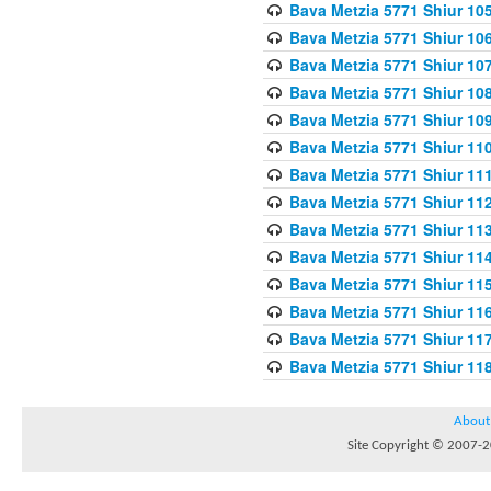
Bava Metzia 5771 Shiur 10
Bava Metzia 5771 Shiur 10
Bava Metzia 5771 Shiur 10
Bava Metzia 5771 Shiur 10
Bava Metzia 5771 Shiur 109
Bava Metzia 5771 Shiur 110
Bava Metzia 5771 Shiur 111
Bava Metzia 5771 Shiur 112
Bava Metzia 5771 Shiur 113
Bava Metzia 5771 Shiur 11
Bava Metzia 5771 Shiur 11
Bava Metzia 5771 Shiur 11
Bava Metzia 5771 Shiur 11
Bava Metzia 5771 Shiur 11
About
Site Copyright © 2007-20