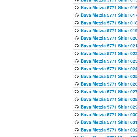
Bava Metzia 5771 Shiur 016
Bava Metzia 5771 Shiur 017
Bava Metzia 5771 Shiur 018
Bava Metzia 5771 Shiur 019
Bava Metzia 5771 Shiur 020
Bava Metzia 5771 Shiur 021
Bava Metzia 5771 Shiur 022
Bava Metzia 5771 Shiur 023
Bava Metzia 5771 Shiur 024
Bava Metzia 5771 Shiur 025
Bava Metzia 5771 Shiur 026
Bava Metzia 5771 Shiur 027
Bava Metzia 5771 Shiur 028
Bava Metzia 5771 Shiur 029
Bava Metzia 5771 Shiur 030
Bava Metzia 5771 Shiur 031
Bava Metzia 5771 Shiur 032