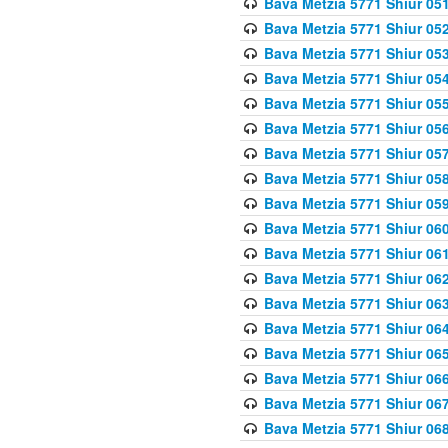
Bava Metzia 5771 Shiur 051
Bava Metzia 5771 Shiur 052
Bava Metzia 5771 Shiur 053
Bava Metzia 5771 Shiur 054
Bava Metzia 5771 Shiur 055
Bava Metzia 5771 Shiur 056
Bava Metzia 5771 Shiur 057
Bava Metzia 5771 Shiur 058
Bava Metzia 5771 Shiur 05
Bava Metzia 5771 Shiur 060
Bava Metzia 5771 Shiur 061
Bava Metzia 5771 Shiur 062
Bava Metzia 5771 Shiur 063
Bava Metzia 5771 Shiur 064
Bava Metzia 5771 Shiur 065
Bava Metzia 5771 Shiur 066
Bava Metzia 5771 Shiur 067
Bava Metzia 5771 Shiur 068