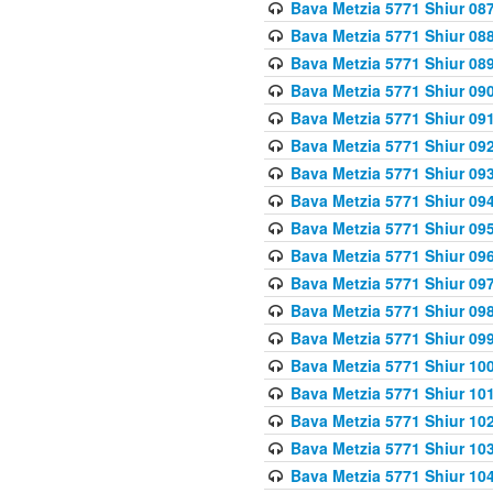
Bava Metzia 5771 Shiur 087
Bava Metzia 5771 Shiur 088
Bava Metzia 5771 Shiur 089
Bava Metzia 5771 Shiur 090
Bava Metzia 5771 Shiur 091
Bava Metzia 5771 Shiur 092
Bava Metzia 5771 Shiur 093
Bava Metzia 5771 Shiur 094
Bava Metzia 5771 Shiur 095
Bava Metzia 5771 Shiur 09
Bava Metzia 5771 Shiur 09
Bava Metzia 5771 Shiur 09
Bava Metzia 5771 Shiur 09
Bava Metzia 5771 Shiur 10
Bava Metzia 5771 Shiur 10
Bava Metzia 5771 Shiur 102
Bava Metzia 5771 Shiur 103
Bava Metzia 5771 Shiur 104