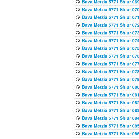
Bava Metzia 5771 Shiur 069
Bava Metzia 5771 Shiur 070
Bava Metzia 5771 Shiur 071
Bava Metzia 5771 Shiur 072
Bava Metzia 5771 Shiur 073
Bava Metzia 5771 Shiur 074
Bava Metzia 5771 Shiur 075
Bava Metzia 5771 Shiur 076
Bava Metzia 5771 Shiur 077
Bava Metzia 5771 Shiur 078
Bava Metzia 5771 Shiur 079
Bava Metzia 5771 Shiur 080
Bava Metzia 5771 Shiur 081
Bava Metzia 5771 Shiur 082
Bava Metzia 5771 Shiur 083
Bava Metzia 5771 Shiur 084
Bava Metzia 5771 Shiur 085
Bava Metzia 5771 Shiur 086