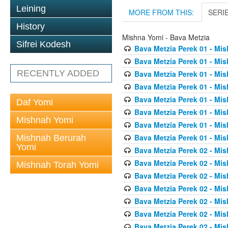
Leining
MORE FROM THIS:
SERI
History
Mishna Yomi - Bava Metzia
Sifrei Kodesh
Bava Metzia Perek 01 - Mis
Bava Metzia Perek 01 - Mis
RECENTLY ADDED
Bava Metzia Perek 01 - Mis
Bava Metzia Perek 01 - Mis
Bava Metzia Perek 01 - Mis
Daf Yomi
Bava Metzia Perek 01 - Mis
Mishnah Yomi
Bava Metzia Perek 01 - Mis
Bava Metzia Perek 01 - Mis
Mishnah Berurah
Yomi
Bava Metzia Perek 02 - Mis
Bava Metzia Perek 02 - Mis
Mishnah Torah Yomi
Bava Metzia Perek 02 - Mis
Bava Metzia Perek 02 - Mis
Bava Metzia Perek 02 - Mis
Bava Metzia Perek 02 - Mis
Bava Metzia Perek 02 - Mis