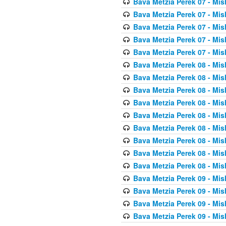
Bava Metzia Perek 07 - Mis
Bava Metzia Perek 07 - Mis
Bava Metzia Perek 07 - Mis
Bava Metzia Perek 07 - Mis
Bava Metzia Perek 07 - Mis
Bava Metzia Perek 08 - Mis
Bava Metzia Perek 08 - Mis
Bava Metzia Perek 08 - Mis
Bava Metzia Perek 08 - Mis
Bava Metzia Perek 08 - Mis
Bava Metzia Perek 08 - Mis
Bava Metzia Perek 08 - Mis
Bava Metzia Perek 08 - Mis
Bava Metzia Perek 08 - Mis
Bava Metzia Perek 09 - Mis
Bava Metzia Perek 09 - Mis
Bava Metzia Perek 09 - Mis
Bava Metzia Perek 09 - Mis