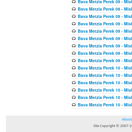
Bava Metzia Perek 09 - Mis
Bava Metzia Perek 09 - Mis
Bava Metzia Perek 09 - Mis
Bava Metzia Perek 09 - Mis
Bava Metzia Perek 09 - Mis
Bava Metzia Perek 09 - Mis
Bava Metzia Perek 09 - Mis
Bava Metzia Perek 09 - Mis
Bava Metzia Perek 09 - Mis
Bava Metzia Perek 10 - Mis
Bava Metzia Perek 10 - Mis
Bava Metzia Perek 10 - Mis
Bava Metzia Perek 10 - Mis
Bava Metzia Perek 10 - Mis
Bava Metzia Perek 10 - Mis
About
Site Copyright © 2007-20