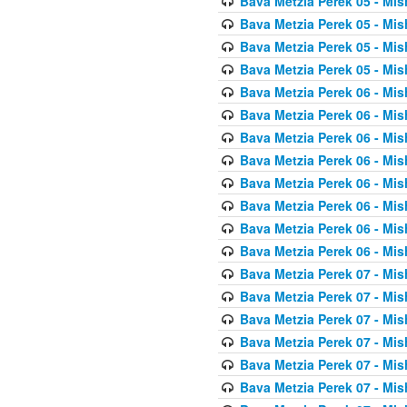
Bava Metzia Perek 05 - Mis
Bava Metzia Perek 05 - Mis
Bava Metzia Perek 05 - Mis
Bava Metzia Perek 05 - Mis
Bava Metzia Perek 06 - Mis
Bava Metzia Perek 06 - Mis
Bava Metzia Perek 06 - Mis
Bava Metzia Perek 06 - Mis
Bava Metzia Perek 06 - Mis
Bava Metzia Perek 06 - Mis
Bava Metzia Perek 06 - Mis
Bava Metzia Perek 06 - Mis
Bava Metzia Perek 07 - Mis
Bava Metzia Perek 07 - Mis
Bava Metzia Perek 07 - Mis
Bava Metzia Perek 07 - Mis
Bava Metzia Perek 07 - Mis
Bava Metzia Perek 07 - Mis