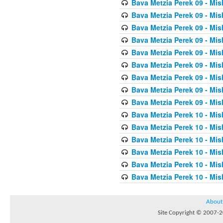
Bava Metzia Perek 09 - Mis
Bava Metzia Perek 09 - Mis
Bava Metzia Perek 09 - Mis
Bava Metzia Perek 09 - Mis
Bava Metzia Perek 09 - Mis
Bava Metzia Perek 09 - Mis
Bava Metzia Perek 09 - Mis
Bava Metzia Perek 09 - Mis
Bava Metzia Perek 09 - Mis
Bava Metzia Perek 10 - Mis
Bava Metzia Perek 10 - Mis
Bava Metzia Perek 10 - Mis
Bava Metzia Perek 10 - Mis
Bava Metzia Perek 10 - Mis
Bava Metzia Perek 10 - Mis
About
Site Copyright © 2007-20