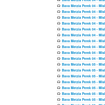
Bava Metzia Perek 04 - Mis
Bava Metzia Perek 04 - Mis
Bava Metzia Perek 04 - Mis
Bava Metzia Perek 04 - Mis
Bava Metzia Perek 04 - Mis
Bava Metzia Perek 04 - Mis
Bava Metzia Perek 04 - Mis
Bava Metzia Perek 04 - Mis
Bava Metzia Perek 04 - Mis
Bava Metzia Perek 04 - Mis
Bava Metzia Perek 05 - Mis
Bava Metzia Perek 05 - Mis
Bava Metzia Perek 05 - Mis
Bava Metzia Perek 05 - Mis
Bava Metzia Perek 05 - Mis
Bava Metzia Perek 05 - Mis
Bava Metzia Perek 05 - Mis