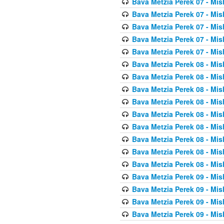
Bava Metzia Perek 07 - Mis
Bava Metzia Perek 07 - Mis
Bava Metzia Perek 07 - Mis
Bava Metzia Perek 07 - Mis
Bava Metzia Perek 07 - Mis
Bava Metzia Perek 08 - Mis
Bava Metzia Perek 08 - Mis
Bava Metzia Perek 08 - Mis
Bava Metzia Perek 08 - Mis
Bava Metzia Perek 08 - Mis
Bava Metzia Perek 08 - Mis
Bava Metzia Perek 08 - Mis
Bava Metzia Perek 08 - Mis
Bava Metzia Perek 08 - Mis
Bava Metzia Perek 09 - Mis
Bava Metzia Perek 09 - Mis
Bava Metzia Perek 09 - Mis
Bava Metzia Perek 09 - Mis