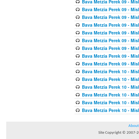
Bava Metzia Perek 09 - Mis
Bava Metzia Perek 09 - Mis
Bava Metzia Perek 09 - Mis
Bava Metzia Perek 09 - Mis
Bava Metzia Perek 09 - Mis
Bava Metzia Perek 09 - Mis
Bava Metzia Perek 09 - Mis
Bava Metzia Perek 09 - Mis
Bava Metzia Perek 09 - Mis
Bava Metzia Perek 10 - Mis
Bava Metzia Perek 10 - Mis
Bava Metzia Perek 10 - Mis
Bava Metzia Perek 10 - Mis
Bava Metzia Perek 10 - Mis
Bava Metzia Perek 10 - Mis
About
Site Copyright © 2007-20