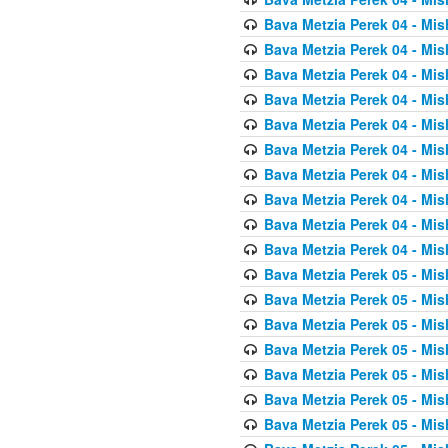
Bava Metzia Perek 04 - Mis
Bava Metzia Perek 04 - Mis
Bava Metzia Perek 04 - Mis
Bava Metzia Perek 04 - Mis
Bava Metzia Perek 04 - Mis
Bava Metzia Perek 04 - Mis
Bava Metzia Perek 04 - Mis
Bava Metzia Perek 04 - Mis
Bava Metzia Perek 04 - Mis
Bava Metzia Perek 04 - Mis
Bava Metzia Perek 05 - Mis
Bava Metzia Perek 05 - Mis
Bava Metzia Perek 05 - Mis
Bava Metzia Perek 05 - Mis
Bava Metzia Perek 05 - Mis
Bava Metzia Perek 05 - Mis
Bava Metzia Perek 05 - Mis