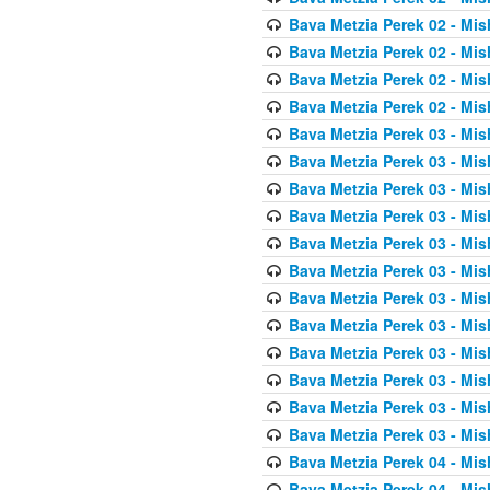
Bava Metzia Perek 02 - Mis
Bava Metzia Perek 02 - Mis
Bava Metzia Perek 02 - Mis
Bava Metzia Perek 02 - Mis
Bava Metzia Perek 03 - Mis
Bava Metzia Perek 03 - Mis
Bava Metzia Perek 03 - Mis
Bava Metzia Perek 03 - Mis
Bava Metzia Perek 03 - Mis
Bava Metzia Perek 03 - Mis
Bava Metzia Perek 03 - Mis
Bava Metzia Perek 03 - Mis
Bava Metzia Perek 03 - Mis
Bava Metzia Perek 03 - Mis
Bava Metzia Perek 03 - Mis
Bava Metzia Perek 03 - Mis
Bava Metzia Perek 04 - Mis
Bava Metzia Perek 04 - Mis