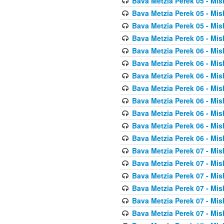
Bava Metzia Perek 05 - Mis
Bava Metzia Perek 05 - Mis
Bava Metzia Perek 05 - Mis
Bava Metzia Perek 05 - Mis
Bava Metzia Perek 06 - Mis
Bava Metzia Perek 06 - Mis
Bava Metzia Perek 06 - Mis
Bava Metzia Perek 06 - Mis
Bava Metzia Perek 06 - Mis
Bava Metzia Perek 06 - Mis
Bava Metzia Perek 06 - Mis
Bava Metzia Perek 06 - Mis
Bava Metzia Perek 07 - Mis
Bava Metzia Perek 07 - Mis
Bava Metzia Perek 07 - Mis
Bava Metzia Perek 07 - Mis
Bava Metzia Perek 07 - Mis
Bava Metzia Perek 07 - Mis