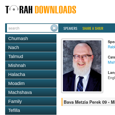
SPEAKERS
SHARE A SHIUR
Chumash
Spe
Rabb
Nach
Talmud
Cat
Mis
Mishnah
Lan
Halacha
Engl
Moadim
Machshava
Family
Bava Metzia Perek 09 - M
Tefilla