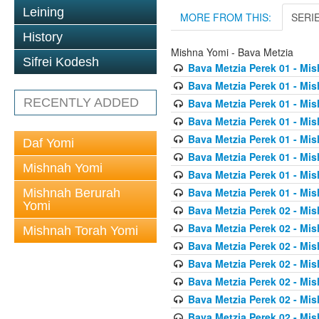
Leining
MORE FROM THIS:
SERI
History
Mishna Yomi - Bava Metzia
Sifrei Kodesh
Bava Metzia Perek 01 - Mis
Bava Metzia Perek 01 - Mis
RECENTLY ADDED
Bava Metzia Perek 01 - Mis
Bava Metzia Perek 01 - Mis
Bava Metzia Perek 01 - Mis
Daf Yomi
Bava Metzia Perek 01 - Mis
Mishnah Yomi
Bava Metzia Perek 01 - Mis
Bava Metzia Perek 01 - Mis
Mishnah Berurah
Yomi
Bava Metzia Perek 02 - Mis
Bava Metzia Perek 02 - Mis
Mishnah Torah Yomi
Bava Metzia Perek 02 - Mis
Bava Metzia Perek 02 - Mis
Bava Metzia Perek 02 - Mis
Bava Metzia Perek 02 - Mis
Bava Metzia Perek 02 - Mis