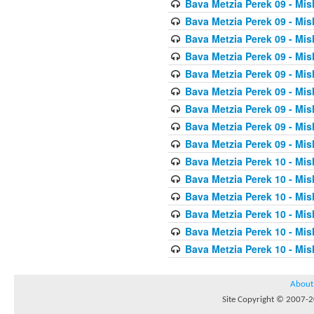
Bava Metzia Perek 09 - Mis
Bava Metzia Perek 09 - Mis
Bava Metzia Perek 09 - Mis
Bava Metzia Perek 09 - Mis
Bava Metzia Perek 09 - Mis
Bava Metzia Perek 09 - Mis
Bava Metzia Perek 09 - Mis
Bava Metzia Perek 09 - Mis
Bava Metzia Perek 09 - Mis
Bava Metzia Perek 10 - Mis
Bava Metzia Perek 10 - Mis
Bava Metzia Perek 10 - Mis
Bava Metzia Perek 10 - Mis
Bava Metzia Perek 10 - Mis
Bava Metzia Perek 10 - Mis
About
Site Copyright © 2007-20