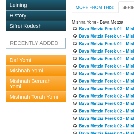
Leining
MORE FROM THIS:
SERI
History
Mishna Yomi - Bava Metzia
Sifrei Kodesh
Bava Metzia Perek 01 - Mis
Bava Metzia Perek 01 - Mis
RECENTLY ADDED
Bava Metzia Perek 01 - Mis
Bava Metzia Perek 01 - Mis
Bava Metzia Perek 01 - Mis
Daf Yomi
Bava Metzia Perek 01 - Mis
Mishnah Yomi
Bava Metzia Perek 01 - Mis
Bava Metzia Perek 01 - Mis
Mishnah Berurah
Yomi
Bava Metzia Perek 02 - Mis
Bava Metzia Perek 02 - Mis
Mishnah Torah Yomi
Bava Metzia Perek 02 - Mis
Bava Metzia Perek 02 - Mis
Bava Metzia Perek 02 - Mis
Bava Metzia Perek 02 - Mis
Bava Metzia Perek 02 - Mis